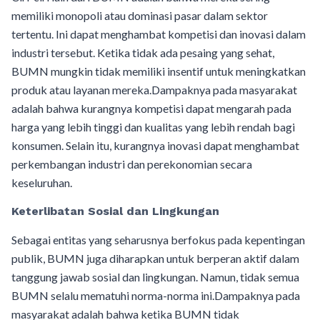
memiliki monopoli atau dominasi pasar dalam sektor
tertentu. Ini dapat menghambat kompetisi dan inovasi dalam
industri tersebut. Ketika tidak ada pesaing yang sehat,
BUMN mungkin tidak memiliki insentif untuk meningkatkan
produk atau layanan mereka.Dampaknya pada masyarakat
adalah bahwa kurangnya kompetisi dapat mengarah pada
harga yang lebih tinggi dan kualitas yang lebih rendah bagi
konsumen. Selain itu, kurangnya inovasi dapat menghambat
perkembangan industri dan perekonomian secara
keseluruhan.
Keterlibatan Sosial dan Lingkungan
Sebagai entitas yang seharusnya berfokus pada kepentingan
publik, BUMN juga diharapkan untuk berperan aktif dalam
tanggung jawab sosial dan lingkungan. Namun, tidak semua
BUMN selalu mematuhi norma-norma ini.Dampaknya pada
masyarakat adalah bahwa ketika BUMN tidak