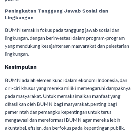
Peningkatan Tanggung Jawab Sosial dan
Lingkungan
BUMN semakin fokus pada tanggung jawab sosial dan
lingkungan, dengan berinvestasi dalam program-program
yang mendukung kesejahteraan masyarakat dan pelestarian
lingkungan.
Kesimpulan
BUMN adalah elemen kunci dalam ekonomi Indonesia, dan
ciri-ciri khusus yang mereka miliki memengaruhi dampaknya
pada masyarakat. Untuk memaksimalkan manfaat yang
dihasilkan oleh BUMN bagi masyarakat, penting bagi
pemerintah dan pemangku kepentingan untuk terus
mengawasi dan mereformasi BUMN agar mereka lebih
akuntabel, efisien, dan berfokus pada kepentingan publik.