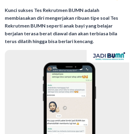
Kunci sukses Tes Rekrutmen BUMN adalah
membiasakan diri mengerjakan ribuan tipe soal Tes
Rekrutmen BUMN seperti anak bayi yang belajar
berjalan terasa berat diawal dan akan terbiasa bila
terus dilatih hingga bisa berlari kencang.