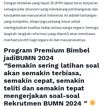
Dengan tindakan yang tepat, BUMN dapat terus berperan
sebagai pilar ekonomi yang mendukung pembangunan dan
kesejahteraan masyarakat Indonesia. Ini adalah tantangan
yang kompleks, tetapi juga peluang besar untuk
meningkatkan kualitas hidup semua warga negara. Semoga
langkah-langkah reformasi yang diambil akan membawa
manfaat positif bagi negara ini dan masyarakatnya.
Program Premium Bimbel
jadiBUMN 202
4
“
Semakin sering latihan soal
akan semakin terbiasa,
semakin cepat, semakin
teliti dan semakin tepat
mengerjakan soal-soal
Rekrutmen BUMN 2024
”