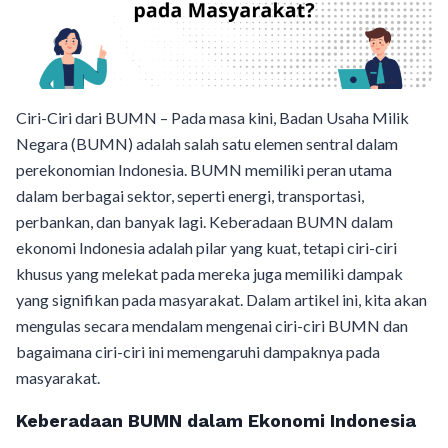
Ciri-Ciri dari BUMN – Pada masa kini, Badan Usaha Milik
Negara (BUMN) adalah salah satu elemen sentral dalam
perekonomian Indonesia. BUMN memiliki peran utama
dalam berbagai sektor, seperti energi, transportasi,
perbankan, dan banyak lagi. Keberadaan BUMN dalam
ekonomi Indonesia adalah pilar yang kuat, tetapi ciri-ciri
khusus yang melekat pada mereka juga memiliki dampak
yang signifikan pada masyarakat. Dalam artikel ini, kita akan
mengulas secara mendalam mengenai ciri-ciri BUMN dan
bagaimana ciri-ciri ini memengaruhi dampaknya pada
masyarakat.
Keberadaan BUMN dalam Ekonomi Indonesia