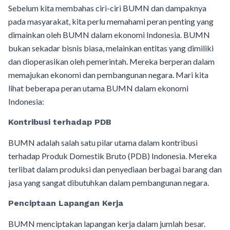
Sebelum kita membahas ciri-ciri BUMN dan dampaknya
pada masyarakat, kita perlu memahami peran penting yang
dimainkan oleh BUMN dalam ekonomi Indonesia. BUMN
bukan sekadar bisnis biasa, melainkan entitas yang dimiliki
dan dioperasikan oleh pemerintah. Mereka berperan dalam
memajukan ekonomi dan pembangunan negara. Mari kita
lihat beberapa peran utama BUMN dalam ekonomi
Indonesia:
Kontribusi terhadap PDB
BUMN adalah salah satu pilar utama dalam kontribusi
terhadap Produk Domestik Bruto (PDB) Indonesia. Mereka
terlibat dalam produksi dan penyediaan berbagai barang dan
jasa yang sangat dibutuhkan dalam pembangunan negara.
Penciptaan Lapangan Kerja
BUMN menciptakan lapangan kerja dalam jumlah besar.