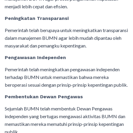
menjadi lebih cepat dan efisien.
Peningkatan Transparansi
Pemerintah telah berupaya untuk meningkatkan transparansi
dalam manajemen BUMN agar lebih mudah dipantau oleh
masyarakat dan pemangku kepentingan.
Pengawasan Independen
Pemerintah telah meningkatkan pengawasan independen
terhadap BUMN untuk memastikan bahwa mereka
beroperasi sesuai dengan prinsip-prinsip kepentingan publik.
Pembentukan Dewan Pengawas
Sejumlah BUMN telah membentuk Dewan Pengawas
independen yang bertugas mengawasi aktivitas BUMN dan
memastikan mereka mematuhi prinsip-prinsip kepentingan
publik.