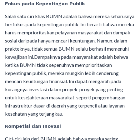
Fokus pada Kepentingan Publik
Salah satu ciri khas BUMN adalah bahwa mereka seharusnya
berfokus pada kepentingan publik. Ini berarti bahwa mereka
harus memprioritaskan pelayanan masyarakat dan dampak
sosial daripada hanya mencari keuntungan. Namun, dalam
prakteknya, tidak semua BUMN selalu berhasil memenuhi
kewajiban ini.Dampaknya pada masyarakat adalah bahwa
ketika BUMN tidak sepenuhnya memprioritaskan
kepentingan publik, mereka mungkin lebih cenderung
mencari keuntungan finansial. Ini dapat mengarah pada
kurangnya investasi dalam proyek-proyek yang penting
untuk kesejahteraan masyarakat, seperti pengembangan
infrastruktur dasar di daerah yang terpencil atau layanan
kesehatan yang terjangkau.
Kompetisi dan Inovasi
Ciri-ciri lain dari BUMN adalah bahwa mereka sering