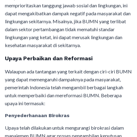
memprioritaskan tanggung jawab sosial dan lingkungan, ini
dapat mengakibatkan dampak negatif pada masyarakat dan
lingkungan sekitarnya. Misalnya, jika BUMN yang terlibat
dalam sektor pertambangan tidak mematuhi standar
lingkungan yang ketat, ini dapat merusak lingkungan dan
kesehatan masyarakat di sekitarnya.
Upaya Perbaikan dan Reformasi
Walaupun ada tantangan yang terkait dengan ciri-ciri BUMN
yang dapat memengaruhi dampaknya pada masyarakat,
pemerintah Indonesia telah mengambil berbagai langkah
untuk memperbaiki dan mereformasi BUMN. Beberapa
upaya ini termasuk:
Penyederhanaan Birokras
Upaya telah dilakukan untuk mengurangi birokrasi dalam
manajemen BUMN agar proses pengambilan keputusan