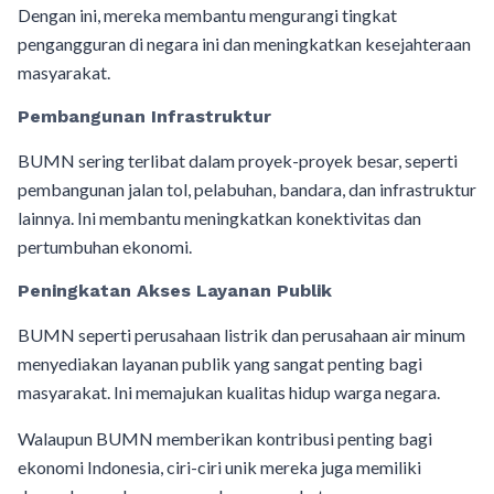
Dengan ini, mereka membantu mengurangi tingkat
pengangguran di negara ini dan meningkatkan kesejahteraan
masyarakat.
Pembangunan Infrastruktur
BUMN sering terlibat dalam proyek-proyek besar, seperti
pembangunan jalan tol, pelabuhan, bandara, dan infrastruktur
lainnya. Ini membantu meningkatkan konektivitas dan
pertumbuhan ekonomi.
Peningkatan Akses Layanan Publik
BUMN seperti perusahaan listrik dan perusahaan air minum
menyediakan layanan publik yang sangat penting bagi
masyarakat. Ini memajukan kualitas hidup warga negara.
Walaupun BUMN memberikan kontribusi penting bagi
ekonomi Indonesia, ciri-ciri unik mereka juga memiliki