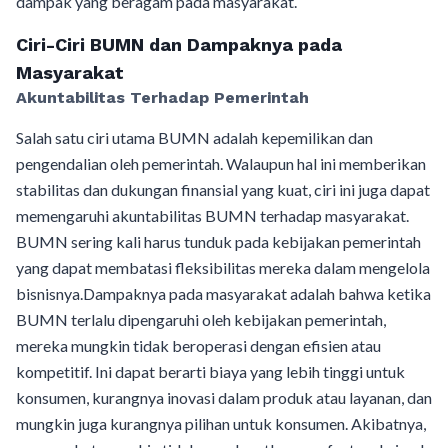
dampak yang beragam pada masyarakat.
Ciri-Ciri BUMN dan Dampaknya pada
Masyarakat
Akuntabilitas Terhadap Pemerintah
Salah satu ciri utama BUMN adalah kepemilikan dan
pengendalian oleh pemerintah. Walaupun hal ini memberikan
stabilitas dan dukungan finansial yang kuat, ciri ini juga dapat
memengaruhi akuntabilitas BUMN terhadap masyarakat.
BUMN sering kali harus tunduk pada kebijakan pemerintah
yang dapat membatasi fleksibilitas mereka dalam mengelola
bisnisnya.Dampaknya pada masyarakat adalah bahwa ketika
BUMN terlalu dipengaruhi oleh kebijakan pemerintah,
mereka mungkin tidak beroperasi dengan efisien atau
kompetitif. Ini dapat berarti biaya yang lebih tinggi untuk
konsumen, kurangnya inovasi dalam produk atau layanan, dan
mungkin juga kurangnya pilihan untuk konsumen. Akibatnya,