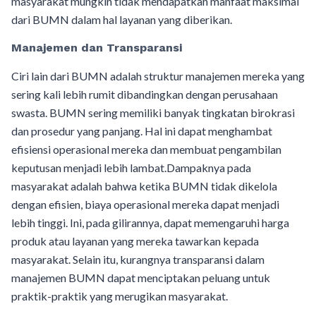
masyarakat mungkin tidak mendapatkan manfaat maksimal
dari BUMN dalam hal layanan yang diberikan.
Manajemen dan Transparansi
Ciri lain dari BUMN adalah struktur manajemen mereka yang
sering kali lebih rumit dibandingkan dengan perusahaan
swasta. BUMN sering memiliki banyak tingkatan birokrasi
dan prosedur yang panjang. Hal ini dapat menghambat
efisiensi operasional mereka dan membuat pengambilan
keputusan menjadi lebih lambat.Dampaknya pada
masyarakat adalah bahwa ketika BUMN tidak dikelola
dengan efisien, biaya operasional mereka dapat menjadi
lebih tinggi. Ini, pada gilirannya, dapat memengaruhi harga
produk atau layanan yang mereka tawarkan kepada
masyarakat. Selain itu, kurangnya transparansi dalam
manajemen BUMN dapat menciptakan peluang untuk
praktik-praktik yang merugikan masyarakat.