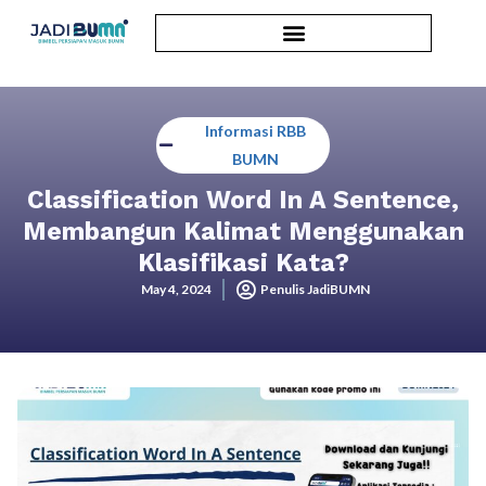
Informasi RBB
BUMN
Classification Word In A Sentence,
Membangun Kalimat Menggunakan
Klasifikasi Kata?
May 4, 2024
Penulis JadiBUMN