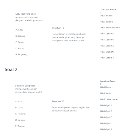
Soal 2