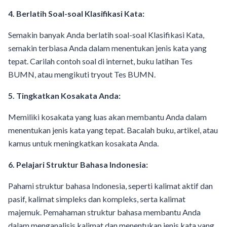
4. Berlatih Soal-soal Klasifikasi Kata:
Semakin banyak Anda berlatih soal-soal Klasifikasi Kata,
semakin terbiasa Anda dalam menentukan jenis kata yang
tepat. Carilah contoh soal di internet, buku latihan Tes
BUMN, atau mengikuti tryout Tes BUMN.
5. Tingkatkan Kosakata Anda:
Memiliki kosakata yang luas akan membantu Anda dalam
menentukan jenis kata yang tepat. Bacalah buku, artikel, atau
kamus untuk meningkatkan kosakata Anda.
6. Pelajari Struktur Bahasa Indonesia:
Pahami struktur bahasa Indonesia, seperti kalimat aktif dan
pasif, kalimat simpleks dan kompleks, serta kalimat
majemuk. Pemahaman struktur bahasa membantu Anda
dalam menganalisis kalimat dan menentukan jenis kata yang