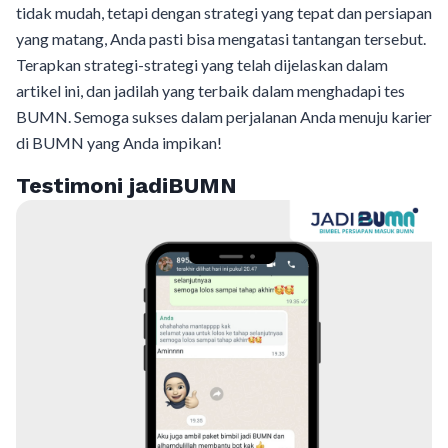
tidak mudah, tetapi dengan strategi yang tepat dan persiapan
yang matang, Anda pasti bisa mengatasi tantangan tersebut.
Terapkan strategi-strategi yang telah dijelaskan dalam
artikel ini, dan jadilah yang terbaik dalam menghadapi tes
BUMN. Semoga sukses dalam perjalanan Anda menuju karier
di BUMN yang Anda impikan!
Testimoni jadiBUMN