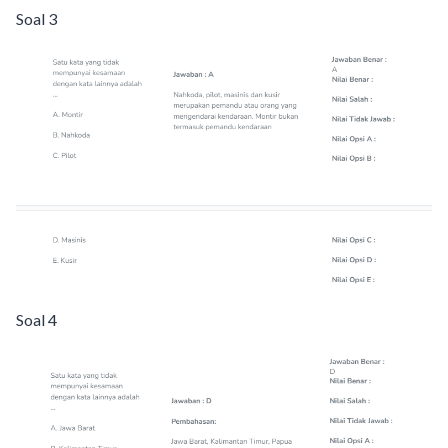
Soal 3
Soal 4