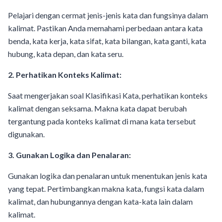
Pelajari dengan cermat jenis-jenis kata dan fungsinya dalam
kalimat. Pastikan Anda memahami perbedaan antara kata
benda, kata kerja, kata sifat, kata bilangan, kata ganti, kata
hubung, kata depan, dan kata seru.
2. Perhatikan Konteks Kalimat:
Saat mengerjakan soal Klasifikasi Kata, perhatikan konteks
kalimat dengan seksama. Makna kata dapat berubah
tergantung pada konteks kalimat di mana kata tersebut
digunakan.
3. Gunakan Logika dan Penalaran:
Gunakan logika dan penalaran untuk menentukan jenis kata
yang tepat. Pertimbangkan makna kata, fungsi kata dalam
kalimat, dan hubungannya dengan kata-kata lain dalam
kalimat.