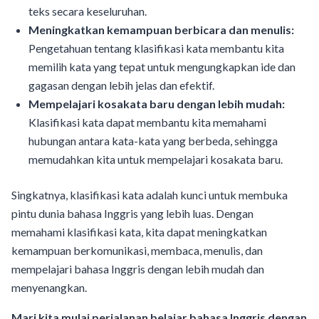
teks secara keseluruhan.
Meningkatkan kemampuan berbicara dan menulis:
Pengetahuan tentang klasifikasi kata membantu kita
memilih kata yang tepat untuk mengungkapkan ide dan
gagasan dengan lebih jelas dan efektif.
Mempelajari kosakata baru dengan lebih mudah:
Klasifikasi kata dapat membantu kita memahami
hubungan antara kata-kata yang berbeda, sehingga
memudahkan kita untuk mempelajari kosakata baru.
Singkatnya, klasifikasi kata adalah kunci untuk membuka
pintu dunia bahasa Inggris yang lebih luas. Dengan
memahami klasifikasi kata, kita dapat meningkatkan
kemampuan berkomunikasi, membaca, menulis, dan
mempelajari bahasa Inggris dengan lebih mudah dan
menyenangkan.
Mari kita mulai perjalanan belajar bahasa Inggris dengan