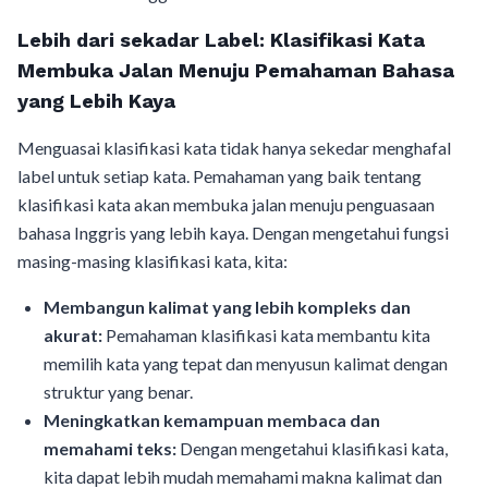
Lebih dari sekadar Label: Klasifikasi Kata
Membuka Jalan Menuju Pemahaman Bahasa
yang Lebih Kaya
Menguasai klasifikasi kata tidak hanya sekedar menghafal
label untuk setiap kata. Pemahaman yang baik tentang
klasifikasi kata akan membuka jalan menuju penguasaan
bahasa Inggris yang lebih kaya. Dengan mengetahui fungsi
masing-masing klasifikasi kata, kita:
Membangun kalimat yang lebih kompleks dan
akurat:
Pemahaman klasifikasi kata membantu kita
memilih kata yang tepat dan menyusun kalimat dengan
struktur yang benar.
Meningkatkan kemampuan membaca dan
memahami teks:
Dengan mengetahui klasifikasi kata,
kita dapat lebih mudah memahami makna kalimat dan