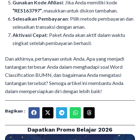
Gunakan Kode Afiliasi
: Jika Anda memiliki kode
“RES163797”
, masukkan untuk diskon tambahan.
Selesaikan Pembayaran
: Pilih metode pembayaran dan
selesaikan transaksi dengan aman.
Aktivasi Cepat
: Paket Anda akan aktif dalam waktu
singkat setelah pembayaran berhasil.
Dan akhirnya, pertanyaan untuk Anda, Apa yang menjadi
tantangan terbesar Anda dalam menghadapi soal Word
Classification BUMN, dan bagaimana Anda mengatasi
tantangan tersebut? Semoga artikel ini membantu Anda
dalam mempersiapkan diri dengan lebih baik!
Bagikan :
Dapatkan Promo Belajar 2026