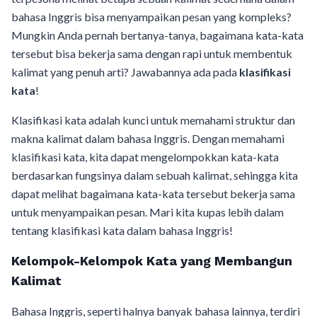
bahasa Inggris bisa menyampaikan pesan yang kompleks?
Mungkin Anda pernah bertanya-tanya, bagaimana kata-kata
tersebut bisa bekerja sama dengan rapi untuk membentuk
kalimat yang penuh arti? Jawabannya ada pada
klasifikasi
kata
!
Klasifikasi kata adalah kunci untuk memahami struktur dan
makna kalimat dalam bahasa Inggris. Dengan memahami
klasifikasi kata, kita dapat mengelompokkan kata-kata
berdasarkan fungsinya dalam sebuah kalimat, sehingga kita
dapat melihat bagaimana kata-kata tersebut bekerja sama
untuk menyampaikan pesan. Mari kita kupas lebih dalam
tentang klasifikasi kata dalam bahasa Inggris!
Kelompok-Kelompok Kata yang Membangun
Kalimat
Bahasa Inggris, seperti halnya banyak bahasa lainnya, terdiri