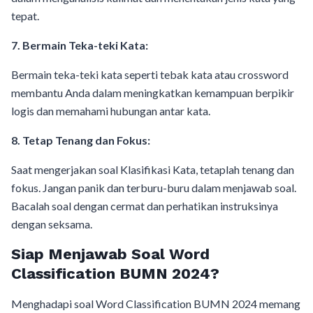
tepat.
7. Bermain Teka-teki Kata:
Bermain teka-teki kata seperti tebak kata atau crossword
membantu Anda dalam meningkatkan kemampuan berpikir
logis dan memahami hubungan antar kata.
8. Tetap Tenang dan Fokus:
Saat mengerjakan soal Klasifikasi Kata, tetaplah tenang dan
fokus. Jangan panik dan terburu-buru dalam menjawab soal.
Bacalah soal dengan cermat dan perhatikan instruksinya
dengan seksama.
Siap Menjawab Soal Word
Classification BUMN 2024?
Menghadapi soal Word Classification BUMN 2024 memang