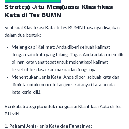
Strategi Jitu Menguasai Klasifikasi
Kata di Tes BUMN
Soal-soal Klasifikasi Kata di Tes BUMN biasanya disajikan
dalam dua bentuk:
Melengkapi Kalimat:
Anda diberi sebuah kalimat
dengan satu kata yang hilang. Tugas Anda adalah memilih
pilihan kata yang tepat untuk melengkapi kalimat
tersebut berdasarkan makna dan fungsinya.
Menentukan Jenis Kata:
Anda diberi sebuah kata dan
diminta untuk menentukan jenis katanya (kata benda,
kata kerja, dll.).
Berikut strategi jitu untuk menguasai Klasifikasi Kata di Tes
BUMN:
1. Pahami Jenis-jenis Kata dan Fungsinya: