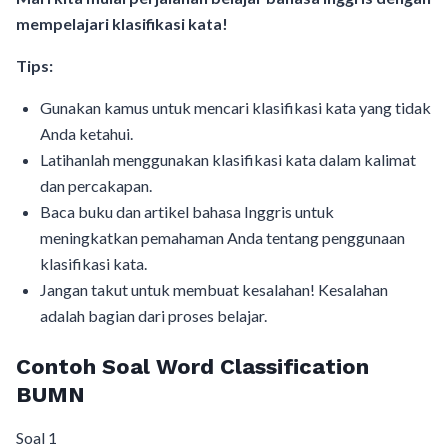
mempelajari klasifikasi kata!
Tips:
Gunakan kamus untuk mencari klasifikasi kata yang tidak
Anda ketahui.
Latihanlah menggunakan klasifikasi kata dalam kalimat
dan percakapan.
Baca buku dan artikel bahasa Inggris untuk
meningkatkan pemahaman Anda tentang penggunaan
klasifikasi kata.
Jangan takut untuk membuat kesalahan! Kesalahan
adalah bagian dari proses belajar.
Contoh Soal Word Classification
BUMN
Soal 1