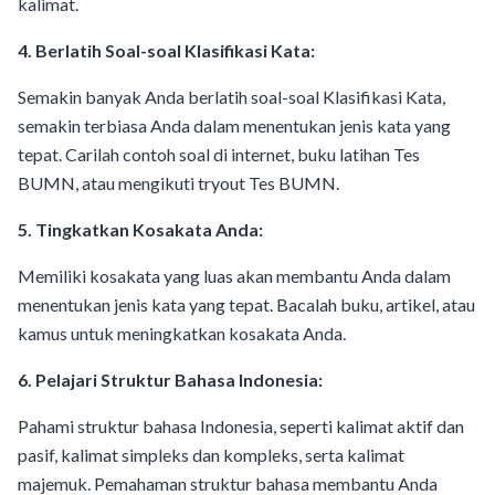
kalimat.
4. Berlatih Soal-soal Klasifikasi Kata:
Semakin banyak Anda berlatih soal-soal Klasifikasi Kata,
semakin terbiasa Anda dalam menentukan jenis kata yang
tepat. Carilah contoh soal di internet, buku latihan Tes
BUMN, atau mengikuti tryout Tes BUMN.
5. Tingkatkan Kosakata Anda:
Memiliki kosakata yang luas akan membantu Anda dalam
menentukan jenis kata yang tepat. Bacalah buku, artikel, atau
kamus untuk meningkatkan kosakata Anda.
6. Pelajari Struktur Bahasa Indonesia:
Pahami struktur bahasa Indonesia, seperti kalimat aktif dan
pasif, kalimat simpleks dan kompleks, serta kalimat
majemuk. Pemahaman struktur bahasa membantu Anda