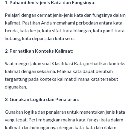
1. Pahami Jenis-jenis Kata dan Fungsinya:
Pelajari dengan cermat jenis-jenis kata dan fungsinya dalam
kalimat. Pastikan Anda memahami perbedaan antara kata
benda, kata kerja, kata sifat, kata bilangan, kata ganti, kata
hubung, kata depan, dan kata seru.
2. Perhatikan Konteks Kalimat:
Saat mengerjakan soal Klasifikasi Kata, perhatikan konteks
kalimat dengan seksama. Makna kata dapat berubah
tergantung pada konteks kalimat di mana kata tersebut
digunakan.
3. Gunakan Logika dan Penalaran:
Gunakan logika dan penalaran untuk menentukan jenis kata
yang tepat. Pertimbangkan makna kata, fungsi kata dalam
kalimat, dan hubungannya dengan kata-kata lain dalam