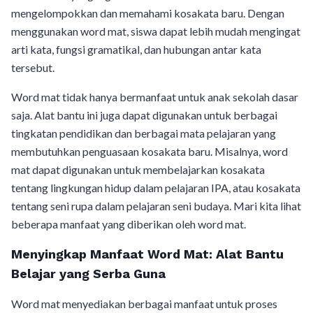
mengelompokkan dan memahami kosakata baru. Dengan
menggunakan word mat, siswa dapat lebih mudah mengingat
arti kata, fungsi gramatikal, dan hubungan antar kata
tersebut.
Word mat tidak hanya bermanfaat untuk anak sekolah dasar
saja. Alat bantu ini juga dapat digunakan untuk berbagai
tingkatan pendidikan dan berbagai mata pelajaran yang
membutuhkan penguasaan kosakata baru. Misalnya, word
mat dapat digunakan untuk membelajarkan kosakata
tentang lingkungan hidup dalam pelajaran IPA, atau kosakata
tentang seni rupa dalam pelajaran seni budaya. Mari kita lihat
beberapa manfaat yang diberikan oleh word mat.
Menyingkap Manfaat Word Mat: Alat Bantu
Belajar yang Serba Guna
Word mat menyediakan berbagai manfaat untuk proses