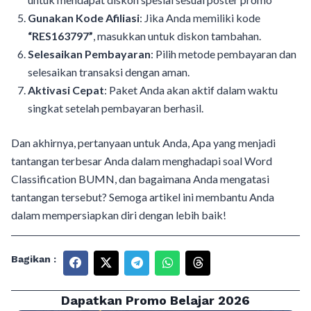
Gunakan Kode Afiliasi
: Jika Anda memiliki kode
“RES163797”
, masukkan untuk diskon tambahan.
Selesaikan Pembayaran
: Pilih metode pembayaran dan
selesaikan transaksi dengan aman.
Aktivasi Cepat
: Paket Anda akan aktif dalam waktu
singkat setelah pembayaran berhasil.
Dan akhirnya, pertanyaan untuk Anda, Apa yang menjadi
tantangan terbesar Anda dalam menghadapi soal Word
Classification BUMN, dan bagaimana Anda mengatasi
tantangan tersebut? Semoga artikel ini membantu Anda
dalam mempersiapkan diri dengan lebih baik!
Bagikan :
Dapatkan Promo Belajar 2026