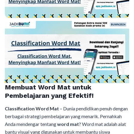
Membuat Word Mat untuk
Pembelajaran yang Efektif!
Classification Word Mat
– Dunia pendidikan penuh dengan
berbagai strategi pembelajaran yang menarik. Pernahkah
Anda mendengar tentang
word mat
? Word mat adalah alat
bantu visual yang digunakan untuk membantu siswa