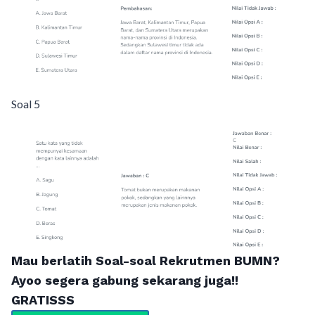
Soal 5
Mau berlatih Soal-soal Rekrutmen BUMN?
Ayoo segera gabung sekarang juga!!
GRATISSS