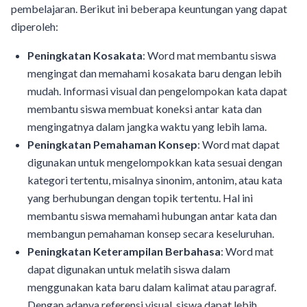
pembelajaran. Berikut ini beberapa keuntungan yang dapat
diperoleh:
Peningkatan Kosakata
: Word mat membantu siswa
mengingat dan memahami kosakata baru dengan lebih
mudah. Informasi visual dan pengelompokan kata dapat
membantu siswa membuat koneksi antar kata dan
mengingatnya dalam jangka waktu yang lebih lama.
Peningkatan Pemahaman Konsep
: Word mat dapat
digunakan untuk mengelompokkan kata sesuai dengan
kategori tertentu, misalnya sinonim, antonim, atau kata
yang berhubungan dengan topik tertentu. Hal ini
membantu siswa memahami hubungan antar kata dan
membangun pemahaman konsep secara keseluruhan.
Peningkatan Keterampilan Berbahasa
: Word mat
dapat digunakan untuk melatih siswa dalam
menggunakan kata baru dalam kalimat atau paragraf.
Dengan adanya referensi visual, siswa dapat lebih