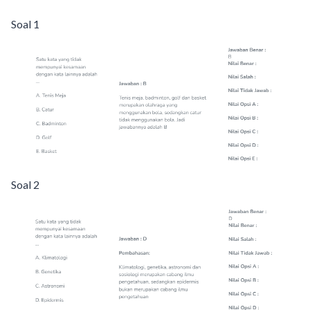
Soal 1
Soal 2