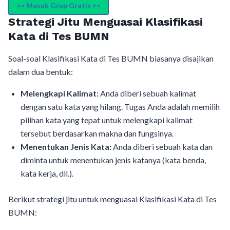
>> Masuk Grup Gratis <<
Strategi Jitu Menguasai Klasifikasi
Kata di Tes BUMN
Soal-soal Klasifikasi Kata di Tes BUMN biasanya disajikan
dalam dua bentuk:
Melengkapi Kalimat:
Anda diberi sebuah kalimat
dengan satu kata yang hilang. Tugas Anda adalah memilih
pilihan kata yang tepat untuk melengkapi kalimat
tersebut berdasarkan makna dan fungsinya.
Menentukan Jenis Kata:
Anda diberi sebuah kata dan
diminta untuk menentukan jenis katanya (kata benda,
kata kerja, dll.).
Berikut strategi jitu untuk menguasai Klasifikasi Kata di Tes
BUMN: