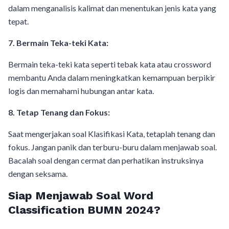
dalam menganalisis kalimat dan menentukan jenis kata yang
tepat.
7. Bermain Teka-teki Kata:
Bermain teka-teki kata seperti tebak kata atau crossword
membantu Anda dalam meningkatkan kemampuan berpikir
logis dan memahami hubungan antar kata.
8. Tetap Tenang dan Fokus:
Saat mengerjakan soal Klasifikasi Kata, tetaplah tenang dan
fokus. Jangan panik dan terburu-buru dalam menjawab soal.
Bacalah soal dengan cermat dan perhatikan instruksinya
dengan seksama.
Siap Menjawab Soal Word
Classification BUMN 2024?