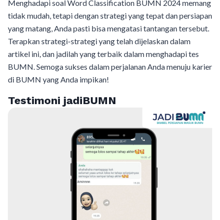
Menghadapi soal Word Classification BUMN 2024 memang
tidak mudah, tetapi dengan strategi yang tepat dan persiapan
yang matang, Anda pasti bisa mengatasi tantangan tersebut.
Terapkan strategi-strategi yang telah dijelaskan dalam
artikel ini, dan jadilah yang terbaik dalam menghadapi tes
BUMN. Semoga sukses dalam perjalanan Anda menuju karier
di BUMN yang Anda impikan!
Testimoni jadiBUMN