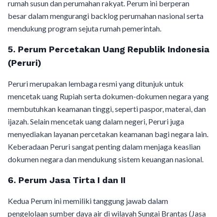
rumah susun dan perumahan rakyat. Perum ini berperan
besar dalam mengurangi backlog perumahan nasional serta
mendukung program sejuta rumah pemerintah.
5. Perum Percetakan Uang Republik Indonesia
(Peruri)
Peruri merupakan lembaga resmi yang ditunjuk untuk
mencetak uang Rupiah serta dokumen-dokumen negara yang
membutuhkan keamanan tinggi, seperti paspor, materai, dan
ijazah. Selain mencetak uang dalam negeri, Peruri juga
menyediakan layanan percetakan keamanan bagi negara lain.
Keberadaan Peruri sangat penting dalam menjaga keaslian
dokumen negara dan mendukung sistem keuangan nasional.
6. Perum Jasa Tirta I dan II
Kedua Perum ini memiliki tanggung jawab dalam
pengelolaan sumber daya air di wilayah Sungai Brantas (Jasa