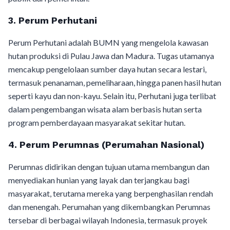
3. Perum Perhutani
Perum Perhutani adalah BUMN yang mengelola kawasan
hutan produksi di Pulau Jawa dan Madura. Tugas utamanya
mencakup pengelolaan sumber daya hutan secara lestari,
termasuk penanaman, pemeliharaan, hingga panen hasil hutan
seperti kayu dan non-kayu. Selain itu, Perhutani juga terlibat
dalam pengembangan wisata alam berbasis hutan serta
program pemberdayaan masyarakat sekitar hutan.
4. Perum Perumnas (Perumahan Nasional)
Perumnas didirikan dengan tujuan utama membangun dan
menyediakan hunian yang layak dan terjangkau bagi
masyarakat, terutama mereka yang berpenghasilan rendah
dan menengah. Perumahan yang dikembangkan Perumnas
tersebar di berbagai wilayah Indonesia, termasuk proyek