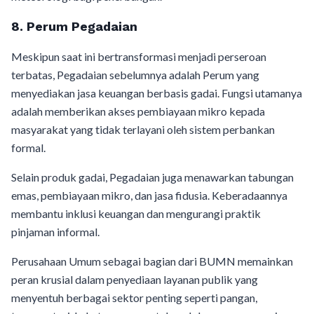
8. Perum Pegadaian
Meskipun saat ini bertransformasi menjadi perseroan
terbatas, Pegadaian sebelumnya adalah Perum yang
menyediakan jasa keuangan berbasis gadai. Fungsi utamanya
adalah memberikan akses pembiayaan mikro kepada
masyarakat yang tidak terlayani oleh sistem perbankan
formal.
Selain produk gadai, Pegadaian juga menawarkan tabungan
emas, pembiayaan mikro, dan jasa fidusia. Keberadaannya
membantu inklusi keuangan dan mengurangi praktik
pinjaman informal.
Perusahaan Umum sebagai bagian dari BUMN memainkan
peran krusial dalam penyediaan layanan publik yang
menyentuh berbagai sektor penting seperti pangan,