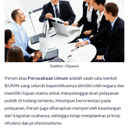
Sumber : Hipwee
Perum atau
Perusahaan Umum
adalah salah satu bentuk
BUMN yang seluruh kepemilikannya dimiliki oleh negara dan
memiliki tujuan utama untuk menyelenggarakan pelayanan
publik di bidang tertentu. Meskipun berorientasi pada
pelayanan, Perum juga diharapkan memperoleh keuntungan
dari kegiatan usahanya, sehingga tetap menjalankan prinsip
efisiensi dan profesionalisme.