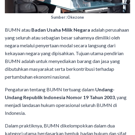
Sumber : Okezone
BUMN atau
Badan Usaha Milik Negara
adalah perusahaan
yang seluruh atau sebagian besar sahamnya dimiliki oleh
negara melalui penyertaan modal secara langsung dari
kekayaan negara yang dipisahkan. Tujuan utama pendirian
BUMN adalah untuk menyediakan barang dan jasa yang
dibutuhkan masyarakat serta berkontribusi terhadap
pertumbuhan ekonomi nasional.
Pengaturan tentang BUMN tertuang dalam
Undang-
Undang Republik Indonesia Nomor 19 Tahun 2003
, yang
menjadi landasan hukum operasional seluruh BUMN di
Indonesia.
Dalam praktiknya, BUMN dikelompokkan dalam dua
kategori utama berdasarkan bentuk badan hukum dan sifat