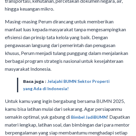
transportasi, kehutanan, percetakan dokumen negara, air,
hingga keuangan mikro.
Masing-masing Perum dirancang untuk memberikan
manfaat luas kepada masyarakat tanpa mengesampingkan
efisiensi dan prinsip tata kelola yang baik. Dengan
pengawasan langsung dari pemerintah dan penugasan
khusus, Perum menjadi tulang punggung dalam menjalankan
berbagai program strategis nasional untuk kesejahteraan
masyarakat Indonesia.
Jelajahi BUMN Sektor Properti
Baca juga :
yang Ada di Indonesia!
Untuk kamu yang ingin bergabung bersama BUMN 2025,
kamu bisa latihan mulai dari sekarang. Agar persiapanmu
semakin optimal, yuk gabung di
! Dapatkan
Bimbel JadiBUMN
materi lengkap, latihan soal, dan bimbingan dari para mentor
berpengalaman yang siap membantumu menghadapi setiap