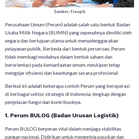
Sumber : Freepik
Perusahaan Umum (Perum) adalah salah satu bentuk Badan
Usaha Milik Negara (BUMN) yang sepenuhnya dimiliki oleh
negara dan bertujuan utama untuk menyelenggarakan
pelayanan publik. Berbeda dari bentuk perseroan, Perum
tidak membagi modalnya dalam bentuk saham dan
berorientasi pada kemanfaatan umum, meskipun tetap
mengejar efisiensi dan keuntungan secara profesional.
Berikut ini adalah beberapa contoh Perum yang beroperasi
di berbagai sektor strategis di Indonesia, lengkap dengan
penjelasan fungsi dan kontribusinya.
1. Perum BULOG (Badan Urusan Logistik)
Perum BULOG berperan vital dalam menjaga stabilitas
pangan nasional. Didirikan untuk mengelola pasokan dan