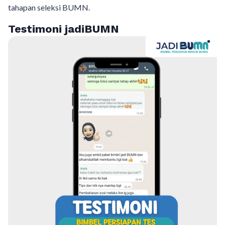
tahapan seleksi BUMN.
Testimoni jadiBUMN