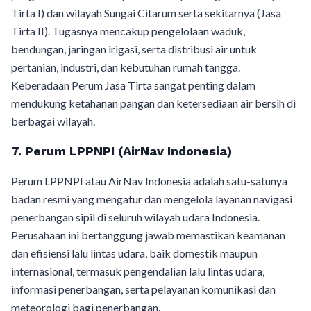
Tirta I) dan wilayah Sungai Citarum serta sekitarnya (Jasa
Tirta II). Tugasnya mencakup pengelolaan waduk,
bendungan, jaringan irigasi, serta distribusi air untuk
pertanian, industri, dan kebutuhan rumah tangga.
Keberadaan Perum Jasa Tirta sangat penting dalam
mendukung ketahanan pangan dan ketersediaan air bersih di
berbagai wilayah.
7. Perum LPPNPI (AirNav Indonesia)
Perum LPPNPI atau AirNav Indonesia adalah satu-satunya
badan resmi yang mengatur dan mengelola layanan navigasi
penerbangan sipil di seluruh wilayah udara Indonesia.
Perusahaan ini bertanggung jawab memastikan keamanan
dan efisiensi lalu lintas udara, baik domestik maupun
internasional, termasuk pengendalian lalu lintas udara,
informasi penerbangan, serta pelayanan komunikasi dan
meteorologi bagi penerbangan.