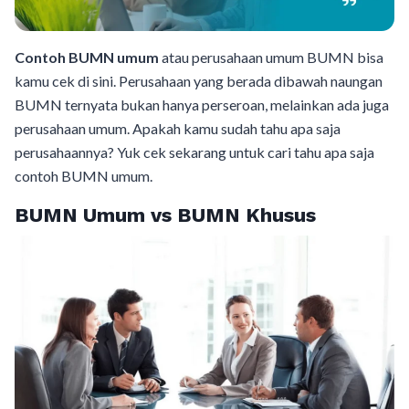
Contoh BUMN umum
atau perusahaan umum BUMN bisa
kamu cek di sini. Perusahaan yang berada dibawah naungan
BUMN ternyata bukan hanya perseroan, melainkan ada juga
perusahaan umum. Apakah kamu sudah tahu apa saja
perusahaannya? Yuk cek sekarang untuk cari tahu apa saja
contoh BUMN umum.
BUMN Umum vs BUMN Khusus