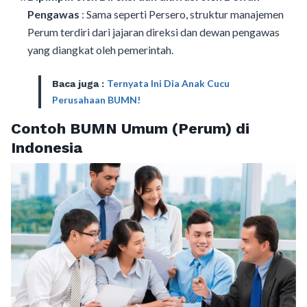
Pengawas
: Sama seperti Persero, struktur manajemen
Perum terdiri dari jajaran direksi dan dewan pengawas
yang diangkat oleh pemerintah.
Ternyata Ini Dia Anak Cucu
Baca juga :
Perusahaan BUMN!
Contoh BUMN Umum (Perum) di
Indonesia