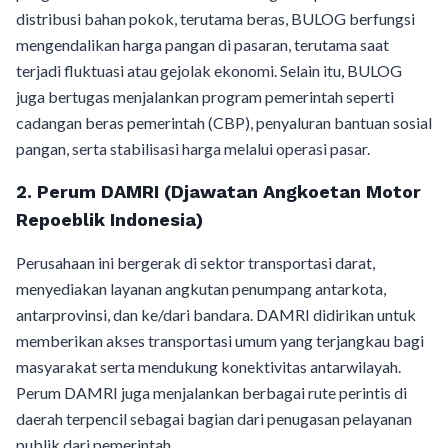
distribusi bahan pokok, terutama beras, BULOG berfungsi
mengendalikan harga pangan di pasaran, terutama saat
terjadi fluktuasi atau gejolak ekonomi. Selain itu, BULOG
juga bertugas menjalankan program pemerintah seperti
cadangan beras pemerintah (CBP), penyaluran bantuan sosial
pangan, serta stabilisasi harga melalui operasi pasar.
2. Perum DAMRI (Djawatan Angkoetan Motor
Repoeblik Indonesia)
Perusahaan ini bergerak di sektor transportasi darat,
menyediakan layanan angkutan penumpang antarkota,
antarprovinsi, dan ke/dari bandara. DAMRI didirikan untuk
memberikan akses transportasi umum yang terjangkau bagi
masyarakat serta mendukung konektivitas antarwilayah.
Perum DAMRI juga menjalankan berbagai rute perintis di
daerah terpencil sebagai bagian dari penugasan pelayanan
publik dari pemerintah.