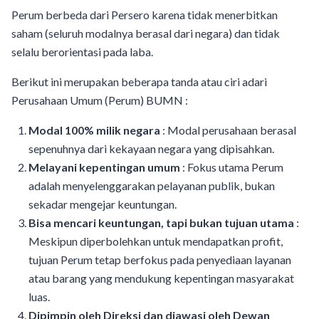
Perum berbeda dari Persero karena tidak menerbitkan
saham (seluruh modalnya berasal dari negara) dan tidak
selalu berorientasi pada laba.
Berikut ini merupakan beberapa tanda atau ciri adari
Perusahaan Umum (Perum) BUMN :
Modal 100% milik negara
: Modal perusahaan berasal
sepenuhnya dari kekayaan negara yang dipisahkan.
Melayani kepentingan umum
: Fokus utama Perum
adalah menyelenggarakan pelayanan publik, bukan
sekadar mengejar keuntungan.
Bisa mencari keuntungan, tapi bukan tujuan utama
:
Meskipun diperbolehkan untuk mendapatkan profit,
tujuan Perum tetap berfokus pada penyediaan layanan
atau barang yang mendukung kepentingan masyarakat
luas.
Dipimpin oleh Direksi dan diawasi oleh Dewan