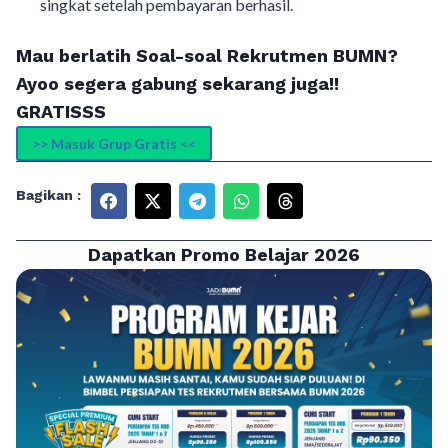
singkat setelah pembayaran berhasil.
Mau berlatih Soal-soal Rekrutmen BUMN?
Ayoo segera gabung sekarang juga!!
GRATISSS
>> Masuk Grup Gratis <<
Bagikan :
Dapatkan Promo Belajar 2026