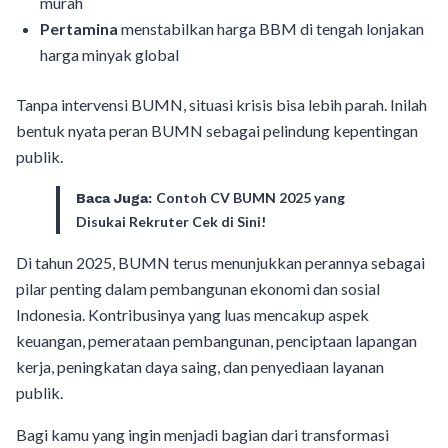
murah
Pertamina
menstabilkan harga BBM di tengah lonjakan
harga minyak global
Tanpa intervensi BUMN, situasi krisis bisa lebih parah. Inilah
bentuk nyata peran BUMN sebagai pelindung kepentingan
publik.
Contoh CV BUMN 2025 yang
Baca Juga:
Disukai Rekruter Cek di Sini!
Di tahun 2025, BUMN terus menunjukkan perannya sebagai
pilar penting dalam pembangunan ekonomi dan sosial
Indonesia. Kontribusinya yang luas mencakup aspek
keuangan, pemerataan pembangunan, penciptaan lapangan
kerja, peningkatan daya saing, dan penyediaan layanan
publik.
Bagi kamu yang ingin menjadi bagian dari transformasi