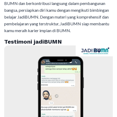
BUMN dan berkontribusi langsung dalam pembangunan
bangsa, persiapkan diri kamu dengan mengikuti bimbingan
belajar JadiBUMN. Dengan materi yang komprehensif dan
pembelajaran yang terstruktur, JadiBUMN siap membantu
kamu meraih karier impian di BUMN.
Testimoni jadiBUMN