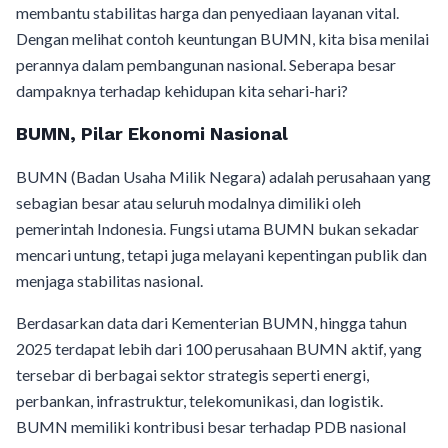
membantu stabilitas harga dan penyediaan layanan vital.
Dengan melihat contoh keuntungan BUMN, kita bisa menilai
perannya dalam pembangunan nasional. Seberapa besar
dampaknya terhadap kehidupan kita sehari-hari?
BUMN, Pilar Ekonomi Nasional
BUMN (Badan Usaha Milik Negara) adalah perusahaan yang
sebagian besar atau seluruh modalnya dimiliki oleh
pemerintah Indonesia. Fungsi utama BUMN bukan sekadar
mencari untung, tetapi juga melayani kepentingan publik dan
menjaga stabilitas nasional.
Berdasarkan data dari Kementerian BUMN, hingga tahun
2025 terdapat lebih dari 100 perusahaan BUMN aktif, yang
tersebar di berbagai sektor strategis seperti energi,
perbankan, infrastruktur, telekomunikasi, dan logistik.
BUMN memiliki kontribusi besar terhadap PDB nasional