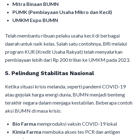
Mitra Binaan BUMN
PUMK (Pembiayaan Usaha Mikro dan Kecil)
UMKM Expo BUMN
Telah membantu ribuan pelaku usaha kecil di berbagai
daerah untuk naik kelas. Salah satu contohnya, BRI melalui
program KUR (Kredit Usaha Rakyat) telah menyalurkan
pembiayaan lebih dari Rp 200 triliun ke UMKM pada 2023.
5. Pelindung Stabilitas Nasional
Ketika situasi krisis melanda, seperti pandemi COVID-19
atau gejolak harga energi dunia, BUMN menjadi benteng
terakhir negara dalam menjaga kestabilan. Beberapa contoh
aksi BUMN di masa krisis:
Bio Farma
memproduksi vaksin COVID-19 lokal
Kimia Farma
membuka akses tes PCR dan antigen