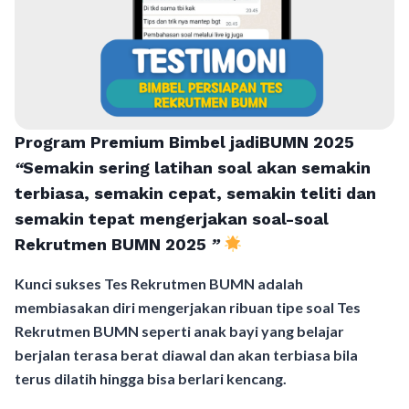
Program Premium Bimbel jadiBUMN 202
5
“
Semakin sering latihan soal akan semakin
terbiasa, semakin cepat, semakin teliti dan
semakin tepat mengerjakan soal-soal
Rekrutmen BUMN 2025
”
Kunci sukses Tes Rekrutmen BUMN adalah
membiasakan diri mengerjakan ribuan tipe soal Tes
Rekrutmen BUMN seperti anak bayi yang belajar
berjalan terasa berat diawal dan akan terbiasa bila
terus dilatih hingga bisa berlari kencang.