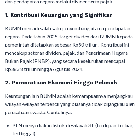
dan pendapatan negara melalui dividen serta pajak.
1. Kontribusi Keuangan yang Signifikan
BUMN menjadi salah satu penyumbang utama pendapatan
negara. Pada tahun 2025, target dividen dari BUMN kepada
pemerintah ditetapkan sebesar Rp90 triliun . Kontribusi ini
mencakup setoran dividen, pajak, dan Penerimaan Negara
Bukan Pajak (PNBP), yang secara keseluruhan mencapai
Rp383,8 triliun hingga Agustus 2024.
2. Pemerataan Ekonomi Hingga Pelosok
Keuntungan lain BUMN adalah kemampuannya menjangkau
wilayah-wilayah terpencil yang biasanya tidak dijangkau oleh
perusahaan swasta. Contohnya:
PLN
menyediakan listrik di wilayah 3T (terdepan, terluar,
tertinggal)