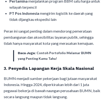
Pertamina
menjalankan program BBM satu harga untuk
wilayah terpencil
PT Pos Indonesia
mengirim logistik ke daerah yang
tidak dijangkau ekspedisi lain
Peran ini sangat penting dalam mendorong pemerataan
pembangunan dan aksesibilitas layanan publik, sehingga
tidak hanya masyarakat kota yang merasakan kemajuan.
Contoh Portofolio Melamar BUMN
Baca Juga:
yang Penting Kamu Tahu!
3. Penyedia Lapangan Kerja Skala Nasional
BUMN menjadi sumber pekerjaan bagi jutaan masyarakat
Indonesia. Hingga 2024, diperkirakan lebih dari 1 juta
pegawai bekerja di bawah naungan perusahaan BUMN, baik
secara langsung maupun tidak langsung.