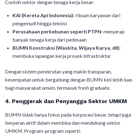
Contoh sektor dengan tenaga kerja besar:
KAI (Kereta Api Indonesia)
: ribuan karyawan dari
pengemudi hingga teknisi
Perusahaan perkebunan seperti PTPN
: menyerap
banyak tenaga kerja dari pedesaan
BUMN Konstruksi (Waskita, Wijaya Karya, dll)
:
membuka lapangan kerja proyek infrastruktur
Dengan sistem perekrutan yang makin transparan,
kesempatan untuk bergabung dengan BUMN kini lebih luas
bagi masyarakat umum, termasuk fresh graduate.
4. Penggerak dan Penyangga Sektor UMKM
BUMN tidak hanya fokus pada korporasi besar, tetapi juga
berperan aktif dalam membina dan mendukung sektor
UMKM. Program-program seperti: