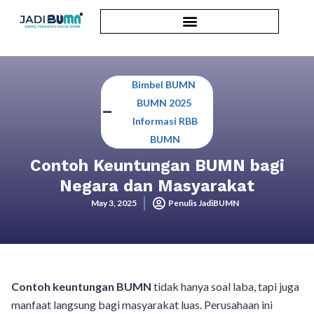
Bimbel BUMN
,
BUMN 2025
,
Informasi RBB
BUMN
Contoh Keuntungan BUMN bagi
Negara dan Masyarakat
May 3, 2025
Penulis JadiBUMN
Contoh keuntungan BUMN
tidak hanya soal laba, tapi juga
manfaat langsung bagi masyarakat luas. Perusahaan ini