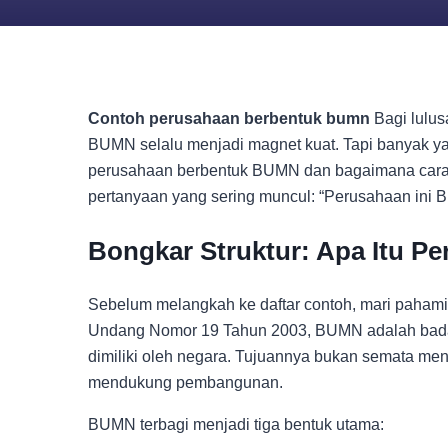
Contoh perusahaan berbentuk bumn
Bagi lulus
BUMN selalu menjadi magnet kuat. Tapi banyak y
perusahaan berbentuk BUMN dan bagaimana car
pertanyaan yang sering muncul: “Perusahaan ini 
Bongkar Struktur: Apa Itu 
Sebelum melangkah ke daftar contoh, mari pahami
Undang Nomor 19 Tahun 2003, BUMN adalah badan
dimiliki oleh negara. Tujuannya bukan semata men
mendukung pembangunan.
BUMN terbagi menjadi tiga bentuk utama: