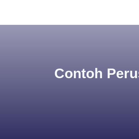
Contoh Peru