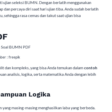
uti ujian seleksi BUMN. Dengan berlatih menggunakan
p dan percaya diri saat hari ujian tiba. Anda sudah berlatih
u, sehingga rasa cemas dan takut saat ujian bisa
DF
ber : freepik
sulit dan kompleks, yang bisa Anda temukan dalam
contoh
uan analisis, logika, serta matematika Anda dengan lebih
mampuan Logika
n yang masing-masing menghasilkan laba yang berbeda.