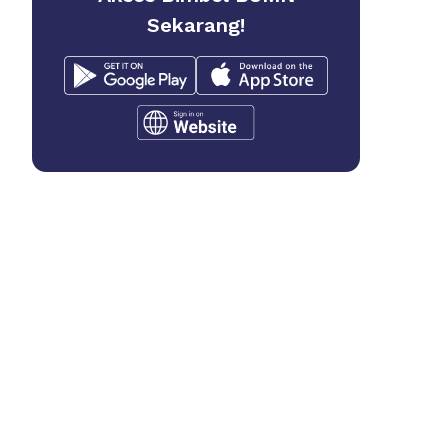
Sekarang!