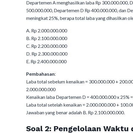
Departemen A menghasilkan laba Rp 300.000.000, 
500.000.000, Departemen D Rp 400.000.000, dan De
meningkat 25%, berapa total laba yang dihasilkan o
A. Rp 2.000.000.000
B. Rp 2.100.000.000
C. Rp 2.200.000.000
D. Rp 2.300.000.000
E. Rp 2.400.000.000
Pembahasan
:
Laba total sebelum kenaikan = 300.000.000 + 200.0
2.000.000.000
Kenaikan laba Departemen D = 400.000.000 x 25% =
Laba total setelah kenaikan = 2.000.000.000 + 100.
Jawaban yang benar adalah B. Rp 2.100.000.000.
Soal 2: Pengelolaan Waktu