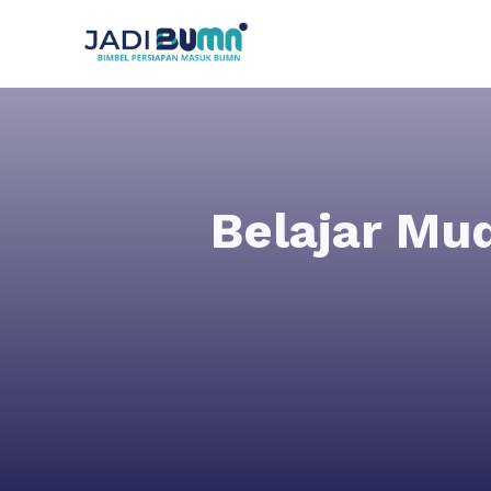
Belajar Mu