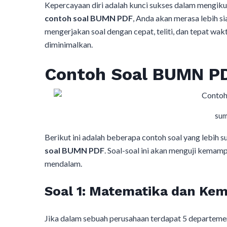
Kepercayaan diri adalah kunci sukses dalam mengik
contoh soal BUMN PDF
, Anda akan merasa lebih sia
mengerjakan soal dengan cepat, teliti, dan tepat wakt
diminimalkan.
Contoh Soal BUMN P
sum
Berikut ini adalah beberapa contoh soal yang lebih 
soal BUMN PDF
. Soal-soal ini akan menguji kemamp
mendalam.
Soal 1: Matematika dan Ke
Jika dalam sebuah perusahaan terdapat 5 departeme