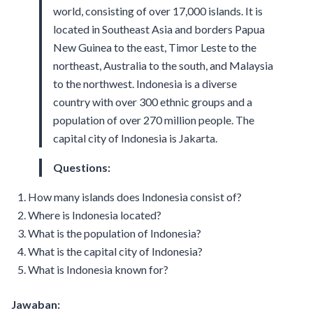
world, consisting of over 17,000 islands. It is
located in Southeast Asia and borders Papua
New Guinea to the east, Timor Leste to the
northeast, Australia to the south, and Malaysia
to the northwest. Indonesia is a diverse
country with over 300 ethnic groups and a
population of over 270 million people. The
capital city of Indonesia is Jakarta.
Questions:
How many islands does Indonesia consist of?
Where is Indonesia located?
What is the population of Indonesia?
What is the capital city of Indonesia?
What is Indonesia known for?
Jawaban: