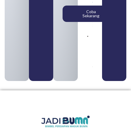
yang
Tergabung
Coba
dalam
Sekarang
Himbara
August 4,
2026
Pengertian
BUMN dan
BUMS Ciri-
Ciri, Tujuan,
serta
Perbedaannya
August 3, 2026