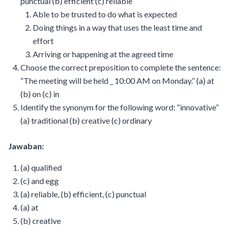
punctual (b) efficient (c) reliable
Able to be trusted to do what is expected
Doing things in a way that uses the least time and
effort
Arriving or happening at the agreed time
Choose the correct preposition to complete the sentence:
“The meeting will be held _ 10:00 AM on Monday.” (a) at
(b) on (c) in
Identify the synonym for the following word: “innovative”
(a) traditional (b) creative (c) ordinary
Jawaban:
(a) qualified
(c) and egg
(a) reliable, (b) efficient, (c) punctual
(a) at
(b) creative