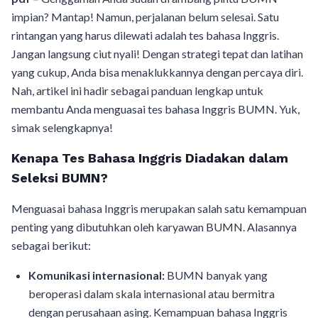
impian? Mantap! Namun, perjalanan belum selesai. Satu
rintangan yang harus dilewati adalah tes bahasa Inggris.
Jangan langsung ciut nyali! Dengan strategi tepat dan latihan
yang cukup, Anda bisa menaklukkannya dengan percaya diri.
Nah, artikel ini hadir sebagai panduan lengkap untuk
membantu Anda menguasai tes bahasa Inggris BUMN. Yuk,
simak selengkapnya!
Kenapa Tes Bahasa Inggris Diadakan dalam
Seleksi BUMN?
Menguasai bahasa Inggris merupakan salah satu kemampuan
penting yang dibutuhkan oleh karyawan BUMN. Alasannya
sebagai berikut:
Komunikasi internasional:
BUMN banyak yang
beroperasi dalam skala internasional atau bermitra
dengan perusahaan asing. Kemampuan bahasa Inggris