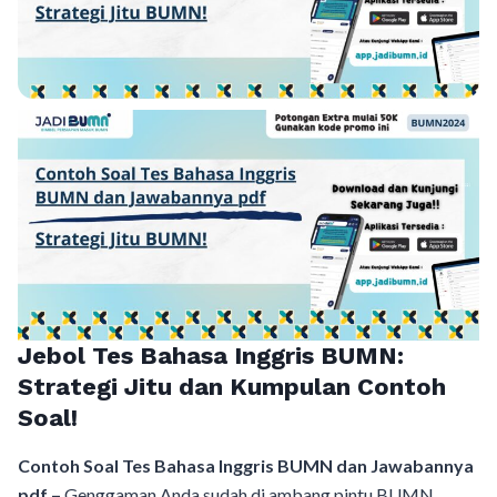
Jebol Tes Bahasa Inggris BUMN:
Strategi Jitu dan Kumpulan Contoh
Soal!
Contoh Soal Tes Bahasa Inggris BUMN dan Jawabannya
pdf –
Genggaman Anda sudah di ambang pintu BUMN