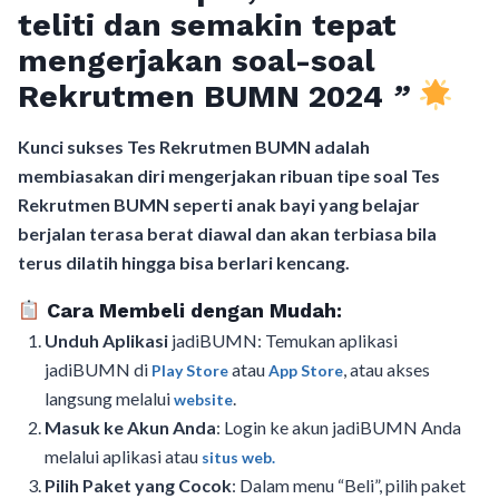
teliti dan semakin tepat
mengerjakan soal-soal
Rekrutmen BUMN 2024
”
Kunci sukses Tes Rekrutmen BUMN adalah
membiasakan diri mengerjakan ribuan tipe soal Tes
Rekrutmen BUMN seperti anak bayi yang belajar
berjalan terasa berat diawal dan akan terbiasa bila
terus dilatih hingga bisa berlari kencang.
Cara Membeli dengan Mudah:
Unduh Aplikasi
jadiBUMN: Temukan aplikasi
jadiBUMN di
atau
, atau akses
Play Store
App Store
langsung melalui
.
website
Masuk ke Akun Anda
: Login ke akun jadiBUMN Anda
melalui aplikasi atau
situs web.
Pilih Paket yang Cocok
: Dalam menu “Beli”, pilih paket