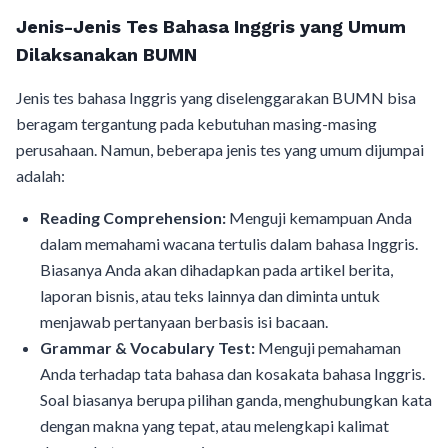
Jenis-Jenis Tes Bahasa Inggris yang Umum
Dilaksanakan BUMN
Jenis tes bahasa Inggris yang diselenggarakan BUMN bisa
beragam tergantung pada kebutuhan masing-masing
perusahaan. Namun, beberapa jenis tes yang umum dijumpai
adalah:
Reading Comprehension:
Menguji kemampuan Anda
dalam memahami wacana tertulis dalam bahasa Inggris.
Biasanya Anda akan dihadapkan pada artikel berita,
laporan bisnis, atau teks lainnya dan diminta untuk
menjawab pertanyaan berbasis isi bacaan.
Grammar & Vocabulary Test:
Menguji pemahaman
Anda terhadap tata bahasa dan kosakata bahasa Inggris.
Soal biasanya berupa pilihan ganda, menghubungkan kata
dengan makna yang tepat, atau melengkapi kalimat