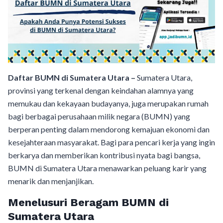
Daftar BUMN di Sumatera Utara –
Sumatera Utara,
provinsi yang terkenal dengan keindahan alamnya yang
memukau dan kekayaan budayanya, juga merupakan rumah
bagi berbagai perusahaan milik negara (BUMN) yang
berperan penting dalam mendorong kemajuan ekonomi dan
kesejahteraan masyarakat. Bagi para pencari kerja yang ingin
berkarya dan memberikan kontribusi nyata bagi bangsa,
BUMN di Sumatera Utara menawarkan peluang karir yang
menarik dan menjanjikan.
Menelusuri Beragam BUMN di
Sumatera Utara