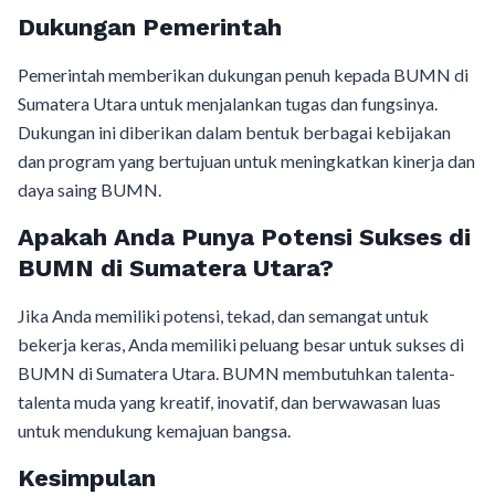
Dukungan Pemerintah
Pemerintah memberikan dukungan penuh kepada BUMN di
Sumatera Utara untuk menjalankan tugas dan fungsinya.
Dukungan ini diberikan dalam bentuk berbagai kebijakan
dan program yang bertujuan untuk meningkatkan kinerja dan
daya saing BUMN.
Apakah Anda Punya Potensi Sukses di
BUMN di Sumatera Utara?
Jika Anda memiliki potensi, tekad, dan semangat untuk
bekerja keras, Anda memiliki peluang besar untuk sukses di
BUMN di Sumatera Utara. BUMN membutuhkan talenta-
talenta muda yang kreatif, inovatif, dan berwawasan luas
untuk mendukung kemajuan bangsa.
Kesimpulan