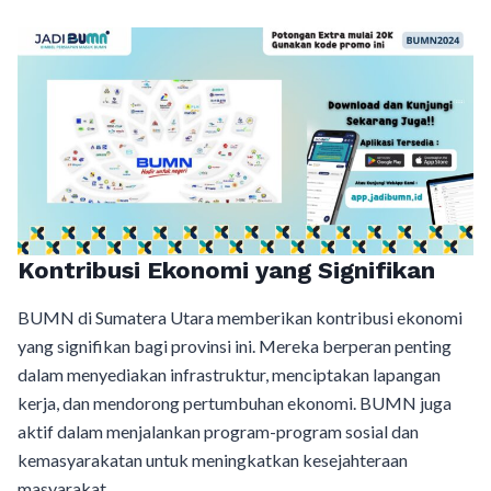
Kontribusi Ekonomi yang Signifikan
BUMN di Sumatera Utara memberikan kontribusi ekonomi
yang signifikan bagi provinsi ini. Mereka berperan penting
dalam menyediakan infrastruktur, menciptakan lapangan
kerja, dan mendorong pertumbuhan ekonomi. BUMN juga
aktif dalam menjalankan program-program sosial dan
kemasyarakatan untuk meningkatkan kesejahteraan
masyarakat.