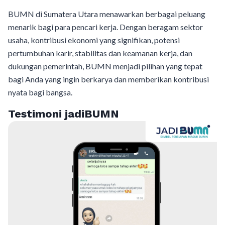
BUMN di Sumatera Utara menawarkan berbagai peluang
menarik bagi para pencari kerja. Dengan beragam sektor
usaha, kontribusi ekonomi yang signifikan, potensi
pertumbuhan karir, stabilitas dan keamanan kerja, dan
dukungan pemerintah, BUMN menjadi pilihan yang tepat
bagi Anda yang ingin berkarya dan memberikan kontribusi
nyata bagi bangsa.
Testimoni jadiBUMN