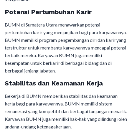
Potensi Pertumbuhan Karir
BUMN di Sumatera Utara menawarkan potensi
pertumbuhan karir yang menjanjikan bagi para karyawannya.
BUMN memiliki program pengembangan diri dan karir yang
terstruktur untuk membantu karyawannya mencapai potensi
terbaik mereka. Karyawan BUMN juga memiliki
kesempatan untuk berkarir di berbagai bidang dan di
berbagai jenjang jabatan.
Stabilitas dan Keamanan Kerja
Bekerja di BUMN memberikan stabilitas dan keamanan
kerja bagi para karyawannya. BUMN memiliki sistem
remunerasi yang kompetitif dan berbagai tunjangan menarik.
Karyawan BUMN juga memiliki hak-hak yang dilindungi oleh
undang-undang ketenagakerjaan.