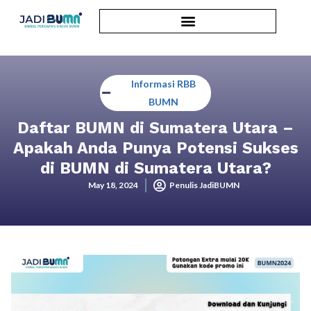
Informasi RBB
BUMN
Daftar BUMN di Sumatera Utara –
Apakah Anda Punya Potensi Sukses
di BUMN di Sumatera Utara?
May 18, 2024
Penulis JadiBUMN