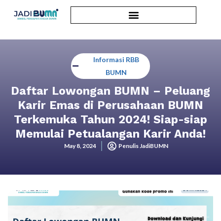
Informasi RBB
BUMN
Daftar Lowongan BUMN – Peluang
Karir Emas di Perusahaan BUMN
Terkemuka Tahun 2024! Siap-siap
Memulai Petualangan Karir Anda!
May 8, 2024
Penulis JadiBUMN