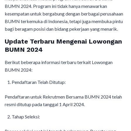
BUMN 2024. Program ini tidak hanya menawarkan
kesempatan untuk bergabung dengan berbagai perusahaan
BUMN terkemuka di Indonesia, tetapi juga membuka pintu
bagi beragam posisi dan bidang pekerjaan yang menarik.
Update Terbaru Mengenai Lowongan
BUMN 2024
Berikut beberapa informasi terbaru terkait Lowongan
BUMN 2024:
Pendaftaran Telah Ditutup:
Pendaftaran untuk Rekrutmen Bersama BUMN 2024 telah
resmi ditutup pada tanggal 1 April 2024.
Tahap Seleksi: