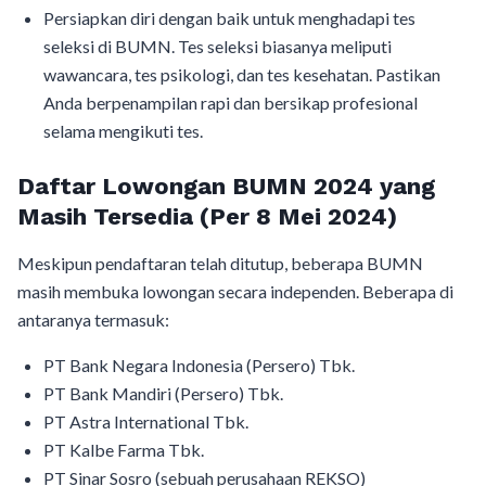
Persiapkan diri dengan baik untuk menghadapi tes
seleksi di BUMN. Tes seleksi biasanya meliputi
wawancara, tes psikologi, dan tes kesehatan. Pastikan
Anda berpenampilan rapi dan bersikap profesional
selama mengikuti tes.
Daftar Lowongan BUMN 2024 yang
Masih Tersedia (Per 8 Mei 2024)
Meskipun pendaftaran telah ditutup, beberapa BUMN
masih membuka lowongan secara independen. Beberapa di
antaranya termasuk:
PT Bank Negara Indonesia (Persero) Tbk.
PT Bank Mandiri (Persero) Tbk.
PT Astra International Tbk.
PT Kalbe Farma Tbk.
PT Sinar Sosro (sebuah perusahaan REKSO)