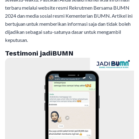
terbaru melalui website resmi Rekrutmen Bersama BUMN
2024 dan media sosial resmi Kementerian BUMN. Artikel ini
bertujuan untuk memberikan informasi saja dan tidak boleh
dijadikan sebagai satu-satunya dasar untuk mengambil
keputusan.
Testimoni jadiBUMN