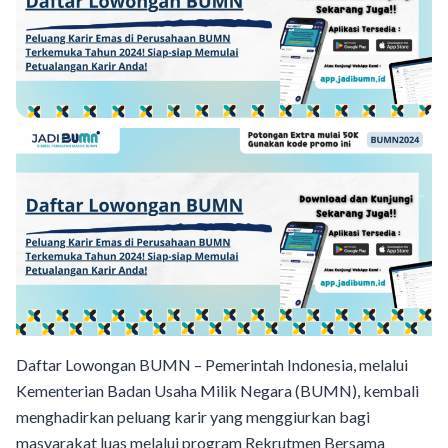
Daftar Lowongan BUMN – Pemerintah Indonesia, melalui
Kementerian Badan Usaha Milik Negara (BUMN), kembali
menghadirkan peluang karir yang menggiurkan bagi
masyarakat luas melalui program Rekrutmen Bersama