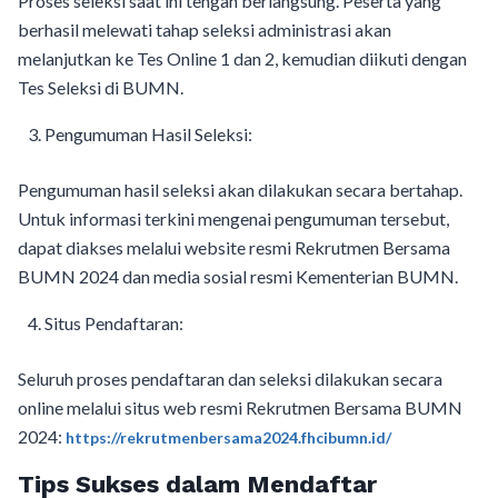
Proses seleksi saat ini tengah berlangsung. Peserta yang
berhasil melewati tahap seleksi administrasi akan
melanjutkan ke Tes Online 1 dan 2, kemudian diikuti dengan
Tes Seleksi di BUMN.
Pengumuman Hasil Seleksi:
Pengumuman hasil seleksi akan dilakukan secara bertahap.
Untuk informasi terkini mengenai pengumuman tersebut,
dapat diakses melalui website resmi Rekrutmen Bersama
BUMN 2024 dan media sosial resmi Kementerian BUMN.
Situs Pendaftaran:
Seluruh proses pendaftaran dan seleksi dilakukan secara
online melalui situs web resmi Rekrutmen Bersama BUMN
2024:
https://rekrutmenbersama2024.fhcibumn.id/
Tips Sukses dalam Mendaftar