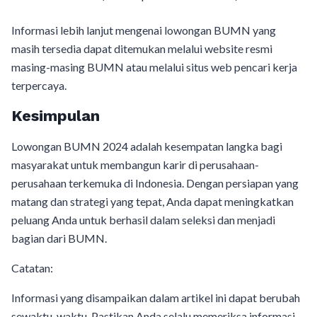
Informasi lebih lanjut mengenai lowongan BUMN yang
masih tersedia dapat ditemukan melalui website resmi
masing-masing BUMN atau melalui situs web pencari kerja
terpercaya.
Kesimpulan
Lowongan BUMN 2024 adalah kesempatan langka bagi
masyarakat untuk membangun karir di perusahaan-
perusahaan terkemuka di Indonesia. Dengan persiapan yang
matang dan strategi yang tepat, Anda dapat meningkatkan
peluang Anda untuk berhasil dalam seleksi dan menjadi
bagian dari BUMN.
Catatan:
Informasi yang disampaikan dalam artikel ini dapat berubah
sewaktu-waktu. Pastikan Anda selalu memeriksa informasi