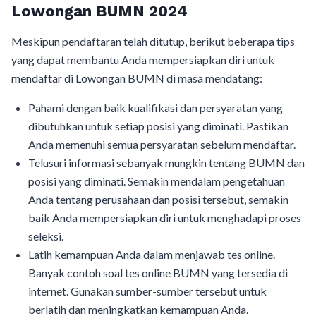
Lowongan BUMN 2024
Meskipun pendaftaran telah ditutup, berikut beberapa tips
yang dapat membantu Anda mempersiapkan diri untuk
mendaftar di Lowongan BUMN di masa mendatang:
Pahami dengan baik kualifikasi dan persyaratan yang
dibutuhkan untuk setiap posisi yang diminati. Pastikan
Anda memenuhi semua persyaratan sebelum mendaftar.
Telusuri informasi sebanyak mungkin tentang BUMN dan
posisi yang diminati. Semakin mendalam pengetahuan
Anda tentang perusahaan dan posisi tersebut, semakin
baik Anda mempersiapkan diri untuk menghadapi proses
seleksi.
Latih kemampuan Anda dalam menjawab tes online.
Banyak contoh soal tes online BUMN yang tersedia di
internet. Gunakan sumber-sumber tersebut untuk
berlatih dan meningkatkan kemampuan Anda.