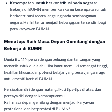
Kesempatan untuk berkontribusi pada negara:
Bekerja di BUMN memberikan kamu kesempatan untuk
berkontribusi secara langsung pada pembangunan
negara. Hal ini tentu menjadi kebanggaan tersendiri bagi
para karyawan BUMN.
Menutup: Raih Masa Depan Gemilang dengan
Bekerja di BUMN!
Dunia BUMN penuh dengan peluang dan tantangan yang
menarik untuk dijelajahi. Jika kamu memiliki semangat tinggi,
keahlian khusus, dan potensi belajar yang besar, jangan ragu
untuk meniti karir di BUMN.
Persiapkan diri dengan matang, ikuti tips-tips di atas, dan
percaya diri dengan kemampuanmu.
Raih masa depan gemilang dengan menjadi karyawan
profesional dan berprestasi di BUMN!