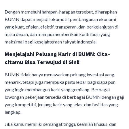
Dengan memenuhi harapan-harapan tersebut, diharapkan
BUMN dapat menjadi lokomotif pembangunan ekonomi
yang kuat, efisien, efektif, transparan, dan berkelanjutan di
masa depan, dan mampu memberikan kontribusi yang
maksimal bagi kesejahteraan rakyat Indonesia.
Menjelajahi Peluang Karir di BUMN: Cita-
citamu Bisa Terwujud di Sini!
BUMN tidak hanya menawarkan peluang investasi yang
menarik, tetapi juga membuka pintu lebar bagi siapa pun
yang ingin membangun karir yang gemilang. Berbagai
lowongan pekerjaan tersedia di berbagai BUMN dengan gaji
yang kompetitif, jenjang karir yang jelas, dan fasilitas yang
lengkap.
Jika kamu memiliki semangat tinggi, keahlian khusus, dan