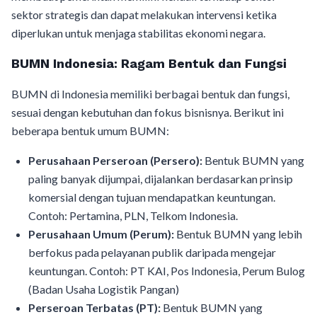
sektor strategis dan dapat melakukan intervensi ketika
diperlukan untuk menjaga stabilitas ekonomi negara.
BUMN Indonesia: Ragam Bentuk dan Fungsi
BUMN di Indonesia memiliki berbagai bentuk dan fungsi,
sesuai dengan kebutuhan dan fokus bisnisnya. Berikut ini
beberapa bentuk umum BUMN:
Perusahaan Perseroan (Persero):
Bentuk BUMN yang
paling banyak dijumpai, dijalankan berdasarkan prinsip
komersial dengan tujuan mendapatkan keuntungan.
Contoh: Pertamina, PLN, Telkom Indonesia.
Perusahaan Umum (Perum):
Bentuk BUMN yang lebih
berfokus pada pelayanan publik daripada mengejar
keuntungan. Contoh: PT KAI, Pos Indonesia, Perum Bulog
(Badan Usaha Logistik Pangan)
Perseroan Terbatas (PT):
Bentuk BUMN yang