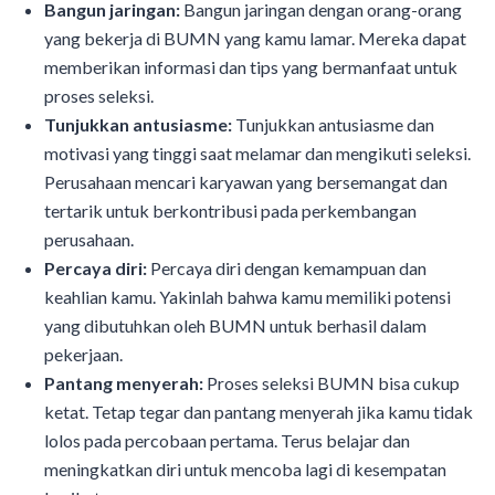
Bangun jaringan:
Bangun jaringan dengan orang-orang
yang bekerja di BUMN yang kamu lamar. Mereka dapat
memberikan informasi dan tips yang bermanfaat untuk
proses seleksi.
Tunjukkan antusiasme:
Tunjukkan antusiasme dan
motivasi yang tinggi saat melamar dan mengikuti seleksi.
Perusahaan mencari karyawan yang bersemangat dan
tertarik untuk berkontribusi pada perkembangan
perusahaan.
Percaya diri:
Percaya diri dengan kemampuan dan
keahlian kamu. Yakinlah bahwa kamu memiliki potensi
yang dibutuhkan oleh BUMN untuk berhasil dalam
pekerjaan.
Pantang menyerah:
Proses seleksi BUMN bisa cukup
ketat. Tetap tegar dan pantang menyerah jika kamu tidak
lolos pada percobaan pertama. Terus belajar dan
meningkatkan diri untuk mencoba lagi di kesempatan