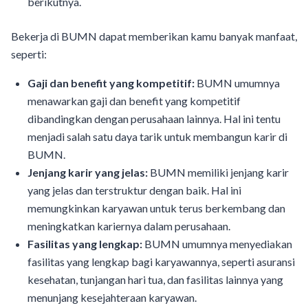
berikutnya.
Bekerja di BUMN dapat memberikan kamu banyak manfaat,
seperti:
Gaji dan benefit yang kompetitif:
BUMN umumnya
menawarkan gaji dan benefit yang kompetitif
dibandingkan dengan perusahaan lainnya. Hal ini tentu
menjadi salah satu daya tarik untuk membangun karir di
BUMN.
Jenjang karir yang jelas:
BUMN memiliki jenjang karir
yang jelas dan terstruktur dengan baik. Hal ini
memungkinkan karyawan untuk terus berkembang dan
meningkatkan kariernya dalam perusahaan.
Fasilitas yang lengkap:
BUMN umumnya menyediakan
fasilitas yang lengkap bagi karyawannya, seperti asuransi
kesehatan, tunjangan hari tua, dan fasilitas lainnya yang
menunjang kesejahteraan karyawan.