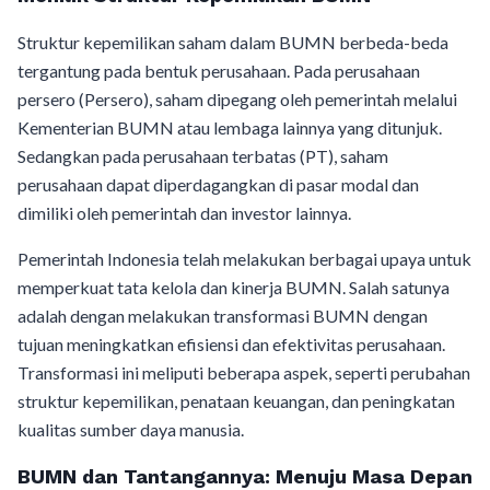
Struktur kepemilikan saham dalam BUMN berbeda-beda
tergantung pada bentuk perusahaan. Pada perusahaan
persero (Persero), saham dipegang oleh pemerintah melalui
Kementerian BUMN atau lembaga lainnya yang ditunjuk.
Sedangkan pada perusahaan terbatas (PT), saham
perusahaan dapat diperdagangkan di pasar modal dan
dimiliki oleh pemerintah dan investor lainnya.
Pemerintah Indonesia telah melakukan berbagai upaya untuk
memperkuat tata kelola dan kinerja BUMN. Salah satunya
adalah dengan melakukan transformasi BUMN dengan
tujuan meningkatkan efisiensi dan efektivitas perusahaan.
Transformasi ini meliputi beberapa aspek, seperti perubahan
struktur kepemilikan, penataan keuangan, dan peningkatan
kualitas sumber daya manusia.
BUMN dan Tantangannya: Menuju Masa Depan