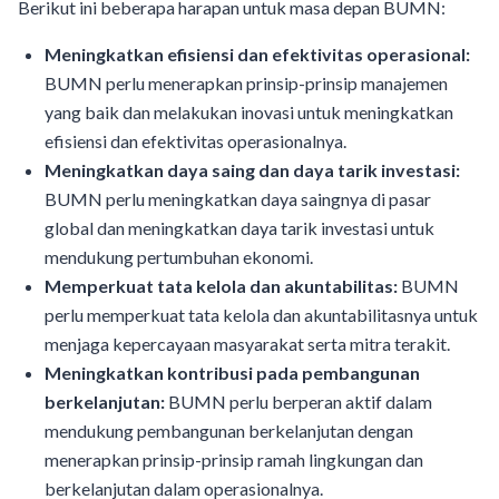
Berikut ini beberapa harapan untuk masa depan BUMN:
Meningkatkan efisiensi dan efektivitas operasional:
BUMN perlu menerapkan prinsip-prinsip manajemen
yang baik dan melakukan inovasi untuk meningkatkan
efisiensi dan efektivitas operasionalnya.
Meningkatkan daya saing dan daya tarik investasi:
BUMN perlu meningkatkan daya saingnya di pasar
global dan meningkatkan daya tarik investasi untuk
mendukung pertumbuhan ekonomi.
Memperkuat tata kelola dan akuntabilitas:
BUMN
perlu memperkuat tata kelola dan akuntabilitasnya untuk
menjaga kepercayaan masyarakat serta mitra terakit.
Meningkatkan kontribusi pada pembangunan
berkelanjutan:
BUMN perlu berperan aktif dalam
mendukung pembangunan berkelanjutan dengan
menerapkan prinsip-prinsip ramah lingkungan dan
berkelanjutan dalam operasionalnya.