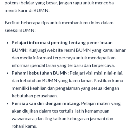
potensi belajar yang besar, jangan ragu untuk mencoba
meniti karir di BUMN.
Berikut beberapa tips untuk membantumu lolos dalam
seleksi BUMN:
Pelajari informasi penting tentang penerimaan
BUMN:
Kunjungi website resmi BUMN yang kamu lamar
dan media informasi terpercaya untuk mendapatkan
informasi pendaftaran yang terbaru dan terpercaya.
Pahami kebutuhan BUMN:
Pelajari visi, misi, nilai-nilai,
dan kebutuhan BUMN yang kamu lamar. Pastikan kamu
memiliki keahlian dan pengalaman yang sesuai dengan
kebutuhan perusahaan.
Persiapkan diri dengan matang:
Pelajari materi yang
akan diujikan dalam tes tertulis, latih kemampuan
wawancara, dan tingkatkan kebugaran jasmani dan
rohani kamu.