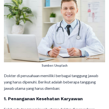
Sumber: Unsplash
Dokter di perusahaan memiliki berbagai tanggung jawab
yang harus dipenuhi. Berikut adalah beberapa tanggung
jawab utama yang harus diemban:
1. Penanganan Kesehatan Karyawan