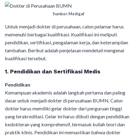
Sumber: Medigaf
Untuk menjadi dokter di perusahaan, calon pelamar harus
memenuhi berbagai kualifikasi. Kualifikasi ini meliputi
pendidikan, sertifikasi, pengalaman kerja, dan keterampilan
tambahan. Berikut adalah penjelasan mendetail mengenai
kualifikasi tersebut.
1. Pendidikan dan Sertifikasi Medis
Pendidikan
Kemampuan akademis adalah langkah pertama dan paling
dasar untuk menjadi dokter di perusahaan BUMN. Calon
dokter harus memiliki gelar dokter dari perguruan tinggi
yang terakreditasi. Gelar ini harus diikuti dengan pendidikan
kedokteran yang komprehensif, termasuk kuliah teori dan
praktik klinis. Pendidikan ini memastikan bahwa dokter