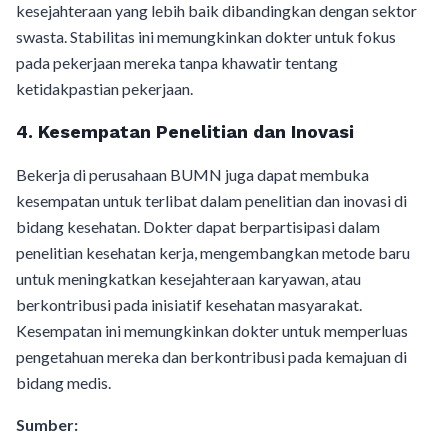
kesejahteraan yang lebih baik dibandingkan dengan sektor
swasta. Stabilitas ini memungkinkan dokter untuk fokus
pada pekerjaan mereka tanpa khawatir tentang
ketidakpastian pekerjaan.
4. Kesempatan Penelitian dan Inovasi
Bekerja di perusahaan BUMN juga dapat membuka
kesempatan untuk terlibat dalam penelitian dan inovasi di
bidang kesehatan. Dokter dapat berpartisipasi dalam
penelitian kesehatan kerja, mengembangkan metode baru
untuk meningkatkan kesejahteraan karyawan, atau
berkontribusi pada inisiatif kesehatan masyarakat.
Kesempatan ini memungkinkan dokter untuk memperluas
pengetahuan mereka dan berkontribusi pada kemajuan di
bidang medis.
Sumber: