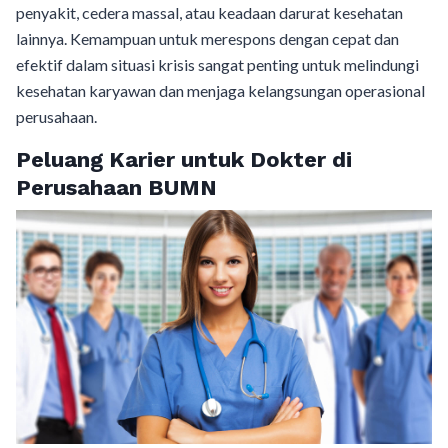
penyakit, cedera massal, atau keadaan darurat kesehatan
lainnya. Kemampuan untuk merespons dengan cepat dan
efektif dalam situasi krisis sangat penting untuk melindungi
kesehatan karyawan dan menjaga kelangsungan operasional
perusahaan.
Peluang Karier untuk Dokter di
Perusahaan BUMN