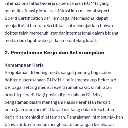
internasional atau bekerja di perusahaan BUMN yang
memiliki afiliasi global, sertifikasi internasional seperti
Board Certification dari lembaga internasional dapat
menjadi nilai tambah. Sertifikasi ini menunjukkan bahwa
dokter telah memenuhi standar internasional dalam bidang
medis dan dapat bekerja dalam konteks global.
2. Pengalaman Kerja dan Keterampilan
Kemampuan Kerja
Pengalaman di bidang medis sangat penting bagi calon
dokter di perusahaan BUMN. Hal ini mencakup bekerja di
berbagai setting medis, seperti rumah sakit, klinik, atau
praktik pribadi. Bagi posisi di perusahaan BUMN,
pengalaman dalam menangani kasus kesehatan terkait
pekerjaan atau memiliki latar belakang dalam kesehatan
kerja bisa menjadi nilai tambah. Pengalaman ini menunjukkan
bahwa dokter mampu menghadapi tantangan kesehatan