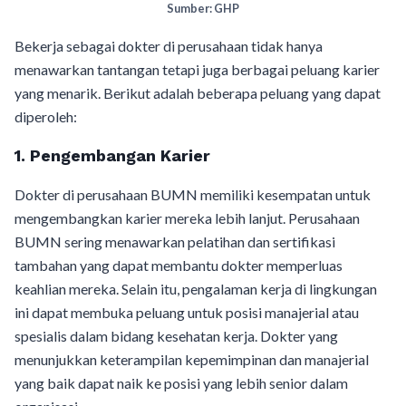
Sumber: GHP
Bekerja sebagai dokter di perusahaan tidak hanya
menawarkan tantangan tetapi juga berbagai peluang karier
yang menarik. Berikut adalah beberapa peluang yang dapat
diperoleh:
1. Pengembangan Karier
Dokter di perusahaan BUMN memiliki kesempatan untuk
mengembangkan karier mereka lebih lanjut. Perusahaan
BUMN sering menawarkan pelatihan dan sertifikasi
tambahan yang dapat membantu dokter memperluas
keahlian mereka. Selain itu, pengalaman kerja di lingkungan
ini dapat membuka peluang untuk posisi manajerial atau
spesialis dalam bidang kesehatan kerja. Dokter yang
menunjukkan keterampilan kepemimpinan dan manajerial
yang baik dapat naik ke posisi yang lebih senior dalam