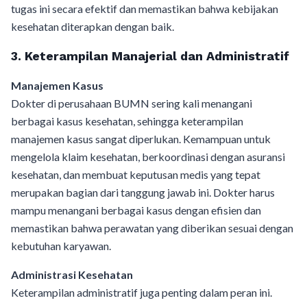
tugas ini secara efektif dan memastikan bahwa kebijakan
kesehatan diterapkan dengan baik.
3. Keterampilan Manajerial dan Administratif
Manajemen Kasus
Dokter di perusahaan BUMN sering kali menangani
berbagai kasus kesehatan, sehingga keterampilan
manajemen kasus sangat diperlukan. Kemampuan untuk
mengelola klaim kesehatan, berkoordinasi dengan asuransi
kesehatan, dan membuat keputusan medis yang tepat
merupakan bagian dari tanggung jawab ini. Dokter harus
mampu menangani berbagai kasus dengan efisien dan
memastikan bahwa perawatan yang diberikan sesuai dengan
kebutuhan karyawan.
Administrasi Kesehatan
Keterampilan administratif juga penting dalam peran ini.