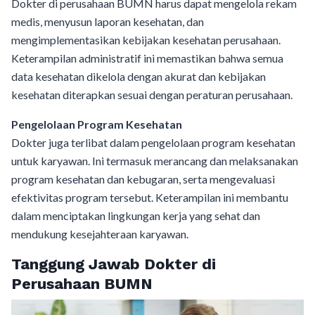
Dokter di perusahaan BUMN harus dapat mengelola rekam
medis, menyusun laporan kesehatan, dan
mengimplementasikan kebijakan kesehatan perusahaan.
Keterampilan administratif ini memastikan bahwa semua
data kesehatan dikelola dengan akurat dan kebijakan
kesehatan diterapkan sesuai dengan peraturan perusahaan.
Pengelolaan Program Kesehatan
Dokter juga terlibat dalam pengelolaan program kesehatan
untuk karyawan. Ini termasuk merancang dan melaksanakan
program kesehatan dan kebugaran, serta mengevaluasi
efektivitas program tersebut. Keterampilan ini membantu
dalam menciptakan lingkungan kerja yang sehat dan
mendukung kesejahteraan karyawan.
Tanggung Jawab Dokter di
Perusahaan BUMN