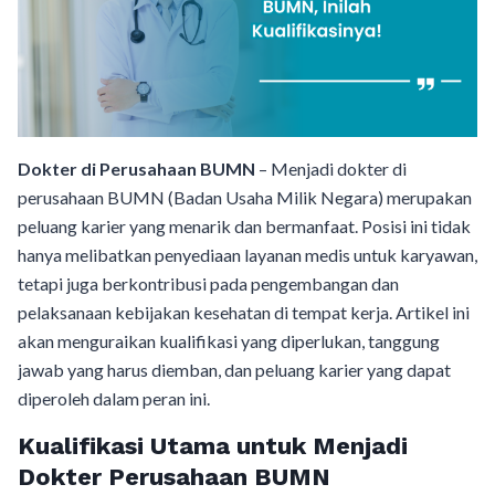
Dokter di Perusahaan BUMN
– Menjadi dokter di
perusahaan BUMN (Badan Usaha Milik Negara) merupakan
peluang karier yang menarik dan bermanfaat. Posisi ini tidak
hanya melibatkan penyediaan layanan medis untuk karyawan,
tetapi juga berkontribusi pada pengembangan dan
pelaksanaan kebijakan kesehatan di tempat kerja. Artikel ini
akan menguraikan kualifikasi yang diperlukan, tanggung
jawab yang harus diemban, dan peluang karier yang dapat
diperoleh dalam peran ini.
Kualifikasi Utama untuk Menjadi
Dokter Perusahaan BUMN