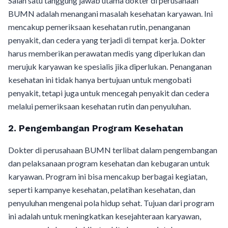
Salah satu tanggung jawab utama dokter di perusahaan
BUMN adalah menangani masalah kesehatan karyawan. Ini
mencakup pemeriksaan kesehatan rutin, penanganan
penyakit, dan cedera yang terjadi di tempat kerja. Dokter
harus memberikan perawatan medis yang diperlukan dan
merujuk karyawan ke spesialis jika diperlukan. Penanganan
kesehatan ini tidak hanya bertujuan untuk mengobati
penyakit, tetapi juga untuk mencegah penyakit dan cedera
melalui pemeriksaan kesehatan rutin dan penyuluhan.
2. Pengembangan Program Kesehatan
Dokter di perusahaan BUMN terlibat dalam pengembangan
dan pelaksanaan program kesehatan dan kebugaran untuk
karyawan. Program ini bisa mencakup berbagai kegiatan,
seperti kampanye kesehatan, pelatihan kesehatan, dan
penyuluhan mengenai pola hidup sehat. Tujuan dari program
ini adalah untuk meningkatkan kesejahteraan karyawan,