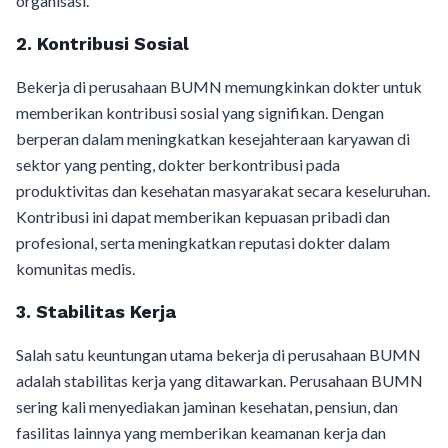
organisasi.
2. Kontribusi Sosial
Bekerja di perusahaan BUMN memungkinkan dokter untuk
memberikan kontribusi sosial yang signifikan. Dengan
berperan dalam meningkatkan kesejahteraan karyawan di
sektor yang penting, dokter berkontribusi pada
produktivitas dan kesehatan masyarakat secara keseluruhan.
Kontribusi ini dapat memberikan kepuasan pribadi dan
profesional, serta meningkatkan reputasi dokter dalam
komunitas medis.
3. Stabilitas Kerja
Salah satu keuntungan utama bekerja di perusahaan BUMN
adalah stabilitas kerja yang ditawarkan. Perusahaan BUMN
sering kali menyediakan jaminan kesehatan, pensiun, dan
fasilitas lainnya yang memberikan keamanan kerja dan