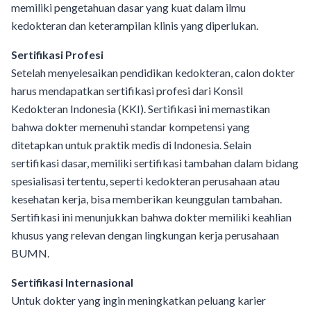
memiliki pengetahuan dasar yang kuat dalam ilmu
kedokteran dan keterampilan klinis yang diperlukan.
Sertifikasi Profesi
Setelah menyelesaikan pendidikan kedokteran, calon dokter
harus mendapatkan sertifikasi profesi dari Konsil
Kedokteran Indonesia (KKI). Sertifikasi ini memastikan
bahwa dokter memenuhi standar kompetensi yang
ditetapkan untuk praktik medis di Indonesia. Selain
sertifikasi dasar, memiliki sertifikasi tambahan dalam bidang
spesialisasi tertentu, seperti kedokteran perusahaan atau
kesehatan kerja, bisa memberikan keunggulan tambahan.
Sertifikasi ini menunjukkan bahwa dokter memiliki keahlian
khusus yang relevan dengan lingkungan kerja perusahaan
BUMN.
Sertifikasi Internasional
Untuk dokter yang ingin meningkatkan peluang karier