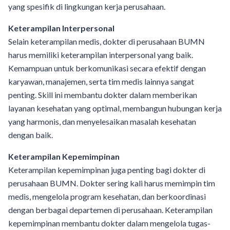
yang spesifik di lingkungan kerja perusahaan.
Keterampilan Interpersonal
Selain keterampilan medis, dokter di perusahaan BUMN
harus memiliki keterampilan interpersonal yang baik.
Kemampuan untuk berkomunikasi secara efektif dengan
karyawan, manajemen, serta tim medis lainnya sangat
penting. Skill ini membantu dokter dalam memberikan
layanan kesehatan yang optimal, membangun hubungan kerja
yang harmonis, dan menyelesaikan masalah kesehatan
dengan baik.
Keterampilan Kepemimpinan
Keterampilan kepemimpinan juga penting bagi dokter di
perusahaan BUMN. Dokter sering kali harus memimpin tim
medis, mengelola program kesehatan, dan berkoordinasi
dengan berbagai departemen di perusahaan. Keterampilan
kepemimpinan membantu dokter dalam mengelola tugas-