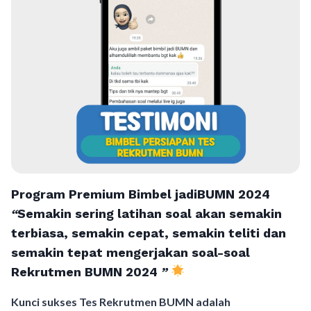
Program Premium Bimbel jadiBUMN 202
4
“
Semakin sering latihan soal akan semakin
terbiasa, semakin cepat, semakin teliti dan
semakin tepat mengerjakan soal-soal
Rekrutmen BUMN 2024
”
Kunci sukses Tes Rekrutmen BUMN adalah