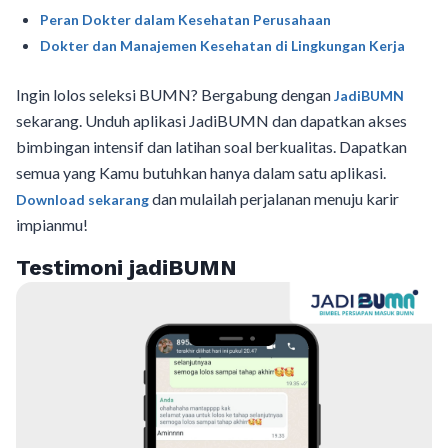
Peran Dokter dalam Kesehatan Perusahaan
Dokter dan Manajemen Kesehatan di Lingkungan Kerja
Ingin lolos seleksi BUMN? Bergabung dengan
JadiBUMN
sekarang. Unduh aplikasi JadiBUMN dan dapatkan akses
bimbingan intensif dan latihan soal berkualitas. Dapatkan
semua yang Kamu butuhkan hanya dalam satu aplikasi.
dan mulailah perjalanan menuju karir
Download sekarang
impianmu!
Testimoni jadiBUMN