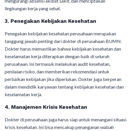
mengurangi absensi akibat sakit, dan menciptakan
lingkungan kerja yang sehat.
3. Penegakan Kebijakan Kesehatan
Penegakan kebijakan kesehatan perusahaan merupakan
tanggung jawab penting dari dokter di perusahaan BUMN.
Dokter harus memastikan bahwa kebijakan kesehatan dan
keselamatan kerja diterapkan dengan baik di seluruh
perusahaan. Ini termasuk melakukan audit kesehatan,
penilaian risiko, dan memberikan rekomendasi untuk
perbaikan kebijakan jika diperlukan. Dokter juga berperan
dalam mendidik karyawan tentang kebijakan kesehatan dan
keselamatan kerja.
4. Manajemen Krisis Kesehatan
Dokter di perusahaan juga harus siap untuk menangani situasi
krisis kesehatan. Ini bisa mencakup penanganan wabah