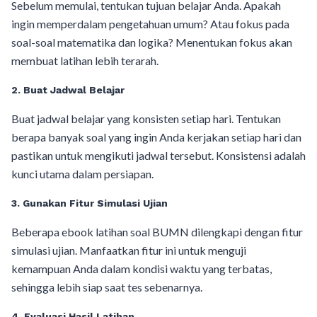
Sebelum memulai, tentukan tujuan belajar Anda. Apakah
ingin memperdalam pengetahuan umum? Atau fokus pada
soal-soal matematika dan logika? Menentukan fokus akan
membuat latihan lebih terarah.
2. Buat Jadwal Belajar
Buat jadwal belajar yang konsisten setiap hari. Tentukan
berapa banyak soal yang ingin Anda kerjakan setiap hari dan
pastikan untuk mengikuti jadwal tersebut. Konsistensi adalah
kunci utama dalam persiapan.
3. Gunakan Fitur Simulasi Ujian
Beberapa ebook latihan soal BUMN dilengkapi dengan fitur
simulasi ujian. Manfaatkan fitur ini untuk menguji
kemampuan Anda dalam kondisi waktu yang terbatas,
sehingga lebih siap saat tes sebenarnya.
4. Evaluasi Hasil Latihan