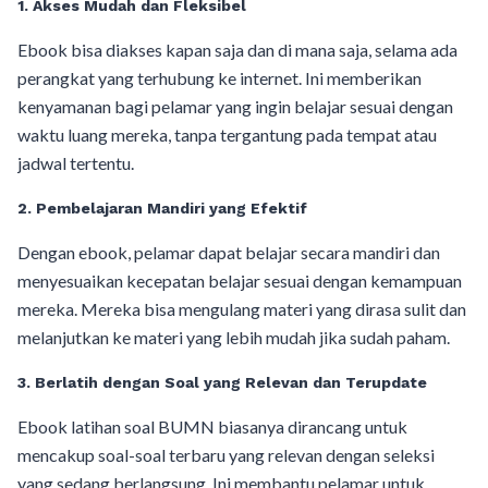
1. Akses Mudah dan Fleksibel
Ebook bisa diakses kapan saja dan di mana saja, selama ada
perangkat yang terhubung ke internet. Ini memberikan
kenyamanan bagi pelamar yang ingin belajar sesuai dengan
waktu luang mereka, tanpa tergantung pada tempat atau
jadwal tertentu.
2. Pembelajaran Mandiri yang Efektif
Dengan ebook, pelamar dapat belajar secara mandiri dan
menyesuaikan kecepatan belajar sesuai dengan kemampuan
mereka. Mereka bisa mengulang materi yang dirasa sulit dan
melanjutkan ke materi yang lebih mudah jika sudah paham.
3. Berlatih dengan Soal yang Relevan dan Terupdate
Ebook latihan soal BUMN biasanya dirancang untuk
mencakup soal-soal terbaru yang relevan dengan seleksi
yang sedang berlangsung. Ini membantu pelamar untuk