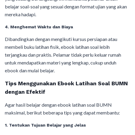
belajar soal-soal yang sesuai dengan format ujian yang akan
mereka hadapi.
4. Menghemat Waktu dan Biaya
Dibandingkan dengan mengikuti kursus persiapan atau
membeli buku latihan fisik, ebook latihan soal lebih
terjangkau dan praktis. Pelamar tidak perlu keluar rumah
untuk mendapatkan materi yang lengkap, cukup unduh
ebook dan mulai belajar.
Tips Menggunakan Ebook Latihan Soal BUMN
dengan Efektif
Agar hasil belajar dengan ebook latihan soal BUMN
maksimal, berikut beberapa tips yang dapat membantu:
1. Tentukan Tujuan Belajar yang Jelas