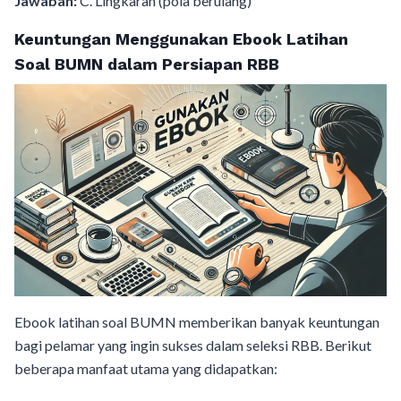
Jawaban:
C. Lingkaran (pola berulang)
Keuntungan Menggunakan Ebook Latihan
Soal BUMN dalam Persiapan RBB
Ebook latihan soal BUMN memberikan banyak keuntungan
bagi pelamar yang ingin sukses dalam seleksi RBB. Berikut
beberapa manfaat utama yang didapatkan: