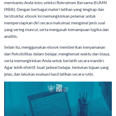
membantu Anda lolos seleksi Rekrutmen Bersama BUMN
(RBB). Dengan berbagai materi latihan yang lengkap dan
terstruktur, ebook ini memungkinkan pelamar untuk
mempersiapkan diri secara maksimal, mengenal jenis soal
yang sering muncul, serta mengasah kemampuan logika dan
analitis.
Selain itu, menggunakan ebook memberikan kenyamanan
dan fleksibilitas dalam belajar, menghemat waktu dan biaya,
serta memungkinkan Anda untuk berlatih secara mandiri.
Agar lebih efektif, buat jadwal belajar, tentukan tujuan yang
jelas, dan lakukan evaluasi hasil latihan secara rutin.