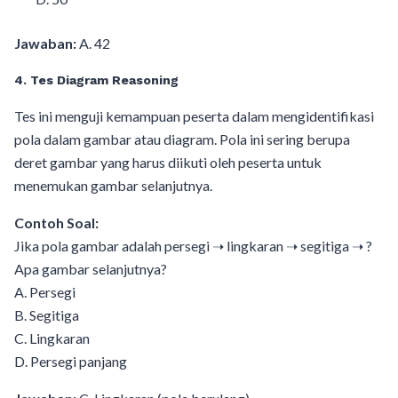
Jawaban:
A. 42
4. Tes Diagram Reasoning
Tes ini menguji kemampuan peserta dalam mengidentifikasi
pola dalam gambar atau diagram. Pola ini sering berupa
deret gambar yang harus diikuti oleh peserta untuk
menemukan gambar selanjutnya.
Contoh Soal:
Jika pola gambar adalah persegi ➝ lingkaran ➝ segitiga ➝ ?
Apa gambar selanjutnya?
A. Persegi
B. Segitiga
C. Lingkaran
D. Persegi panjang