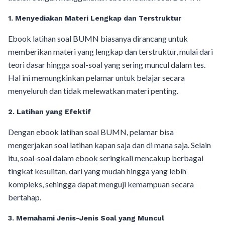
1. Menyediakan Materi Lengkap dan Terstruktur
Ebook latihan soal BUMN biasanya dirancang untuk
memberikan materi yang lengkap dan terstruktur, mulai dari
teori dasar hingga soal-soal yang sering muncul dalam tes.
Hal ini memungkinkan pelamar untuk belajar secara
menyeluruh dan tidak melewatkan materi penting.
2. Latihan yang Efektif
Dengan ebook latihan soal BUMN, pelamar bisa
mengerjakan soal latihan kapan saja dan di mana saja. Selain
itu, soal-soal dalam ebook seringkali mencakup berbagai
tingkat kesulitan, dari yang mudah hingga yang lebih
kompleks, sehingga dapat menguji kemampuan secara
bertahap.
3. Memahami Jenis-Jenis Soal yang Muncul