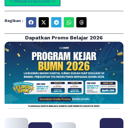
>> Masuk Grup Gratis <<
Bagikan :
Dapatkan Promo Belajar 2026