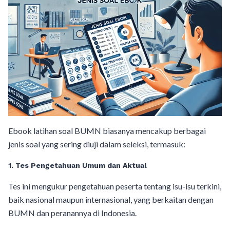
Ebook latihan soal BUMN biasanya mencakup berbagai
jenis soal yang sering diuji dalam seleksi, termasuk:
1. Tes Pengetahuan Umum dan Aktual
Tes ini mengukur pengetahuan peserta tentang isu-isu terkini,
baik nasional maupun internasional, yang berkaitan dengan
BUMN dan peranannya di Indonesia.