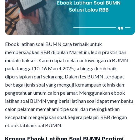
Ebook latihan soal BUMN cara terbaik untuk
mempersiapkan RBB di bulan Maret ini, lebih praktis dan
mudah diakses. Kamu dapat melamar lowongan di BUMN
pada tanggal 10-16 Maret 2025, sehingga lebih baik
dipersiapkan dari sekarang. Dalam tes BUMN, terdapat
berbagai jenis soal yang menguji kemampuan teknis dan
pengetahuan umum calon pelamar. Menggunakan ebook
latihan soal BUMN yang berisi latihan soal dapat membantu
calon pelamar memahami tipe soal, dan meningkatkan
kecepatan mengerjakan soal. Segera pelajari RBB dengan
ebook latihan soal BUMN.
Kenapa Ebook Latihan Soal BUMN Penting