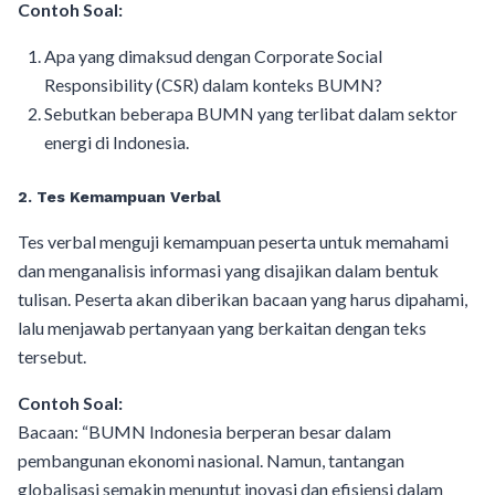
Contoh Soal:
Apa yang dimaksud dengan Corporate Social
Responsibility (CSR) dalam konteks BUMN?
Sebutkan beberapa BUMN yang terlibat dalam sektor
energi di Indonesia.
2. Tes Kemampuan Verbal
Tes verbal menguji kemampuan peserta untuk memahami
dan menganalisis informasi yang disajikan dalam bentuk
tulisan. Peserta akan diberikan bacaan yang harus dipahami,
lalu menjawab pertanyaan yang berkaitan dengan teks
tersebut.
Contoh Soal:
Bacaan: “BUMN Indonesia berperan besar dalam
pembangunan ekonomi nasional. Namun, tantangan
globalisasi semakin menuntut inovasi dan efisiensi dalam