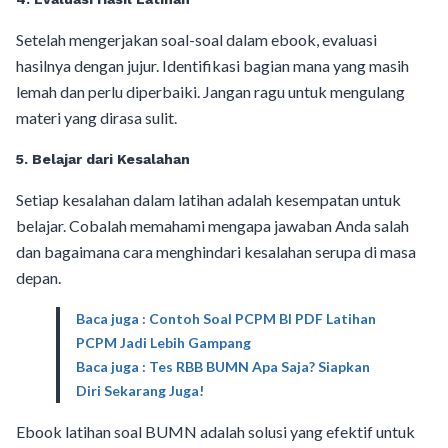
Setelah mengerjakan soal-soal dalam ebook, evaluasi
hasilnya dengan jujur. Identifikasi bagian mana yang masih
lemah dan perlu diperbaiki. Jangan ragu untuk mengulang
materi yang dirasa sulit.
5. Belajar dari Kesalahan
Setiap kesalahan dalam latihan adalah kesempatan untuk
belajar. Cobalah memahami mengapa jawaban Anda salah
dan bagaimana cara menghindari kesalahan serupa di masa
depan.
Baca juga : Contoh Soal PCPM BI PDF Latihan
PCPM Jadi Lebih Gampang
Baca juga : Tes RBB BUMN Apa Saja? Siapkan
Diri Sekarang Juga!
Ebook latihan soal BUMN adalah solusi yang efektif untuk