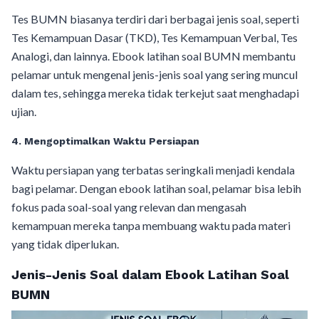
Tes BUMN biasanya terdiri dari berbagai jenis soal, seperti
Tes Kemampuan Dasar (TKD), Tes Kemampuan Verbal, Tes
Analogi, dan lainnya. Ebook latihan soal BUMN membantu
pelamar untuk mengenal jenis-jenis soal yang sering muncul
dalam tes, sehingga mereka tidak terkejut saat menghadapi
ujian.
4. Mengoptimalkan Waktu Persiapan
Waktu persiapan yang terbatas seringkali menjadi kendala
bagi pelamar. Dengan ebook latihan soal, pelamar bisa lebih
fokus pada soal-soal yang relevan dan mengasah
kemampuan mereka tanpa membuang waktu pada materi
yang tidak diperlukan.
Jenis-Jenis Soal dalam Ebook Latihan Soal
BUMN