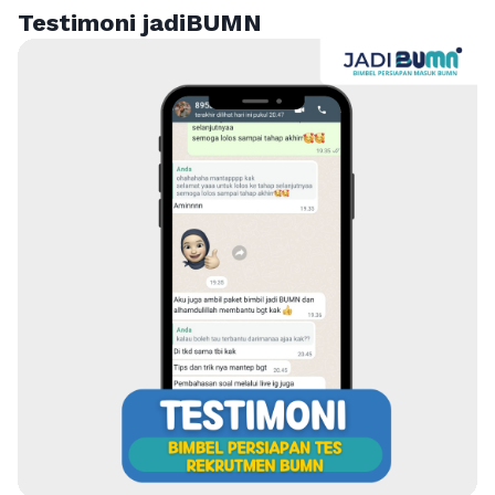
Testimoni jadiBUMN