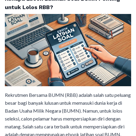
untuk Lolos RBB?
Rekrutmen Bersama BUMN (RBB) adalah salah satu peluang
besar bagi banyak lulusan untuk memasuki dunia kerja di
Badan Usaha Milik Negara (BUMN). Namun, untuk lolos
seleksi, calon pelamar harus mempersiapkan diri dengan
matang. Salah satu cara terbaik untuk mempersiapkan diri
adalah dengan menggunakan ebook latihan soal BUMN.