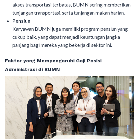
akses transportasi terbatas, BUMN sering memberikan
tunjangan transportasi, serta tunjangan makan harian.
Pensiun
Karyawan BUMN juga memiliki program pensiun yang
cukup baik, yang dapat menjadi keuntungan jangka
panjang bagi mereka yang bekerja di sektor ini.
Faktor yang Mempengaruhi Gaji Posisi
Administrasi di BUMN