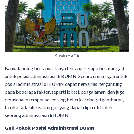
Sumber: VOA
Banyak orang bertanya-tanya tentang berapa besaran gaji
untuk posisi administrasi di BUMN. Secara umum, gaji untuk
posisi administrasi di BUMN dapat bervariasi tergantung
pada beberapa faktor, seperti lokasi, pengalaman, dan juga
perusahaan tempat seseorang bekerja. Sebagai gambaran,
berikut adalah kisaran gaji yang dapat diperoleh oleh
seorang administrasi di BUMN.
Gaji Pokok Posisi Administrasi BUMN