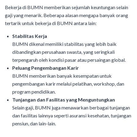
Bekerja di BUMN memberikan sejumlah keuntungan selain
gaji yang menarik. Beberapa alasan mengapa banyak orang
tertarik untuk bekerja di BUMN antara lain:
Stabilitas Kerja
BUMN dikenal memiliki stabilitas yang lebih baik
dibandingkan perusahaan swasta, yang seringkali
terpengaruh oleh kondisi pasar atau persaingan global.
Peluang Pengembangan Karir
BUMN memberikan banyak kesempatan untuk
pengembangan karir melalui pelatihan, workshop, dan
program pendidikan.
Tunjangan dan Fasilitas yang Menguntungkan
Selain gaji, BUMN juga menawarkan berbagai tunjangan
dan fasilitas lainnya seperti asuransi kesehatan, tunjangan
pensiun, dan lain-lain.