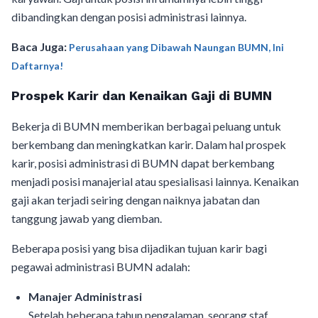
dibandingkan dengan posisi administrasi lainnya.
Baca Juga:
Perusahaan yang Dibawah Naungan BUMN, Ini
Daftarnya!
Prospek Karir dan Kenaikan Gaji di BUMN
Bekerja di BUMN memberikan berbagai peluang untuk
berkembang dan meningkatkan karir. Dalam hal prospek
karir, posisi administrasi di BUMN dapat berkembang
menjadi posisi manajerial atau spesialisasi lainnya. Kenaikan
gaji akan terjadi seiring dengan naiknya jabatan dan
tanggung jawab yang diemban.
Beberapa posisi yang bisa dijadikan tujuan karir bagi
pegawai administrasi BUMN adalah:
Manajer Administrasi
Setelah beberapa tahun pengalaman, seorang staf