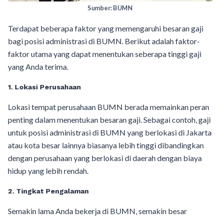
Sumber: BUMN
Terdapat beberapa faktor yang memengaruhi besaran gaji
bagi posisi administrasi di BUMN. Berikut adalah faktor-
faktor utama yang dapat menentukan seberapa tinggi gaji
yang Anda terima.
1.
Lokasi Perusahaan
Lokasi tempat perusahaan BUMN berada memainkan peran
penting dalam menentukan besaran gaji. Sebagai contoh, gaji
untuk posisi administrasi di BUMN yang berlokasi di Jakarta
atau kota besar lainnya biasanya lebih tinggi dibandingkan
dengan perusahaan yang berlokasi di daerah dengan biaya
hidup yang lebih rendah.
2.
Tingkat Pengalaman
Semakin lama Anda bekerja di BUMN, semakin besar