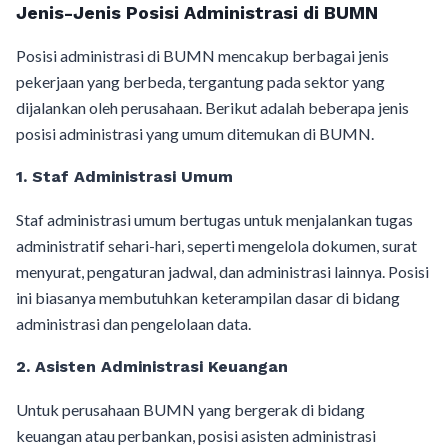
Jenis-Jenis Posisi Administrasi di BUMN
Posisi administrasi di BUMN mencakup berbagai jenis
pekerjaan yang berbeda, tergantung pada sektor yang
dijalankan oleh perusahaan. Berikut adalah beberapa jenis
posisi administrasi yang umum ditemukan di BUMN.
1.
Staf Administrasi Umum
Staf administrasi umum bertugas untuk menjalankan tugas
administratif sehari-hari, seperti mengelola dokumen, surat
menyurat, pengaturan jadwal, dan administrasi lainnya. Posisi
ini biasanya membutuhkan keterampilan dasar di bidang
administrasi dan pengelolaan data.
2.
Asisten Administrasi Keuangan
Untuk perusahaan BUMN yang bergerak di bidang
keuangan atau perbankan, posisi asisten administrasi