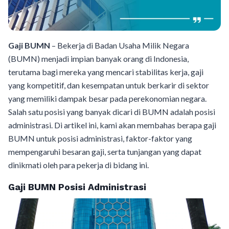
Gaji BUMN
– Bekerja di Badan Usaha Milik Negara
(BUMN) menjadi impian banyak orang di Indonesia,
terutama bagi mereka yang mencari stabilitas kerja, gaji
yang kompetitif, dan kesempatan untuk berkarir di sektor
yang memiliki dampak besar pada perekonomian negara.
Salah satu posisi yang banyak dicari di BUMN adalah posisi
administrasi. Di artikel ini, kami akan membahas berapa gaji
BUMN untuk posisi administrasi, faktor-faktor yang
mempengaruhi besaran gaji, serta tunjangan yang dapat
dinikmati oleh para pekerja di bidang ini.
Gaji BUMN Posisi Administrasi