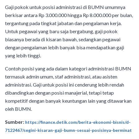
Gaji pokok untuk posisi administrasi di BUMN umumnya
berkisar antara Rp 3.000.000 hingga Rp 8.000.000 per bulan,
tergantung pada tingkat jabatan dan pengalaman kerja.
Untuk pegawai yang baru saja bergabung, gaji pokok
biasanya berada di kisaran bawah, sedangkan pegawai
dengan pengalaman lebih banyak bisa mendapatkan gaji
yang lebih tinggi.
Contoh posisi yang ada dalam kategori administrasi BUMN
termasuk admin umum, staf administrasi, atau asisten
administrasi. Gaji untuk posisi ini cenderung lebih rendah
dibandingkan dengan posisi manajerial, tetapi tetap
kompetitif dengan banyak keuntungan lain yang ditawarkan
oleh BUMN.
Sumber:
https://finance.detik.com/berita-ekonomi-bisnis/d-
7122467/segini-kisaran-gaji-bumn-sesuai-posisinya-berminat