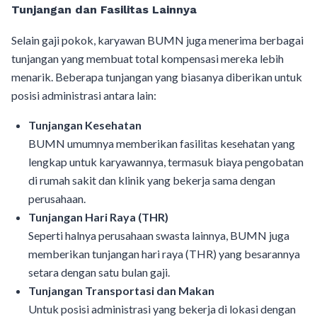
Tunjangan dan Fasilitas Lainnya
Selain gaji pokok, karyawan BUMN juga menerima berbagai
tunjangan yang membuat total kompensasi mereka lebih
menarik. Beberapa tunjangan yang biasanya diberikan untuk
posisi administrasi antara lain:
Tunjangan Kesehatan
BUMN umumnya memberikan fasilitas kesehatan yang
lengkap untuk karyawannya, termasuk biaya pengobatan
di rumah sakit dan klinik yang bekerja sama dengan
perusahaan.
Tunjangan Hari Raya (THR)
Seperti halnya perusahaan swasta lainnya, BUMN juga
memberikan tunjangan hari raya (THR) yang besarannya
setara dengan satu bulan gaji.
Tunjangan Transportasi dan Makan
Untuk posisi administrasi yang bekerja di lokasi dengan