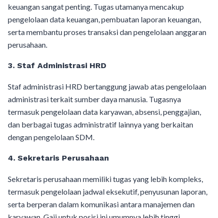
keuangan sangat penting. Tugas utamanya mencakup
pengelolaan data keuangan, pembuatan laporan keuangan,
serta membantu proses transaksi dan pengelolaan anggaran
perusahaan.
3.
Staf Administrasi HRD
Staf administrasi HRD bertanggung jawab atas pengelolaan
administrasi terkait sumber daya manusia. Tugasnya
termasuk pengelolaan data karyawan, absensi, penggajian,
dan berbagai tugas administratif lainnya yang berkaitan
dengan pengelolaan SDM.
4.
Sekretaris Perusahaan
Sekretaris perusahaan memiliki tugas yang lebih kompleks,
termasuk pengelolaan jadwal eksekutif, penyusunan laporan,
serta berperan dalam komunikasi antara manajemen dan
karyawan. Gaji untuk posisi ini umumnya lebih tinggi