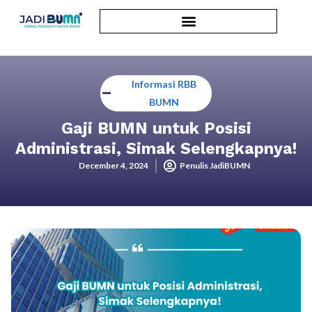
Informasi RBB
BUMN
Gaji BUMN untuk Posisi
Administrasi, Simak Selengkapnya!
December 4, 2024
Penulis JadiBUMN