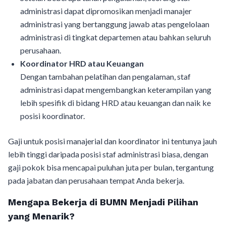
administrasi dapat dipromosikan menjadi manajer
administrasi yang bertanggung jawab atas pengelolaan
administrasi di tingkat departemen atau bahkan seluruh
perusahaan.
Koordinator HRD atau Keuangan
Dengan tambahan pelatihan dan pengalaman, staf
administrasi dapat mengembangkan keterampilan yang
lebih spesifik di bidang HRD atau keuangan dan naik ke
posisi koordinator.
Gaji untuk posisi manajerial dan koordinator ini tentunya jauh
lebih tinggi daripada posisi staf administrasi biasa, dengan
gaji pokok bisa mencapai puluhan juta per bulan, tergantung
pada jabatan dan perusahaan tempat Anda bekerja.
Mengapa Bekerja di BUMN Menjadi Pilihan
yang Menarik?