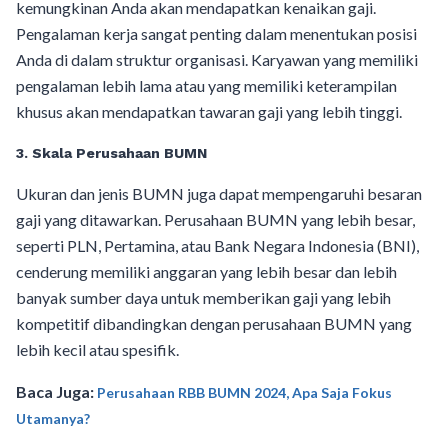
kemungkinan Anda akan mendapatkan kenaikan gaji.
Pengalaman kerja sangat penting dalam menentukan posisi
Anda di dalam struktur organisasi. Karyawan yang memiliki
pengalaman lebih lama atau yang memiliki keterampilan
khusus akan mendapatkan tawaran gaji yang lebih tinggi.
3.
Skala Perusahaan BUMN
Ukuran dan jenis BUMN juga dapat mempengaruhi besaran
gaji yang ditawarkan. Perusahaan BUMN yang lebih besar,
seperti PLN, Pertamina, atau Bank Negara Indonesia (BNI),
cenderung memiliki anggaran yang lebih besar dan lebih
banyak sumber daya untuk memberikan gaji yang lebih
kompetitif dibandingkan dengan perusahaan BUMN yang
lebih kecil atau spesifik.
Baca Juga:
Perusahaan RBB BUMN 2024, Apa Saja Fokus
Utamanya?