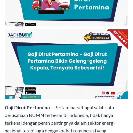
Gaji Dirut Pertamina –
Pertamina, sebagai salah satu
perusahaan BUMN terbesar di Indonesia, tidak hanya
terkenal dengan peran pentingnya dalam sektor energi
nasional tetapi juga dengan paket remunerasi yang