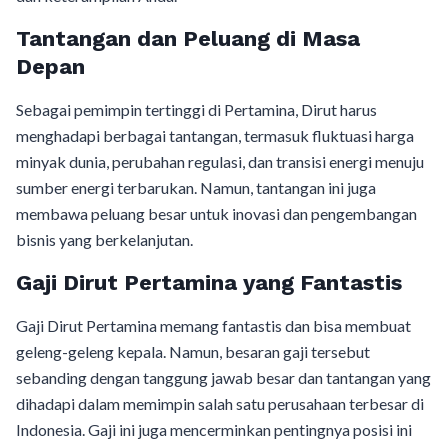
Tantangan dan Peluang di Masa
Depan
Sebagai pemimpin tertinggi di Pertamina, Dirut harus
menghadapi berbagai tantangan, termasuk fluktuasi harga
minyak dunia, perubahan regulasi, dan transisi energi menuju
sumber energi terbarukan. Namun, tantangan ini juga
membawa peluang besar untuk inovasi dan pengembangan
bisnis yang berkelanjutan.
Gaji Dirut Pertamina yang Fantastis
Gaji Dirut Pertamina memang fantastis dan bisa membuat
geleng-geleng kepala. Namun, besaran gaji tersebut
sebanding dengan tanggung jawab besar dan tantangan yang
dihadapi dalam memimpin salah satu perusahaan terbesar di
Indonesia. Gaji ini juga mencerminkan pentingnya posisi ini