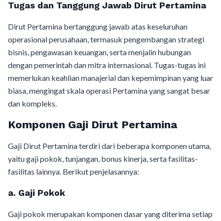
Tugas dan Tanggung Jawab Dirut Pertamina
Dirut Pertamina bertanggung jawab atas keseluruhan
operasional perusahaan, termasuk pengembangan strategi
bisnis, pengawasan keuangan, serta menjalin hubungan
dengan pemerintah dan mitra internasional. Tugas-tugas ini
memerlukan keahlian manajerial dan kepemimpinan yang luar
biasa, mengingat skala operasi Pertamina yang sangat besar
dan kompleks.
Komponen Gaji Dirut Pertamina
Gaji Dirut Pertamina terdiri dari beberapa komponen utama,
yaitu gaji pokok, tunjangan, bonus kinerja, serta fasilitas-
fasilitas lainnya. Berikut penjelasannya:
a. Gaji Pokok
Gaji pokok merupakan komponen dasar yang diterima setiap