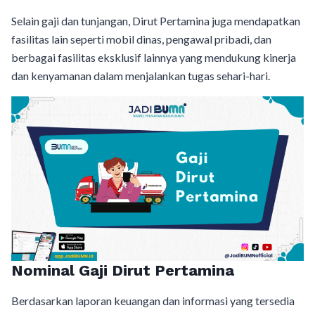
Selain gaji dan tunjangan, Dirut Pertamina juga mendapatkan
fasilitas lain seperti mobil dinas, pengawal pribadi, dan
berbagai fasilitas eksklusif lainnya yang mendukung kinerja
dan kenyamanan dalam menjalankan tugas sehari-hari.
Nominal Gaji Dirut Pertamina
Berdasarkan laporan keuangan dan informasi yang tersedia