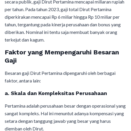
secara publik, gaji Dirut Pertamina mencapai miliaran rupiah
per tahun. Pada tahun 2023, gaji total Dirut Pertamina
diperkirakan mencapai Rp 6 miliar hingga Rp 10 miliar per
tahun, tergantung pada kinerja perusahaan dan bonus yang
diberikan. Nominal ini tentu saja membuat banyak orang
terkejut dan kagum.
Faktor yang Mempengaruhi Besaran
Gaji
Besaran gaji Dirut Pertamina dipengaruhi oleh berbagai
faktor, antara lain:
a. Skala dan Kompleksitas Perusahaan
Pertamina adalah perusahaan besar dengan operasional yang
sangat kompleks. Hal ini menuntut adanya kompensasi yang
setara dengan tanggung jawab yang besar yang harus
diemban oleh Dirut.