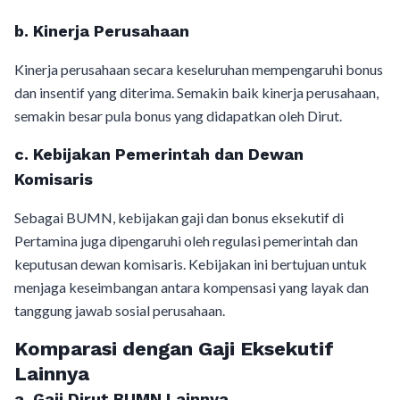
b. Kinerja Perusahaan
Kinerja perusahaan secara keseluruhan mempengaruhi bonus
dan insentif yang diterima. Semakin baik kinerja perusahaan,
semakin besar pula bonus yang didapatkan oleh Dirut.
c. Kebijakan Pemerintah dan Dewan
Komisaris
Sebagai BUMN, kebijakan gaji dan bonus eksekutif di
Pertamina juga dipengaruhi oleh regulasi pemerintah dan
keputusan dewan komisaris. Kebijakan ini bertujuan untuk
menjaga keseimbangan antara kompensasi yang layak dan
tanggung jawab sosial perusahaan.
Komparasi dengan Gaji Eksekutif
Lainnya
a. Gaji Dirut BUMN Lainnya