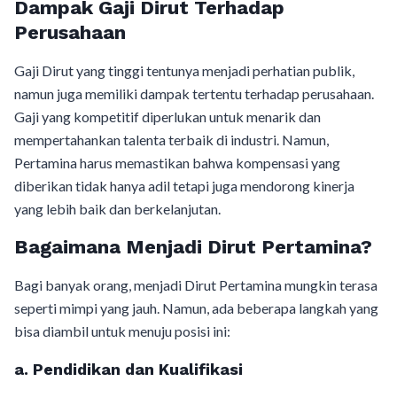
Dampak Gaji Dirut Terhadap
Perusahaan
Gaji Dirut yang tinggi tentunya menjadi perhatian publik,
namun juga memiliki dampak tertentu terhadap perusahaan.
Gaji yang kompetitif diperlukan untuk menarik dan
mempertahankan talenta terbaik di industri. Namun,
Pertamina harus memastikan bahwa kompensasi yang
diberikan tidak hanya adil tetapi juga mendorong kinerja
yang lebih baik dan berkelanjutan.
Bagaimana Menjadi Dirut Pertamina?
Bagi banyak orang, menjadi Dirut Pertamina mungkin terasa
seperti mimpi yang jauh. Namun, ada beberapa langkah yang
bisa diambil untuk menuju posisi ini:
a. Pendidikan dan Kualifikasi