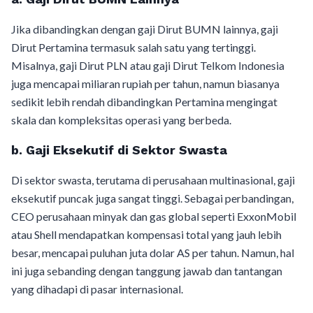
Jika dibandingkan dengan gaji Dirut BUMN lainnya, gaji
Dirut Pertamina termasuk salah satu yang tertinggi.
Misalnya, gaji Dirut PLN atau gaji Dirut Telkom Indonesia
juga mencapai miliaran rupiah per tahun, namun biasanya
sedikit lebih rendah dibandingkan Pertamina mengingat
skala dan kompleksitas operasi yang berbeda.
b. Gaji Eksekutif di Sektor Swasta
Di sektor swasta, terutama di perusahaan multinasional, gaji
eksekutif puncak juga sangat tinggi. Sebagai perbandingan,
CEO perusahaan minyak dan gas global seperti ExxonMobil
atau Shell mendapatkan kompensasi total yang jauh lebih
besar, mencapai puluhan juta dolar AS per tahun. Namun, hal
ini juga sebanding dengan tanggung jawab dan tantangan
yang dihadapi di pasar internasional.