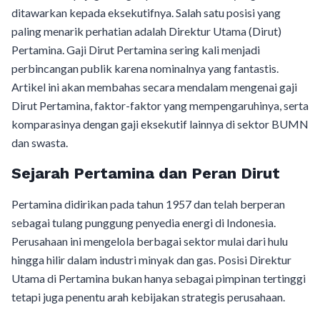
ditawarkan kepada eksekutifnya. Salah satu posisi yang
paling menarik perhatian adalah Direktur Utama (Dirut)
Pertamina. Gaji Dirut Pertamina sering kali menjadi
perbincangan publik karena nominalnya yang fantastis.
Artikel ini akan membahas secara mendalam mengenai gaji
Dirut Pertamina, faktor-faktor yang mempengaruhinya, serta
komparasinya dengan gaji eksekutif lainnya di sektor BUMN
dan swasta.
Sejarah Pertamina dan Peran Dirut
Pertamina didirikan pada tahun 1957 dan telah berperan
sebagai tulang punggung penyedia energi di Indonesia.
Perusahaan ini mengelola berbagai sektor mulai dari hulu
hingga hilir dalam industri minyak dan gas. Posisi Direktur
Utama di Pertamina bukan hanya sebagai pimpinan tertinggi
tetapi juga penentu arah kebijakan strategis perusahaan.