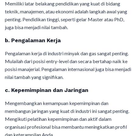
Memiliki latar belakang pendidikan yang kuat di bidang
teknik, manajemen, atau ekonomi adalah langkah awal yang
penting. Pendidikan tinggi, seperti gelar Master atau PhD,
juga bisa menjadi nilai tambah.
b. Pengalaman Kerja
Pengalaman kerja di industri minyak dan gas sangat penting.
Mulailah dari posisi entry-level dan secara bertahap naik ke
posisi manajerial. Pengalaman internasional juga bisa menjadi
nilai tambah yang signifikan.
c. Kepemimpinan dan Jaringan
Mengembangkan kemampuan kepemimpinan dan
membangun jaringan yang kuat di industri ini sangat penting.
Mengikuti pelatihan kepemimpinan dan aktif dalam
organisasi profesional bisa membantu meningkatkan profil
dan keterampilan Anda.