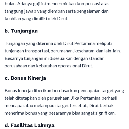
bulan. Adanya gaji ini mencerminkan kompensasi atas
tanggung jawab yang diemban serta pengalaman dan
keahlian yang dimiliki oleh Dirut.
b. Tunjangan
Tunjangan yang diterima oleh Dirut Pertamina meliputi
tunjangan transportasi, perumahan, kesehatan, dan lain-lain.
Besarnya tunjangan ini disesuaikan dengan standar
perusahaan dan kebutuhan operasional Dirut.
c. Bonus Kinerja
Bonus kinerja diberikan berdasarkan pencapaian target yang
telah ditetapkan oleh perusahaan. Jika Pertamina berhasil
mencapai atau melampaui target tersebut, Dirut berhak
menerima bonus yang besarannya bisa sangat signifikan.
d. Fasilitas Lainnya