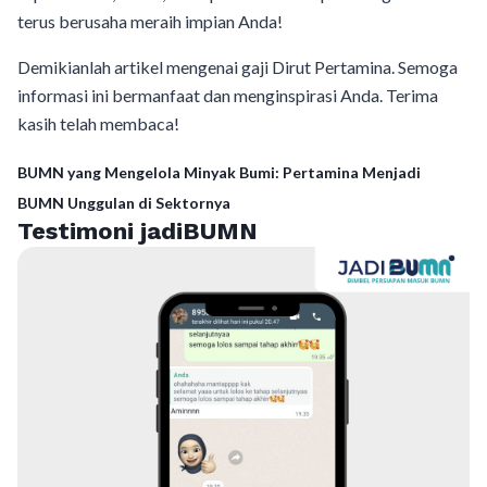
terus berusaha meraih impian Anda!
Demikianlah artikel mengenai gaji Dirut Pertamina. Semoga
informasi ini bermanfaat dan menginspirasi Anda. Terima
kasih telah membaca!
BUMN yang Mengelola Minyak Bumi: Pertamina Menjadi
BUMN Unggulan di Sektornya
Testimoni jadiBUMN