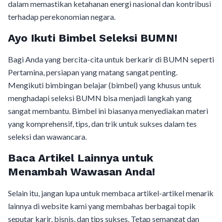
dalam memastikan ketahanan energi nasional dan kontribusi
terhadap perekonomian negara.
Ayo Ikuti Bimbel Seleksi BUMN!
Bagi Anda yang bercita-cita untuk berkarir di BUMN seperti
Pertamina, persiapan yang matang sangat penting.
Mengikuti bimbingan belajar (bimbel) yang khusus untuk
menghadapi seleksi BUMN bisa menjadi langkah yang
sangat membantu. Bimbel ini biasanya menyediakan materi
yang komprehensif, tips, dan trik untuk sukses dalam tes
seleksi dan wawancara.
Baca Artikel Lainnya untuk
Menambah Wawasan Anda!
Selain itu, jangan lupa untuk membaca artikel-artikel menarik
lainnya di website kami yang membahas berbagai topik
seputar karir, bisnis, dan tips sukses. Tetap semangat dan