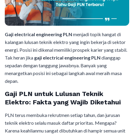
Gaji electrical engineering PLN
menjadi topik hangat di
kalangan lulusan teknik elektro yang ingin bekerja di sektor
energi. Posisi ini dikenal memiliki prospek karier yang stabil.
Tak heran jika
gaji electrical engineering PLN
dianggap
sepadan dengan tanggung jawabnya. Banyak yang
menargetkan posisi ini sebagai langkah awal meraih masa
depan.
Gaji PLN untuk Lulusan Teknik
Elektro: Fakta yang Wajib Diketahui
PLN terus membuka rekrutmen setiap tahun, dan jurusan
teknik elektro selalu masuk daftar prioritas. Mengapa?
Karena keahlianmu sangat dibutuhkan di hampir semua unit