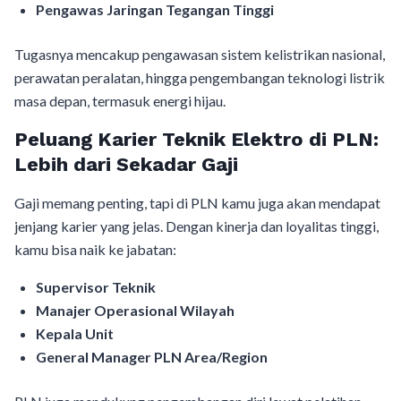
Pengawas Jaringan Tegangan Tinggi
Tugasnya mencakup pengawasan sistem kelistrikan nasional,
perawatan peralatan, hingga pengembangan teknologi listrik
masa depan, termasuk energi hijau.
Peluang Karier Teknik Elektro di PLN:
Lebih dari Sekadar Gaji
Gaji memang penting, tapi di PLN kamu juga akan mendapat
jenjang karier yang jelas. Dengan kinerja dan loyalitas tinggi,
kamu bisa naik ke jabatan:
Supervisor Teknik
Manajer Operasional Wilayah
Kepala Unit
General Manager PLN Area/Region