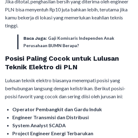
Jika ditotal, penghasilan bersih yang diterima oleh engineer
PLN bisa menyentuh Rp10 juta bahkan lebih, terutama jika
kamu bekerja di lokasi yang memerlukan keahlian teknis
tinggi.
Gaji Komisaris Independen Anak
Baca Juga:
Perusahaan BUMN Berapa?
Posisi Paling Cocok untuk Lulusan
Teknik Elektro di PLN
Lulusan teknik elektro biasanya menempati posisi yang
berhubungan langsung dengan kelistrikan. Berikut posisi-
posisi favorit yang cocok dan sering diisi oleh jurusan ini:
Operator Pembangkit dan Gardu Induk
Engineer Transmisi dan Distribusi
System Analyst SCADA
Project Engineer Energi Terbarukan