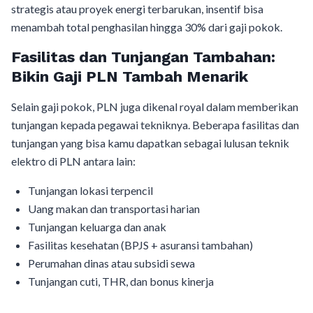
strategis atau proyek energi terbarukan, insentif bisa
menambah total penghasilan hingga 30% dari gaji pokok.
Fasilitas dan Tunjangan Tambahan:
Bikin Gaji PLN Tambah Menarik
Selain gaji pokok, PLN juga dikenal royal dalam memberikan
tunjangan kepada pegawai tekniknya. Beberapa fasilitas dan
tunjangan yang bisa kamu dapatkan sebagai lulusan teknik
elektro di PLN antara lain:
Tunjangan lokasi terpencil
Uang makan dan transportasi harian
Tunjangan keluarga dan anak
Fasilitas kesehatan (BPJS + asuransi tambahan)
Perumahan dinas atau subsidi sewa
Tunjangan cuti, THR, dan bonus kinerja