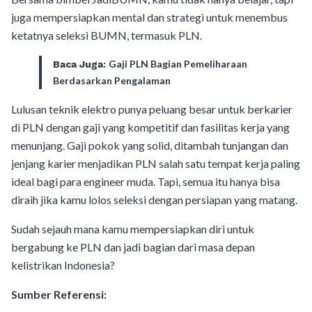
juga mempersiapkan mental dan strategi untuk menembus
ketatnya seleksi BUMN, termasuk PLN.
Gaji PLN Bagian Pemeliharaan
Baca Juga:
Berdasarkan Pengalaman
Lulusan teknik elektro punya peluang besar untuk berkarier
di PLN dengan gaji yang kompetitif dan fasilitas kerja yang
menunjang. Gaji pokok yang solid, ditambah tunjangan dan
jenjang karier menjadikan PLN salah satu tempat kerja paling
ideal bagi para engineer muda. Tapi, semua itu hanya bisa
diraih jika kamu lolos seleksi dengan persiapan yang matang.
Sudah sejauh mana kamu mempersiapkan diri untuk
bergabung ke PLN dan jadi bagian dari masa depan
kelistrikan Indonesia?
Sumber Referensi: