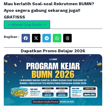
Mau berlatih Soal-soal Rekrutmen BUMN?
Ayoo segera gabung sekarang juga!!
GRATISSS
>> Masuk Grup Gratis <<
Bagikan :
Dapatkan Promo Belajar 2026