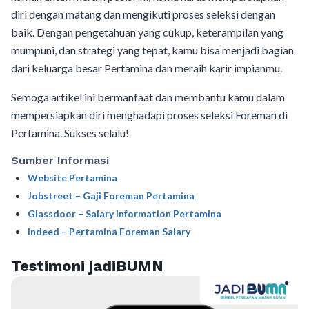
diri dengan matang dan mengikuti proses seleksi dengan
baik. Dengan pengetahuan yang cukup, keterampilan yang
mumpuni, dan strategi yang tepat, kamu bisa menjadi bagian
dari keluarga besar Pertamina dan meraih karir impianmu.
Semoga artikel ini bermanfaat dan membantu kamu dalam
mempersiapkan diri menghadapi proses seleksi Foreman di
Pertamina. Sukses selalu!
Sumber Informasi
Website Pertamina
Jobstreet – Gaji Foreman Pertamina
Glassdoor – Salary Information Pertamina
Indeed – Pertamina Foreman Salary
Testimoni jadiBUMN