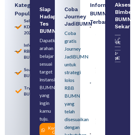
Akses
Kategori
Informasi
Siap
Coba
Bimbel
Populer
BUMN
Hadapi
Journey
BUMN
Seleksi
Terbaru:
Tes
JadiBUMN
Sekara
KDKMP
Persiapan
BUMN
2026
Coba
Seleksi
Rekrutmen
Dapatkan
gratis
dengan
Informasi
arahan
Memahami
Journey
RBB
Usia
belajar
JadiBUMN
BUMN
Pensiun
BUMN
sesuai
untuk
August 8,
Soal
target
strategi
2026
BUMN
instansi
lolos
Contoh
BUMN
RBB
Tryout
BUMN dan
BUMN
BUMD
yang
BUMN
Pengertian,
ingin
yang
Perbedaan,
serta Jenis
kamu
telah
Usahanya
tuju.
August 6,
disesuaikan
2026
dengan
Konsultasi
Gratis
kebutuhan