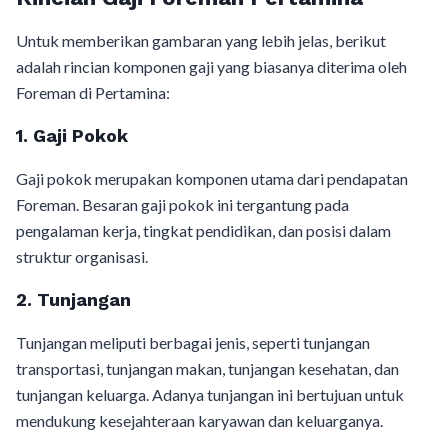
Untuk memberikan gambaran yang lebih jelas, berikut
adalah rincian komponen gaji yang biasanya diterima oleh
Foreman di Pertamina:
1. Gaji Pokok
Gaji pokok merupakan komponen utama dari pendapatan
Foreman. Besaran gaji pokok ini tergantung pada
pengalaman kerja, tingkat pendidikan, dan posisi dalam
struktur organisasi.
2. Tunjangan
Tunjangan meliputi berbagai jenis, seperti tunjangan
transportasi, tunjangan makan, tunjangan kesehatan, dan
tunjangan keluarga. Adanya tunjangan ini bertujuan untuk
mendukung kesejahteraan karyawan dan keluarganya.