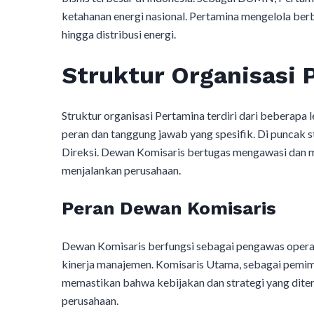
ketahanan energi nasional. Pertamina mengelola berba
hingga distribusi energi.
Struktur Organisasi 
Struktur organisasi Pertamina terdiri dari beberapa l
peran dan tanggung jawab yang spesifik. Di puncak 
Direksi. Dewan Komisaris bertugas mengawasi dan 
menjalankan perusahaan.
Peran Dewan Komisaris
Dewan Komisaris berfungsi sebagai pengawas opera
kinerja manajemen. Komisaris Utama, sebagai pemim
memastikan bahwa kebijakan dan strategi yang diter
perusahaan.