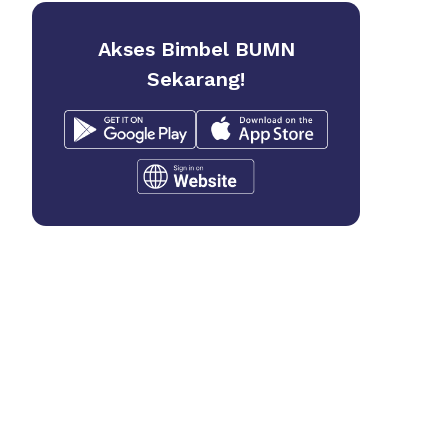
Akses Bimbel BUMN
Sekarang!