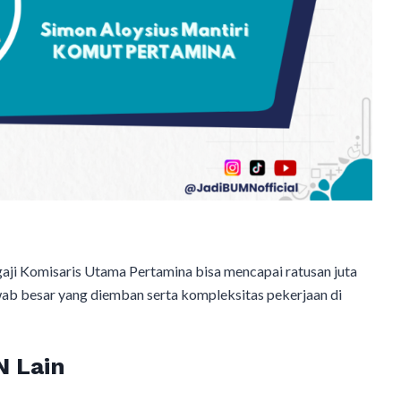
aji Komisaris Utama Pertamina bisa mencapai ratusan juta
awab besar yang diemban serta kompleksitas pekerjaan di
 Lain