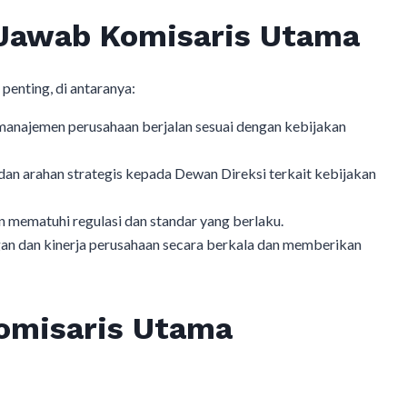
Jawab Komisaris Utama
enting, di antaranya:
anajemen perusahaan berjalan sesuai dengan kebijakan
an arahan strategis kepada Dewan Direksi terkait kebijakan
 mematuhi regulasi dan standar yang berlaku.
gan dan kinerja perusahaan secara berkala dan memberikan
Komisaris Utama