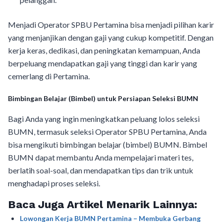
Menjadi Operator SPBU Pertamina bisa menjadi pilihan karir
yang menjanjikan dengan gaji yang cukup kompetitif. Dengan
kerja keras, dedikasi, dan peningkatan kemampuan, Anda
berpeluang mendapatkan gaji yang tinggi dan karir yang
cemerlang di Pertamina.
Bimbingan Belajar (Bimbel) untuk Persiapan Seleksi BUMN
Bagi Anda yang ingin meningkatkan peluang lolos seleksi
BUMN, termasuk seleksi Operator SPBU Pertamina, Anda
bisa mengikuti bimbingan belajar (bimbel) BUMN. Bimbel
BUMN dapat membantu Anda mempelajari materi tes,
berlatih soal-soal, dan mendapatkan tips dan trik untuk
menghadapi proses seleksi.
Baca Juga Artikel Menarik Lainnya:
Lowongan Kerja BUMN Pertamina – Membuka Gerbang