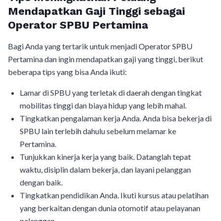
Mendapatkan Gaji Tinggi sebagai
Operator SPBU Pertamina
Bagi Anda yang tertarik untuk menjadi Operator SPBU
Pertamina dan ingin mendapatkan gaji yang tinggi, berikut
beberapa tips yang bisa Anda ikuti:
Lamar di SPBU yang terletak di daerah dengan tingkat
mobilitas tinggi dan biaya hidup yang lebih mahal.
Tingkatkan pengalaman kerja Anda. Anda bisa bekerja di
SPBU lain terlebih dahulu sebelum melamar ke
Pertamina.
Tunjukkan kinerja kerja yang baik. Datanglah tepat
waktu, disiplin dalam bekerja, dan layani pelanggan
dengan baik.
Tingkatkan pendidikan Anda. Ikuti kursus atau pelatihan
yang berkaitan dengan dunia otomotif atau pelayanan
pelanggan.