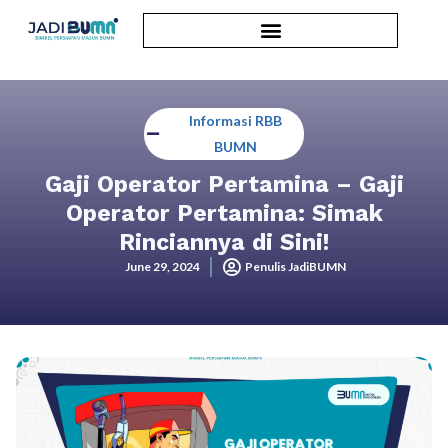
Informasi RBB
BUMN
Gaji Operator Pertamina – Gaji
Operator Pertamina: Simak
Rinciannya di Sini!
June 29, 2024
Penulis JadiBUMN