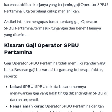
karena stabilitas kerjanya yang terjamin, gaji Operator SPBU
Pertamina juga terbilang cukup menjanjikan.
Artikel ini akan mengupas tuntas tentang gaji Operator
SPBU Pertamina, termasuk tunjangan dan benefit lainnya
yang diterima.
Kisaran Gaji Operator SPBU
Pertamina
Gaji Operator SPBU Pertamina tidak memiliki standar yang
baku. Besaran gaji bervariasi tergantung beberapa faktor,
seperti:
Lokasi SPBU:
SPBU di kota besar umumnya
menawarkan gaji yang lebih tinggi dibandingkan SPBU di
daerah terpencil.
Pengalaman kerja:
Operator SPBU Pertamina dengan