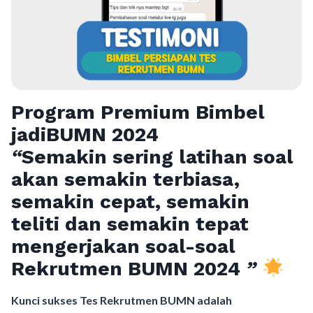
Program Premium Bimbel
jadiBUMN 202
4
“
Semakin sering latihan soal
akan semakin terbiasa,
semakin cepat, semakin
teliti dan semakin tepat
mengerjakan soal-soal
Rekrutmen BUMN 2024
”
Kunci sukses Tes Rekrutmen BUMN adalah