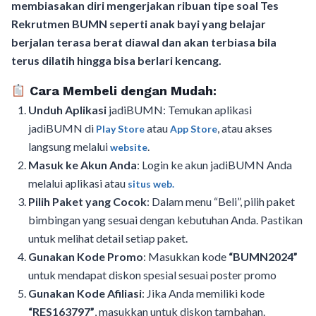
membiasakan diri mengerjakan ribuan tipe soal Tes
Rekrutmen BUMN seperti anak bayi yang belajar
berjalan terasa berat diawal dan akan terbiasa bila
terus dilatih hingga bisa berlari kencang.
Cara Membeli dengan Mudah:
Unduh Aplikasi
jadiBUMN: Temukan aplikasi
jadiBUMN di
atau
, atau akses
Play Store
App Store
langsung melalui
.
website
Masuk ke Akun Anda
: Login ke akun jadiBUMN Anda
melalui aplikasi atau
situs web.
Pilih Paket yang Cocok
: Dalam menu “Beli”, pilih paket
bimbingan yang sesuai dengan kebutuhan Anda. Pastikan
untuk melihat detail setiap paket.
Gunakan Kode Promo
: Masukkan kode
“BUMN2024”
untuk mendapat diskon spesial sesuai poster promo
Gunakan Kode Afiliasi
: Jika Anda memiliki kode
“RES163797”
, masukkan untuk diskon tambahan.