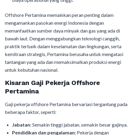
Offshore Pertamina memainkan peran penting dalam
mengamankan pasokan energi Indonesia dengan
memanfaatkan sumber daya minyak dan gas yang ada di
bawah laut. Dengan menggabungkan teknologi canggih,
praktik terbaik dalam keselamatan dan lingkungan, serta
kemitraan strategis, Pertamina berusaha untuk mengatasi
tantangan yang ada dan memaksimalkan produksi energi
untuk kebutuhan nasional.
Kisaran Gaji Pekerja Offshore
Pertamina
Gaji pekerja offshore Pertamina bervariasi tergantung pada
beberapa faktor, seperti:
Jabatan:
Semakin tinggi jabatan, semakin besar gajinya.
Pendidikan dan pengalaman:
Pekerja dengan