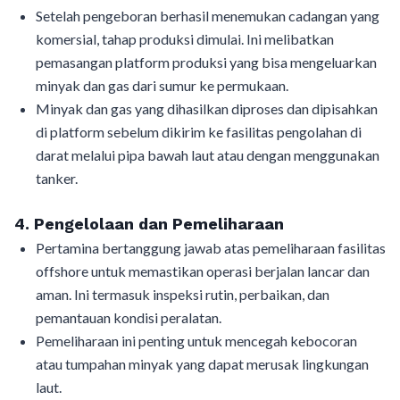
Setelah pengeboran berhasil menemukan cadangan yang
komersial, tahap produksi dimulai. Ini melibatkan
pemasangan platform produksi yang bisa mengeluarkan
minyak dan gas dari sumur ke permukaan.
Minyak dan gas yang dihasilkan diproses dan dipisahkan
di platform sebelum dikirim ke fasilitas pengolahan di
darat melalui pipa bawah laut atau dengan menggunakan
tanker.
4. Pengelolaan dan Pemeliharaan
Pertamina bertanggung jawab atas pemeliharaan fasilitas
offshore untuk memastikan operasi berjalan lancar dan
aman. Ini termasuk inspeksi rutin, perbaikan, dan
pemantauan kondisi peralatan.
Pemeliharaan ini penting untuk mencegah kebocoran
atau tumpahan minyak yang dapat merusak lingkungan
laut.