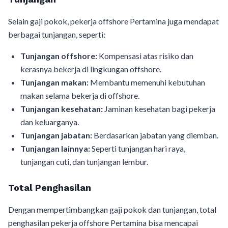
Selain gaji pokok, pekerja offshore Pertamina juga mendapat
berbagai tunjangan, seperti:
Tunjangan offshore:
Kompensasi atas risiko dan
kerasnya bekerja di lingkungan offshore.
Tunjangan makan:
Membantu memenuhi kebutuhan
makan selama bekerja di offshore.
Tunjangan kesehatan:
Jaminan kesehatan bagi pekerja
dan keluarganya.
Tunjangan jabatan:
Berdasarkan jabatan yang diemban.
Tunjangan lainnya:
Seperti tunjangan hari raya,
tunjangan cuti, dan tunjangan lembur.
Total Penghasilan
Dengan mempertimbangkan gaji pokok dan tunjangan, total
penghasilan pekerja offshore Pertamina bisa mencapai