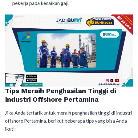
pekerja pada kenaikan gaji.
Tips Meraih Penghasilan Tinggi di
Industri Offshore Pertamina
Jika Anda tertarik untuk meraih penghasilan tinggi di industri
offshore Pertamina, berikut beberapa tips yang bisa Anda
ikuti: