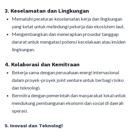
3. Keselamatan dan Lingkungan
Mematuhi peraturan keselamatan kerja dan lingkungan
yang ketat untuk melindungi pekerja dan ekosistem laut.
Mengembangkan dan menerapkan prosedur tanggap
darurat untuk mengatasi potensi kecelakaan atau insiden
lingkungan.
4. Kolaborasi dan Kemitraan
Bekerja sama dengan perusahaan energi internasional
dalam proyek-proyek joint venture untuk berbagi risiko
dan teknologi.
Bermitra dengan pemerintah dan masyarakat lokal untuk
mendukung pembangunan ekonomi dan sosial di daerah
operasi.
5. Inovasi dan Teknologi