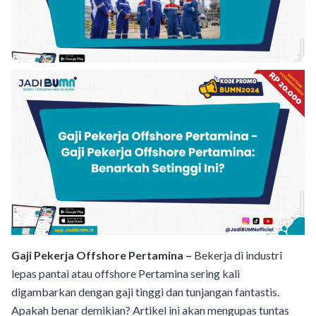
Gaji Pekerja Offshore Pertamina –
Bekerja di industri
lepas pantai atau offshore Pertamina sering kali
digambarkan dengan gaji tinggi dan tunjangan fantastis.
Apakah benar demikian? Artikel ini akan mengupas tuntas