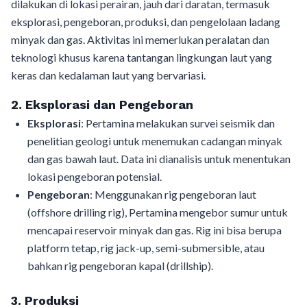
dilakukan di lokasi perairan, jauh dari daratan, termasuk
eksplorasi, pengeboran, produksi, dan pengelolaan ladang
minyak dan gas. Aktivitas ini memerlukan peralatan dan
teknologi khusus karena tantangan lingkungan laut yang
keras dan kedalaman laut yang bervariasi.
2. Eksplorasi dan Pengeboran
Eksplorasi
: Pertamina melakukan survei seismik dan
penelitian geologi untuk menemukan cadangan minyak
dan gas bawah laut. Data ini dianalisis untuk menentukan
lokasi pengeboran potensial.
Pengeboran
: Menggunakan rig pengeboran laut
(offshore drilling rig), Pertamina mengebor sumur untuk
mencapai reservoir minyak dan gas. Rig ini bisa berupa
platform tetap, rig jack-up, semi-submersible, atau
bahkan rig pengeboran kapal (drillship).
3. Produksi