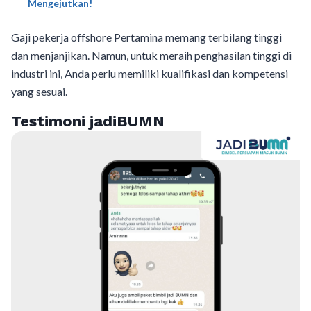
Mengejutkan!
Gaji pekerja offshore Pertamina memang terbilang tinggi
dan menjanjikan. Namun, untuk meraih penghasilan tinggi di
industri ini, Anda perlu memiliki kualifikasi dan kompetensi
yang sesuai.
Testimoni jadiBUMN