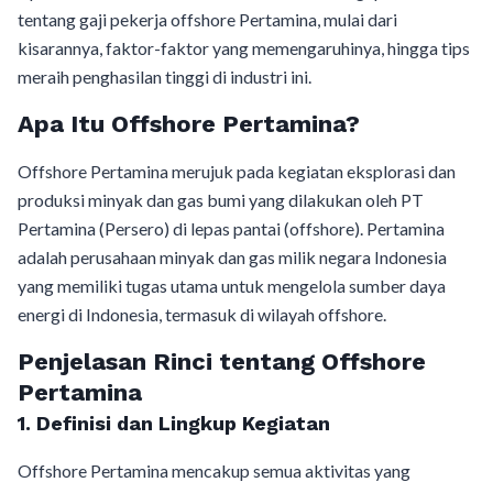
tentang gaji pekerja offshore Pertamina, mulai dari
kisarannya, faktor-faktor yang memengaruhinya, hingga tips
meraih penghasilan tinggi di industri ini.
Apa Itu Offshore Pertamina?
Offshore Pertamina merujuk pada kegiatan eksplorasi dan
produksi minyak dan gas bumi yang dilakukan oleh PT
Pertamina (Persero) di lepas pantai (offshore). Pertamina
adalah perusahaan minyak dan gas milik negara Indonesia
yang memiliki tugas utama untuk mengelola sumber daya
energi di Indonesia, termasuk di wilayah offshore.
Penjelasan Rinci tentang Offshore
Pertamina
1. Definisi dan Lingkup Kegiatan
Offshore Pertamina mencakup semua aktivitas yang