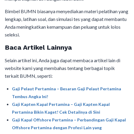
Bimbel BUMN biasanya menyediakan materi pelatihan yang
lengkap, latihan soal, dan simulasi tes yang dapat membantu
Anda meningkatkan kemampuan dan peluang untuk lolos
seleksi.
Baca Artikel Lainnya
Selain artikel ini, Anda juga dapat membaca artikel lain di
website kami yang membahas tentang berbagai topik
terkait BUMN, seperti:
Gaji Pelaut Pertamina – Besaran Gaji Pelaut Pertamina
Tembus Angka Ini!
Gaji Kapten Kapal Pertamina – Gaji Kapten Kapal
Pertamina Bikin Kaget! Cek Detailnya di Sini
Gaji Kapal Offshore Pertamina – Perbandingan Gaji Kapal
Offshore Pertamina dengan Profesi Lain yang