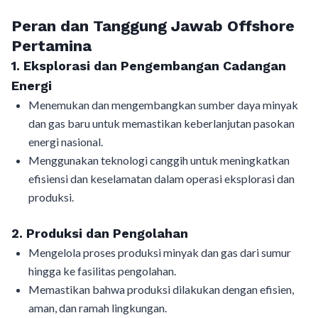
Peran dan Tanggung Jawab Offshore
Pertamina
1. Eksplorasi dan Pengembangan Cadangan
Energi
Menemukan dan mengembangkan sumber daya minyak
dan gas baru untuk memastikan keberlanjutan pasokan
energi nasional.
Menggunakan teknologi canggih untuk meningkatkan
efisiensi dan keselamatan dalam operasi eksplorasi dan
produksi.
2. Produksi dan Pengolahan
Mengelola proses produksi minyak dan gas dari sumur
hingga ke fasilitas pengolahan.
Memastikan bahwa produksi dilakukan dengan efisien,
aman, dan ramah lingkungan.