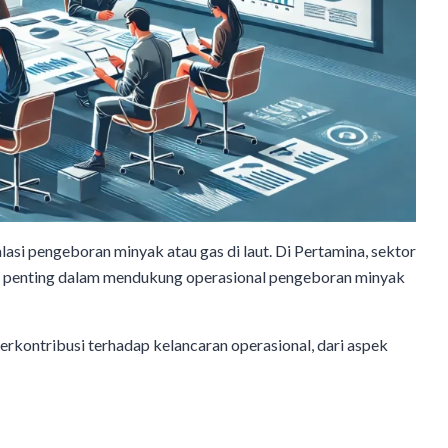
lasi pengeboran minyak atau gas di laut. Di Pertamina, sektor
an penting dalam mendukung operasional pengeboran minyak
erkontribusi terhadap kelancaran operasional, dari aspek