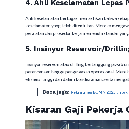
4. Ahli Keselamatan Lepas 
Ahli keselamatan bertugas memastikan bahwa setiap
keselamatan yang telah ditentukan. Mereka menga
peralatan dan prosedur kerja memenuhi standar yang
5. Insinyur Reservoir/Drillin
Insinyur reservoir atau drilling bertanggung jawab 
perencanaan hingga pengawasan operasional. Mere
efisiensi tinggi dan dalam kondisi aman, serta menga
Baca juga:
Rekrutmen BUMN 2025 untuk F
Kisaran Gaji Pekerja