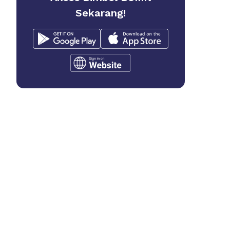
Sekarang!