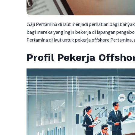
Gaji Pertamina di laut menjadi perhatian bagi banyak
bagi mereka yang ingin bekerja di lapangan pengebora
Pertamina di laut untuk pekerja offshore Pertamina, s
Profil Pekerja Offsho