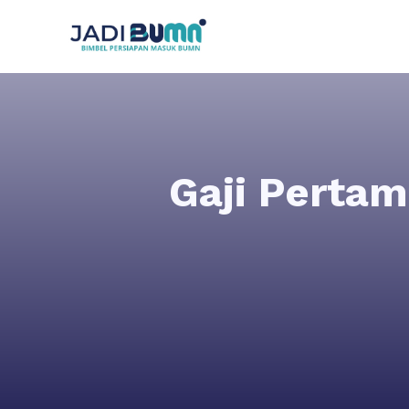
Gaji Pertam