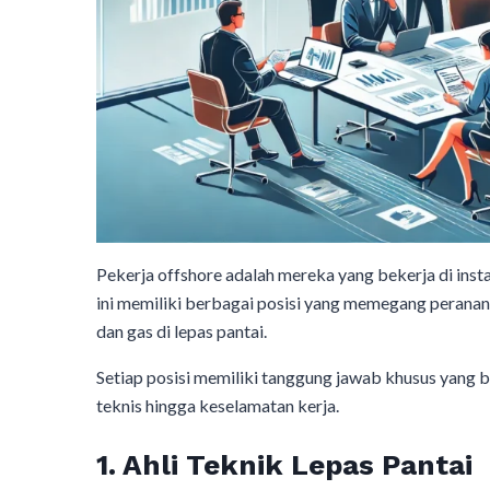
Pekerja offshore adalah mereka yang bekerja di insta
ini memiliki berbagai posisi yang memegang peran
dan gas di lepas pantai.
Setiap posisi memiliki tanggung jawab khusus yang b
teknis hingga keselamatan kerja.
1. Ahli Teknik Lepas Pantai