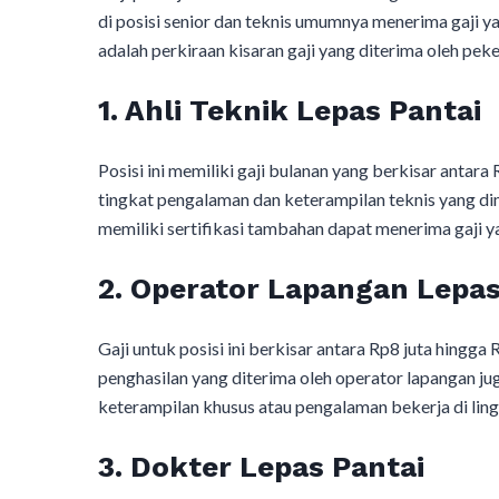
di posisi senior dan teknis umumnya menerima gaji yan
adalah perkiraan kisaran gaji yang diterima oleh peke
1. Ahli Teknik Lepas Pantai
Posisi ini memiliki gaji bulanan yang berkisar antara
tingkat pengalaman dan keterampilan teknis yang dimi
memiliki sertifikasi tambahan dapat menerima gaji ya
2. Operator Lapangan Lepas
Gaji untuk posisi ini berkisar antara Rp8 juta hingga 
penghasilan yang diterima oleh operator lapangan ju
keterampilan khusus atau pengalaman bekerja di lin
3. Dokter Lepas Pantai