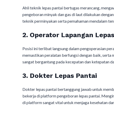
Ahli teknik lepas pantai bertugas merancang, menga
pengeboran minyak dan gas di laut dilakukan dengan
teknik perminyakan serta pemahaman mendalam ten
2. Operator Lapangan Lepas
Posisi ini terlibat langsung dalam pengoperasian p
memastikan peralatan berfungsi dengan baik, serta 
sangat bergantung pada kecepatan dan ketepatan dal
3. Dokter Lepas Pantai
Dokter lepas pantai bertanggung jawab untuk memb
bekerja di platform pengeboran lepas pantai. Menging
di platform sangat vital untuk menjaga kesehatan da