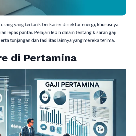
 orang yang tertarik berkarier di sektor energi, khususnya
n lepas pantai. Pelajari lebih dalam tentang kisaran gaji
erta tunjangan dan fasilitas lainnya yang mereka terima.
re di Pertamina