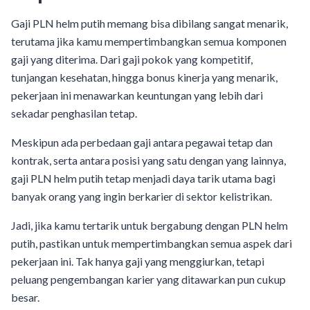
Gaji PLN helm putih memang bisa dibilang sangat menarik,
terutama jika kamu mempertimbangkan semua komponen
gaji yang diterima. Dari gaji pokok yang kompetitif,
tunjangan kesehatan, hingga bonus kinerja yang menarik,
pekerjaan ini menawarkan keuntungan yang lebih dari
sekadar penghasilan tetap.
Meskipun ada perbedaan gaji antara pegawai tetap dan
kontrak, serta antara posisi yang satu dengan yang lainnya,
gaji PLN helm putih tetap menjadi daya tarik utama bagi
banyak orang yang ingin berkarier di sektor kelistrikan.
Jadi, jika kamu tertarik untuk bergabung dengan PLN helm
putih, pastikan untuk mempertimbangkan semua aspek dari
pekerjaan ini. Tak hanya gaji yang menggiurkan, tetapi
peluang pengembangan karier yang ditawarkan pun cukup
besar.