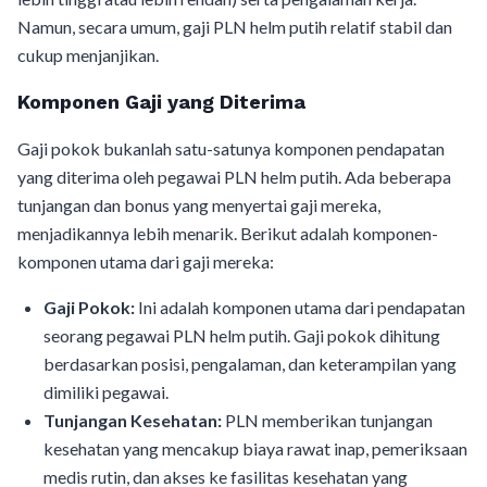
Namun, secara umum, gaji PLN helm putih relatif stabil dan
cukup menjanjikan.
Komponen Gaji yang Diterima
Gaji pokok bukanlah satu-satunya komponen pendapatan
yang diterima oleh pegawai PLN helm putih. Ada beberapa
tunjangan dan bonus yang menyertai gaji mereka,
menjadikannya lebih menarik. Berikut adalah komponen-
komponen utama dari gaji mereka:
Gaji Pokok:
Ini adalah komponen utama dari pendapatan
seorang pegawai PLN helm putih. Gaji pokok dihitung
berdasarkan posisi, pengalaman, dan keterampilan yang
dimiliki pegawai.
Tunjangan Kesehatan:
PLN memberikan tunjangan
kesehatan yang mencakup biaya rawat inap, pemeriksaan
medis rutin, dan akses ke fasilitas kesehatan yang