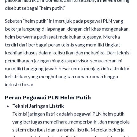
disebut sebagai “helm putih.”
Sebutan “helm putih” ini merujuk pada pegawai PLN yang
bekerja langsung di lapangan, dengan ciri khas mengenakan
helm berwarna putih saat melakukan tugasnya. Mereka
terdiri dari berbagai peran teknis yang memiliki tingkat
keahlian khusus dalam kelistrikan dan mekanika. Dari teknisi
pemeliharaan jaringan hingga supervisor, semua peran ini
memiliki tanggung jawab besar untuk menjaga infrastruktur
kelistrikan yang menghubungkan rumah-rumah hingga
industri besar.
Peran Pegawai PLN Helm Putih
Teknisi Jaringan Listrik
Teknisi jaringan listrik adalah pegawai PLN helm putih
yang bertugas memelihara, memperbaiki, dan mengelola
sistem distribusi dan transmisi listrik. Mereka bekerja