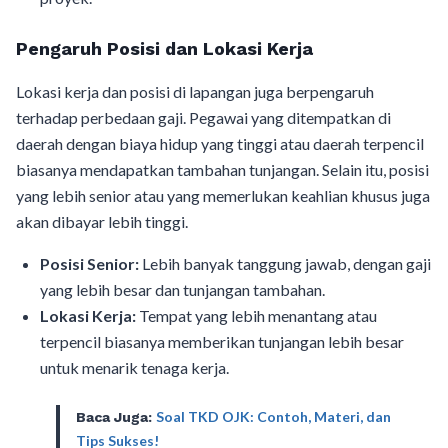
Pengaruh Posisi dan Lokasi Kerja
Lokasi kerja dan posisi di lapangan juga berpengaruh
terhadap perbedaan gaji. Pegawai yang ditempatkan di
daerah dengan biaya hidup yang tinggi atau daerah terpencil
biasanya mendapatkan tambahan tunjangan. Selain itu, posisi
yang lebih senior atau yang memerlukan keahlian khusus juga
akan dibayar lebih tinggi.
Posisi Senior:
Lebih banyak tanggung jawab, dengan gaji
yang lebih besar dan tunjangan tambahan.
Lokasi Kerja:
Tempat yang lebih menantang atau
terpencil biasanya memberikan tunjangan lebih besar
untuk menarik tenaga kerja.
Soal TKD OJK: Contoh, Materi, dan
Baca Juga:
Tips Sukses!