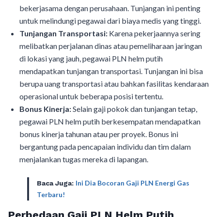
bekerjasama dengan perusahaan. Tunjangan ini penting
untuk melindungi pegawai dari biaya medis yang tinggi.
Tunjangan Transportasi:
Karena pekerjaannya sering
melibatkan perjalanan dinas atau pemeliharaan jaringan
di lokasi yang jauh, pegawai PLN helm putih
mendapatkan tunjangan transportasi. Tunjangan ini bisa
berupa uang transportasi atau bahkan fasilitas kendaraan
operasional untuk beberapa posisi tertentu.
Bonus Kinerja:
Selain gaji pokok dan tunjangan tetap,
pegawai PLN helm putih berkesempatan mendapatkan
bonus kinerja tahunan atau per proyek. Bonus ini
bergantung pada pencapaian individu dan tim dalam
menjalankan tugas mereka di lapangan.
Ini Dia Bocoran Gaji PLN Energi Gas
Baca Juga:
Terbaru!
Perbedaan Gaji PLN Helm Putih