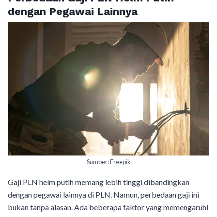
dengan Pegawai Lainnya
Sumber: Freepik
Gaji PLN helm putih memang lebih tinggi dibandingkan
dengan pegawai lainnya di PLN. Namun, perbedaan gaji ini
bukan tanpa alasan. Ada beberapa faktor yang memengaruhi