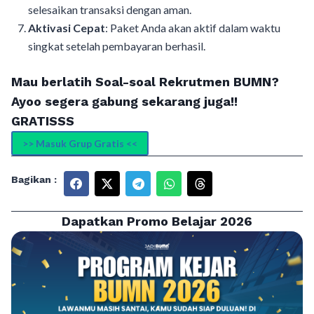
selesaikan transaksi dengan aman.
Aktivasi Cepat
: Paket Anda akan aktif dalam waktu
singkat setelah pembayaran berhasil.
Mau berlatih Soal-soal Rekrutmen BUMN?
Ayoo segera gabung sekarang juga!!
GRATISSS
>> Masuk Grup Gratis <<
Bagikan :
Dapatkan Promo Belajar 2026