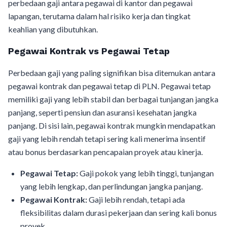
perbedaan gaji antara pegawai di kantor dan pegawai
lapangan, terutama dalam hal risiko kerja dan tingkat
keahlian yang dibutuhkan.
Pegawai Kontrak vs Pegawai Tetap
Perbedaan gaji yang paling signifikan bisa ditemukan antara
pegawai kontrak dan pegawai tetap di PLN. Pegawai tetap
memiliki gaji yang lebih stabil dan berbagai tunjangan jangka
panjang, seperti pensiun dan asuransi kesehatan jangka
panjang. Di sisi lain, pegawai kontrak mungkin mendapatkan
gaji yang lebih rendah tetapi sering kali menerima insentif
atau bonus berdasarkan pencapaian proyek atau kinerja.
Pegawai Tetap:
Gaji pokok yang lebih tinggi, tunjangan
yang lebih lengkap, dan perlindungan jangka panjang.
Pegawai Kontrak:
Gaji lebih rendah, tetapi ada
fleksibilitas dalam durasi pekerjaan dan sering kali bonus
proyek.