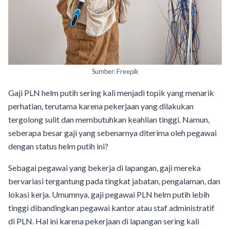
Sumber: Freepik
Gaji PLN helm putih sering kali menjadi topik yang menarik
perhatian, terutama karena pekerjaan yang dilakukan
tergolong sulit dan membutuhkan keahlian tinggi. Namun,
seberapa besar gaji yang sebenarnya diterima oleh pegawai
dengan status helm putih ini?
Sebagai pegawai yang bekerja di lapangan, gaji mereka
bervariasi tergantung pada tingkat jabatan, pengalaman, dan
lokasi kerja. Umumnya, gaji pegawai PLN helm putih lebih
tinggi dibandingkan pegawai kantor atau staf administratif
di PLN. Hal ini karena pekerjaan di lapangan sering kali