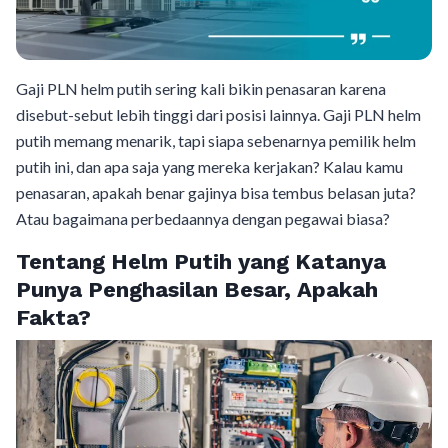
Gaji PLN helm putih sering kali bikin penasaran karena
disebut-sebut lebih tinggi dari posisi lainnya. Gaji PLN helm
putih memang menarik, tapi siapa sebenarnya pemilik helm
putih ini, dan apa saja yang mereka kerjakan? Kalau kamu
penasaran, apakah benar gajinya bisa tembus belasan juta?
Atau bagaimana perbedaannya dengan pegawai biasa?
Tentang Helm Putih yang Katanya
Punya Penghasilan Besar, Apakah
Fakta?