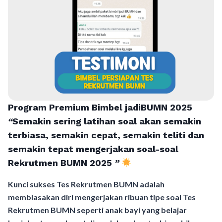
Program Premium Bimbel jadiBUMN 202
5
“
Semakin sering latihan soal akan semakin
terbiasa, semakin cepat, semakin teliti dan
semakin tepat mengerjakan soal-soal
Rekrutmen BUMN 2025
”
Kunci sukses Tes Rekrutmen BUMN adalah
membiasakan diri mengerjakan ribuan tipe soal Tes
Rekrutmen BUMN seperti anak bayi yang belajar