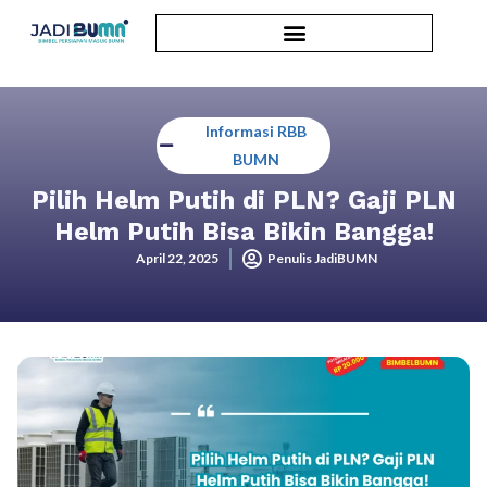
Informasi RBB
BUMN
Pilih Helm Putih di PLN? Gaji PLN
Helm Putih Bisa Bikin Bangga!
April 22, 2025
Penulis JadiBUMN