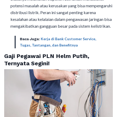
potensi masalah atau kerusakan yang bisa mempengaruhi
distribusi listrik. Peran ini sangat penting karena
kesalahan atau kelalaian dalam pengawasan jaringan bisa
mengakibatkan gangguan besar pada sistem kelistrikan.
Kerja di Bank Customer Service,
Baca Juga:
Tugas, Tantangan, dan Benefitnya
Gaji Pegawai PLN Helm Putih,
Ternyata Segini!