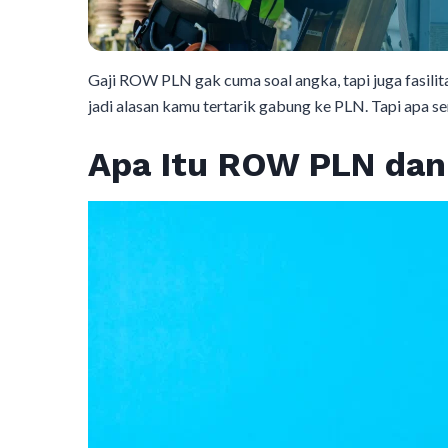
Gaji ROW PLN gak cuma soal angka, tapi juga fasili
jadi alasan kamu tertarik gabung ke PLN. Tapi apa se
Apa Itu ROW PLN dan