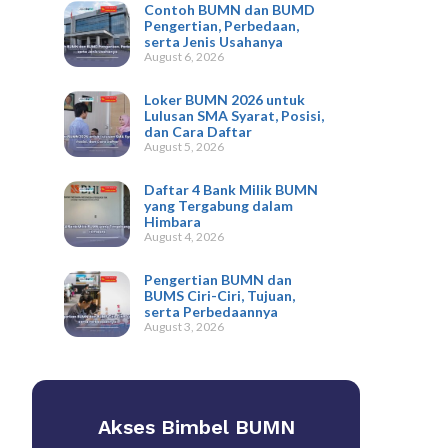
Contoh BUMN dan BUMD
Pengertian, Perbedaan,
serta Jenis Usahanya
August 6, 2026
Loker BUMN 2026 untuk
Lulusan SMA Syarat, Posisi,
dan Cara Daftar
August 5, 2026
Daftar 4 Bank Milik BUMN
yang Tergabung dalam
Himbara
August 4, 2026
Pengertian BUMN dan
BUMS Ciri-Ciri, Tujuan,
serta Perbedaannya
August 3, 2026
Akses Bimbel BUMN