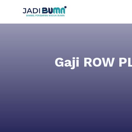
Gaji ROW PL