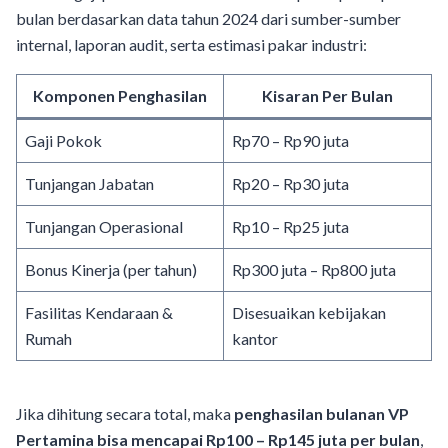
bulan berdasarkan data tahun 2024 dari sumber-sumber
internal, laporan audit, serta estimasi pakar industri:
Komponen Penghasilan
Kisaran Per Bulan
Gaji Pokok
Rp70 – Rp90 juta
Tunjangan Jabatan
Rp20 – Rp30 juta
Tunjangan Operasional
Rp10 – Rp25 juta
Bonus Kinerja (per tahun)
Rp300 juta – Rp800 juta
Fasilitas Kendaraan &
Disesuaikan kebijakan
Rumah
kantor
Jika dihitung secara total, maka
penghasilan bulanan VP
Pertamina bisa mencapai Rp100 – Rp145 juta per bulan
,