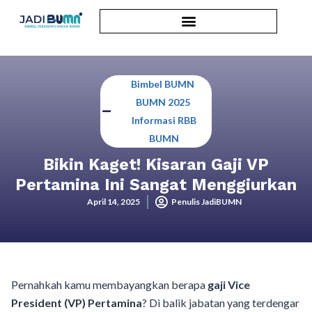
Bimbel BUMN
,
BUMN 2025
,
Informasi RBB
BUMN
Bikin Kaget! Kisaran Gaji VP
Pertamina Ini Sangat Menggiurkan
April 14, 2025
Penulis JadiBUMN
Pernahkah kamu membayangkan berapa
gaji Vice
President (VP) Pertamina
? Di balik jabatan yang terdengar