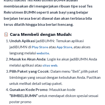
membiasakan diri mengerjakan ribuan tipe soal Tes
Rekrutmen BUMN seperti anak bayi yang belajar
berjalan terasa berat diawal dan akan terbiasa bila
terus dilatih hingga bisa berlari kencang.
Cara Membeli dengan Mudah:
Unduh Aplikasi
jadiBUMN: Temukan aplikasi
jadiBUMN di
atau
, atau akses
Play Store
App Store
langsung melalui
.
website
Masuk ke Akun Anda
: Login ke akun jadiBUMN Anda
melalui aplikasi atau
situs web.
Pilih Paket yang Cocok
: Dalam menu “Beli”, pilih paket
bimbingan yang sesuai dengan kebutuhan Anda. Pastikan
untuk melihat detail setiap paket.
Gunakan Kode Promo
: Masukkan kode
“BIMBELBUMN”
untuk mendapat diskon spesial sesuai
poster promo