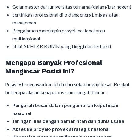
Gelar master dari universitas ternama (dalam/luar negeri)
Sertifikasi profesional di bidang energi, migas, atau
manajemen
Pengalaman memimpin proyek nasional atau
multinasional
Nilai AKHLAK BUMN yang tinggi dan terbukti
Mengapa Banyak Profesional
Mengincar Posisi Ini?
Posisi VP menawarkan lebih dari sekadar gaji besar. Berikut
beberapa alasan kenapa posisi ini sangat diincar:
Pengaruh besar dalam pengambilan keputusan
nasional
Jaringan luas dengan pemerintah dan dunia usaha
Akses ke proyek-proyek strategis nasional
Kepastian masa depan finansial yang mapan