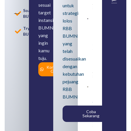
August 6,
sesuai
untuk
2026
Soal
target
strategi
BUMN
instansi
lolos
Loker
BUMN
BUMN
RBB
Tryout
2026
BUMN
untuk
yang
BUMN
Lulusan
ingin
yang
SMA
Syarat,
kamu
telah
Posisi,
tuju.
dan
disesuaikan
Cara
dengan
Konsultasi
Daftar
Gratis
August 5,
kebutuhan
2026
pejuang
Daftar 4
RBB
Bank Milik
BUMN
BUMN
yang
Tergabung
Coba
dalam
Sekarang
Himbara
August 4,
2026