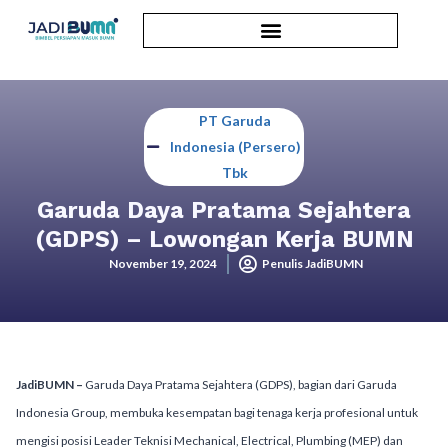
PT Garuda
Indonesia (Persero)
Tbk
Garuda Daya Pratama Sejahtera
(GDPS) – Lowongan Kerja BUMN
November 19, 2024
Penulis JadiBUMN
JadiBUMN –
Garuda Daya Pratama Sejahtera (GDPS), bagian dari Garuda
Indonesia Group, membuka kesempatan bagi tenaga kerja profesional untuk
mengisi posisi Leader Teknisi Mechanical, Electrical, Plumbing (MEP) dan