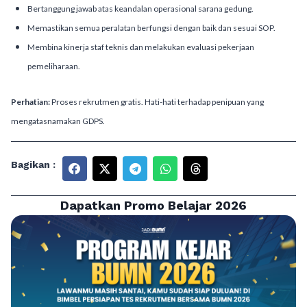
Bertanggung jawab atas keandalan operasional sarana gedung.
Memastikan semua peralatan berfungsi dengan baik dan sesuai SOP.
Membina kinerja staf teknis dan melakukan evaluasi pekerjaan
pemeliharaan.
Perhatian:
Proses rekrutmen gratis. Hati-hati terhadap penipuan yang
mengatasnamakan GDPS.
Bagikan :
Dapatkan Promo Belajar 2026