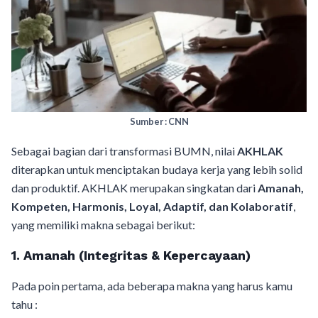
Sumber : CNN
Sebagai bagian dari transformasi BUMN, nilai
AKHLAK
diterapkan untuk menciptakan budaya kerja yang lebih solid
dan produktif. AKHLAK merupakan singkatan dari
Amanah,
Kompeten, Harmonis, Loyal, Adaptif, dan Kolaboratif
,
yang memiliki makna sebagai berikut:
1. Amanah (Integritas & Kepercayaan)
Pada poin pertama, ada beberapa makna yang harus kamu
tahu :