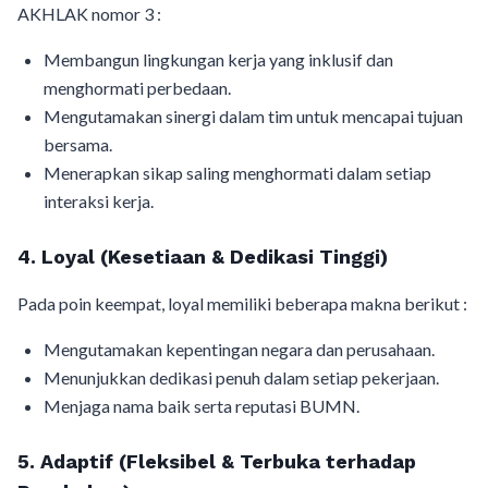
AKHLAK nomor 3 :
Membangun lingkungan kerja yang inklusif dan
menghormati perbedaan.
Mengutamakan sinergi dalam tim untuk mencapai tujuan
bersama.
Menerapkan sikap saling menghormati dalam setiap
interaksi kerja.
4. Loyal (Kesetiaan & Dedikasi Tinggi)
Pada poin keempat, loyal memiliki beberapa makna berikut :
Mengutamakan kepentingan negara dan perusahaan.
Menunjukkan dedikasi penuh dalam setiap pekerjaan.
Menjaga nama baik serta reputasi BUMN.
5. Adaptif (Fleksibel & Terbuka terhadap