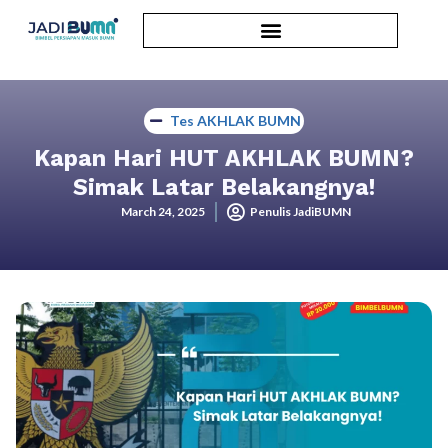
Tes AKHLAK BUMN
Kapan Hari HUT AKHLAK BUMN?
Simak Latar Belakangnya!
March 24, 2025
Penulis JadiBUMN