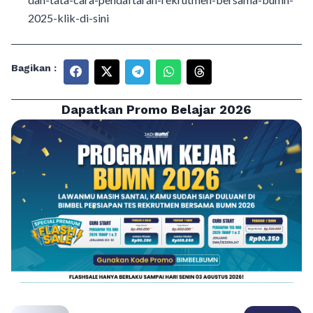
2025-klik-di-sini
Bagikan :
Dapatkan Promo Belajar 2026