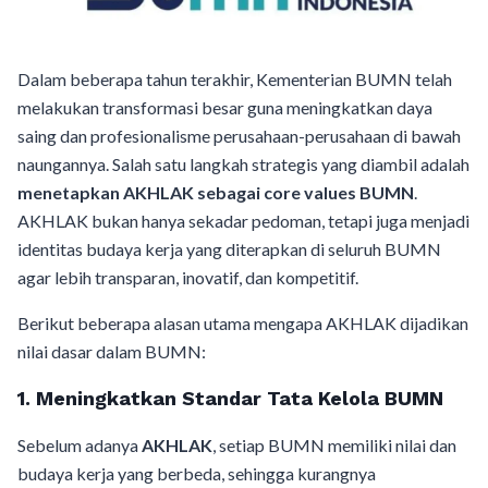
Dalam beberapa tahun terakhir, Kementerian BUMN telah
melakukan transformasi besar guna meningkatkan daya
saing dan profesionalisme perusahaan-perusahaan di bawah
naungannya. Salah satu langkah strategis yang diambil adalah
menetapkan AKHLAK sebagai core values BUMN
.
AKHLAK bukan hanya sekadar pedoman, tetapi juga menjadi
identitas budaya kerja yang diterapkan di seluruh BUMN
agar lebih transparan, inovatif, dan kompetitif.
Berikut beberapa alasan utama mengapa AKHLAK dijadikan
nilai dasar dalam BUMN:
1. Meningkatkan Standar Tata Kelola BUMN
Sebelum adanya
AKHLAK
, setiap BUMN memiliki nilai dan
budaya kerja yang berbeda, sehingga kurangnya