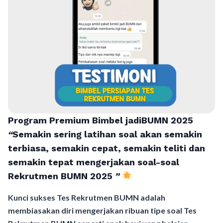
Program Premium Bimbel jadiBUMN 202
5
“
Semakin sering latihan soal akan semakin
terbiasa, semakin cepat, semakin teliti dan
semakin tepat mengerjakan soal-soal
Rekrutmen BUMN 2025
”
Kunci sukses Tes Rekrutmen BUMN adalah
membiasakan diri mengerjakan ribuan tipe soal Tes