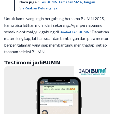
Tes BUMN Tamatan SMA, Jangan
Baca juga :
Sia-Siakan Peluangnya!
Untuk kamu yang ingin bergabung bersama BUMN 2025,
kamu bisa latihan mulai dari sekarang. Agar persiapanmu
semakin optimal, yuk gabung di
! Dapatkan
Bimbel JadiBUMN
materi lengkap, latihan soal, dan bimbingan dari para mentor
berpengalaman yang siap membantumu menghadapi setiap
tahapan seleksi BUMN.
Testimoni jadiBUMN