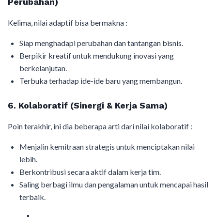
Perubahan)
Kelima, nilai adaptif bisa bermakna :
Siap menghadapi perubahan dan tantangan bisnis.
Berpikir kreatif untuk mendukung inovasi yang
berkelanjutan.
Terbuka terhadap ide-ide baru yang membangun.
6. Kolaboratif (Sinergi & Kerja Sama)
Poin terakhir, ini dia beberapa arti dari nilai kolaboratif :
Menjalin kemitraan strategis untuk menciptakan nilai
lebih.
Berkontribusi secara aktif dalam kerja tim.
Saling berbagi ilmu dan pengalaman untuk mencapai hasil
terbaik.