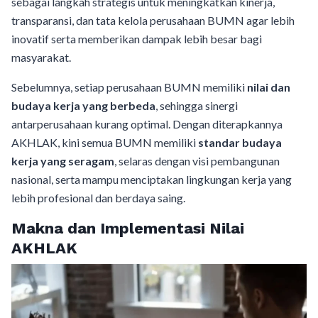
sebagai langkah strategis untuk meningkatkan kinerja,
transparansi, dan tata kelola perusahaan BUMN agar lebih
inovatif serta memberikan dampak lebih besar bagi
masyarakat.
Sebelumnya, setiap perusahaan BUMN memiliki
nilai dan
budaya kerja yang berbeda
, sehingga sinergi
antarperusahaan kurang optimal. Dengan diterapkannya
AKHLAK, kini semua BUMN memiliki
standar budaya
kerja yang seragam
, selaras dengan visi pembangunan
nasional, serta mampu menciptakan lingkungan kerja yang
lebih profesional dan berdaya saing.
Makna dan Implementasi Nilai
AKHLAK