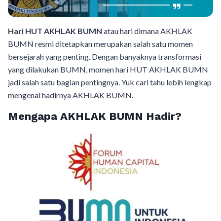
Hari HUT AKHLAK BUMN
atau hari dimana AKHLAK
BUMN resmi ditetapkan merupakan salah satu momen
bersejarah yang penting. Dengan banyaknya transformasi
yang dilakukan BUMN, momen hari HUT AKHLAK BUMN
jadi salah satu bagian pentingnya. Yuk cari tahu lebih lengkap
mengenai hadirnya AKHLAK BUMN.
Mengapa AKHLAK BUMN Hadir?