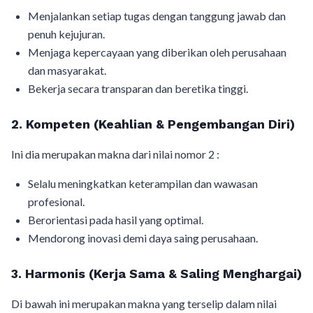
Menjalankan setiap tugas dengan tanggung jawab dan
penuh kejujuran.
Menjaga kepercayaan yang diberikan oleh perusahaan
dan masyarakat.
Bekerja secara transparan dan beretika tinggi.
2. Kompeten (Keahlian & Pengembangan Diri)
Ini dia merupakan makna dari nilai nomor 2 :
Selalu meningkatkan keterampilan dan wawasan
profesional.
Berorientasi pada hasil yang optimal.
Mendorong inovasi demi daya saing perusahaan.
3. Harmonis (Kerja Sama & Saling Menghargai)
Di bawah ini merupakan makna yang terselip dalam nilai