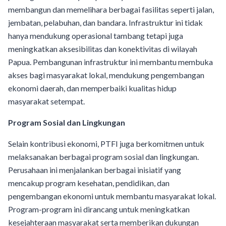
membangun dan memelihara berbagai fasilitas seperti jalan,
jembatan, pelabuhan, dan bandara. Infrastruktur ini tidak
hanya mendukung operasional tambang tetapi juga
meningkatkan aksesibilitas dan konektivitas di wilayah
Papua. Pembangunan infrastruktur ini membantu membuka
akses bagi masyarakat lokal, mendukung pengembangan
ekonomi daerah, dan memperbaiki kualitas hidup
masyarakat setempat.
Program Sosial dan Lingkungan
Selain kontribusi ekonomi, PTFI juga berkomitmen untuk
melaksanakan berbagai program sosial dan lingkungan.
Perusahaan ini menjalankan berbagai inisiatif yang
mencakup program kesehatan, pendidikan, dan
pengembangan ekonomi untuk membantu masyarakat lokal.
Program-program ini dirancang untuk meningkatkan
kesejahteraan masyarakat serta memberikan dukungan