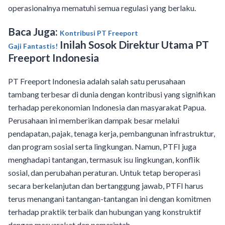
operasionalnya mematuhi semua regulasi yang berlaku.
Baca Juga:
Kontribusi PT Freeport
Inilah Sosok Direktur Utama PT
Gaji Fantastis!
Freeport Indonesia
PT Freeport Indonesia adalah salah satu perusahaan
tambang terbesar di dunia dengan kontribusi yang signifikan
terhadap perekonomian Indonesia dan masyarakat Papua.
Perusahaan ini memberikan dampak besar melalui
pendapatan, pajak, tenaga kerja, pembangunan infrastruktur,
dan program sosial serta lingkungan. Namun, PTFI juga
menghadapi tantangan, termasuk isu lingkungan, konflik
sosial, dan perubahan peraturan. Untuk tetap beroperasi
secara berkelanjutan dan bertanggung jawab, PTFI harus
terus menangani tantangan-tantangan ini dengan komitmen
terhadap praktik terbaik dan hubungan yang konstruktif
dengan masyarakat dan pemerintah.