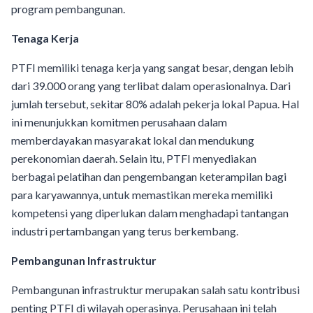
program pembangunan.
Tenaga Kerja
PTFI memiliki tenaga kerja yang sangat besar, dengan lebih
dari 39.000 orang yang terlibat dalam operasionalnya. Dari
jumlah tersebut, sekitar 80% adalah pekerja lokal Papua. Hal
ini menunjukkan komitmen perusahaan dalam
memberdayakan masyarakat lokal dan mendukung
perekonomian daerah. Selain itu, PTFI menyediakan
berbagai pelatihan dan pengembangan keterampilan bagi
para karyawannya, untuk memastikan mereka memiliki
kompetensi yang diperlukan dalam menghadapi tantangan
industri pertambangan yang terus berkembang.
Pembangunan Infrastruktur
Pembangunan infrastruktur merupakan salah satu kontribusi
penting PTFI di wilayah operasinya. Perusahaan ini telah