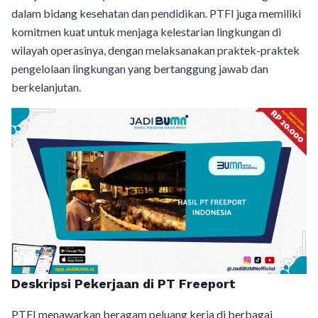
dalam bidang kesehatan dan pendidikan. PTFI juga memiliki
komitmen kuat untuk menjaga kelestarian lingkungan di
wilayah operasinya, dengan melaksanakan praktek-praktek
pengelolaan lingkungan yang bertanggung jawab dan
berkelanjutan.
Deskripsi Pekerjaan di PT Freeport
PTFI menawarkan beragam peluang kerja di berbagai