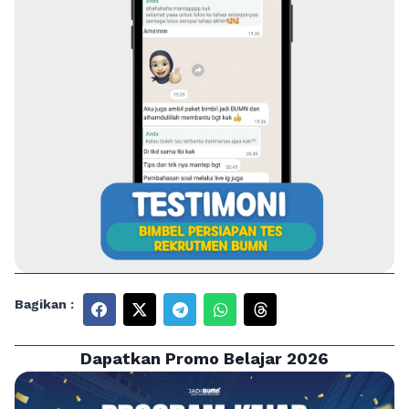
Bagikan :
Dapatkan Promo Belajar 2026