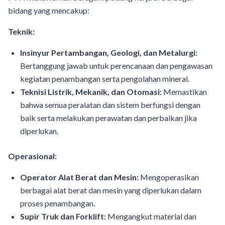
bidang yang mencakup:
Teknik:
Insinyur Pertambangan, Geologi, dan Metalurgi:
Bertanggung jawab untuk perencanaan dan pengawasan
kegiatan penambangan serta pengolahan mineral.
Teknisi Listrik, Mekanik, dan Otomasi:
Memastikan
bahwa semua peralatan dan sistem berfungsi dengan
baik serta melakukan perawatan dan perbaikan jika
diperlukan.
Operasional:
Operator Alat Berat dan Mesin:
Mengoperasikan
berbagai alat berat dan mesin yang diperlukan dalam
proses penambangan.
Supir Truk dan Forklift:
Mengangkut material dan