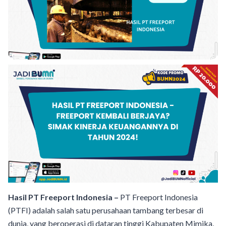
Hasil PT Freeport Indonesia –
PT Freeport Indonesia
(PTFI) adalah salah satu perusahaan tambang terbesar di
dunia, yang beroperasi di dataran tinggi Kabupaten Mimika,