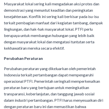
Masyarakat lokal sering kali mengadakan aksi protes dan
demonstrasi yang menuntut keadilan dan peningkatan
kesejahteraan. Konflik ini sering kali berkisar pada isu-isu
terkait pembagian manfaat dari kegiatan tambang, dampak
lingkungan, dan hak-hak masyarakat lokal. PTFI perlu
berupaya untuk membangun hubungan yang lebih baik
dengan masyarakat lokal dan mengatasi tuntutan serta
kekhawatiran mereka secara efektif.
Perubahan Peraturan
Perubahan peraturan yang dikeluarkan oleh pemerintah
Indonesia terkait pertambangan dapat mempengaruhi
operasional PTFI. Pemerintah seringkali memperkenalkan
peraturan baru yang bertujuan untuk meningkatkan
transparansi, keberlanjutan, dan tanggung jawab sosial
dalam industri pertambangan. PTFI harus menyesuaikan diri
dengan peraturan baru ini dan memastikan bahwa