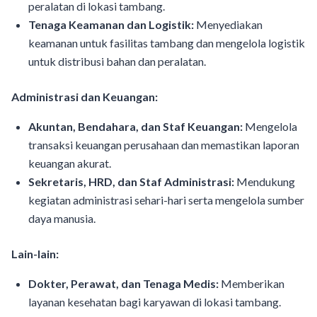
peralatan di lokasi tambang.
Tenaga Keamanan dan Logistik:
Menyediakan
keamanan untuk fasilitas tambang dan mengelola logistik
untuk distribusi bahan dan peralatan.
Administrasi dan Keuangan:
Akuntan, Bendahara, dan Staf Keuangan:
Mengelola
transaksi keuangan perusahaan dan memastikan laporan
keuangan akurat.
Sekretaris, HRD, dan Staf Administrasi:
Mendukung
kegiatan administrasi sehari-hari serta mengelola sumber
daya manusia.
Lain-lain:
Dokter, Perawat, dan Tenaga Medis:
Memberikan
layanan kesehatan bagi karyawan di lokasi tambang.