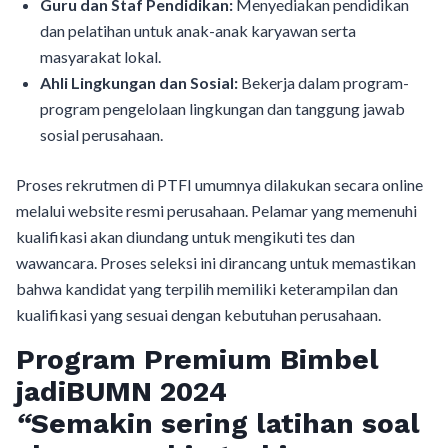
Guru dan Staf Pendidikan:
Menyediakan pendidikan
dan pelatihan untuk anak-anak karyawan serta
masyarakat lokal.
Ahli Lingkungan dan Sosial:
Bekerja dalam program-
program pengelolaan lingkungan dan tanggung jawab
sosial perusahaan.
Proses rekrutmen di PTFI umumnya dilakukan secara online
melalui website resmi perusahaan. Pelamar yang memenuhi
kualifikasi akan diundang untuk mengikuti tes dan
wawancara. Proses seleksi ini dirancang untuk memastikan
bahwa kandidat yang terpilih memiliki keterampilan dan
kualifikasi yang sesuai dengan kebutuhan perusahaan.
Program Premium Bimbel
jadiBUMN 202
4
“
Semakin sering latihan soal