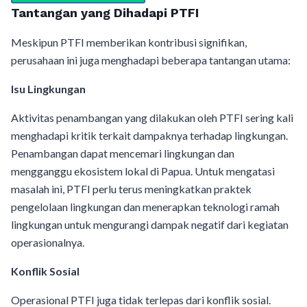
Tantangan yang Dihadapi PTFI
Meskipun PTFI memberikan kontribusi signifikan,
perusahaan ini juga menghadapi beberapa tantangan utama:
Isu Lingkungan
Aktivitas penambangan yang dilakukan oleh PTFI sering kali
menghadapi kritik terkait dampaknya terhadap lingkungan.
Penambangan dapat mencemari lingkungan dan
mengganggu ekosistem lokal di Papua. Untuk mengatasi
masalah ini, PTFI perlu terus meningkatkan praktek
pengelolaan lingkungan dan menerapkan teknologi ramah
lingkungan untuk mengurangi dampak negatif dari kegiatan
operasionalnya.
Konflik Sosial
Operasional PTFI juga tidak terlepas dari konflik sosial.