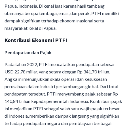
Papua, Indonesia. Dikenal luas karena hasil tambang
utamanya berupa tembaga, emas, dan perak, PTFI memiliki
dampak signifikan terhadap ekonomi nasional serta
masyarakat lokal di Papua.
Kontribusi Ekonomi PTFI
Pendapatan dan Pajak
Pada tahun 2022, PTFI mencatatkan pendapatan sebesar
USD 22,78 miliar, yang setara dengan Rp 341,70 triliun.
Angka ini menunjukkan skala operasi dan kesuksesan
perusahaan dalam industri pertambangan global. Dari total
pendapatan tersebut, PTFI menyumbang pajak sebesar Rp
140,84 triliun kepada pemerintah Indonesia. Kontribusi pajak
ini menjadikan PTFI sebagai salah satu wajib pajak terbesar
di Indonesia, memberikan dampak langsung yang signifikan
terhadap pendapatan negara dan pembiayaan berbagai