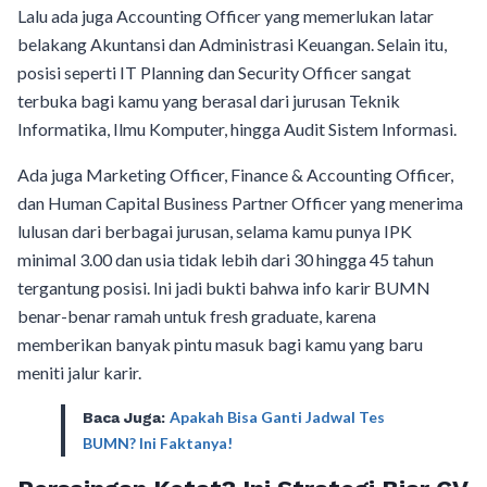
Lalu ada juga Accounting Officer yang memerlukan latar
belakang Akuntansi dan Administrasi Keuangan. Selain itu,
posisi seperti IT Planning dan Security Officer sangat
terbuka bagi kamu yang berasal dari jurusan Teknik
Informatika, Ilmu Komputer, hingga Audit Sistem Informasi.
Ada juga Marketing Officer, Finance & Accounting Officer,
dan Human Capital Business Partner Officer yang menerima
lulusan dari berbagai jurusan, selama kamu punya IPK
minimal 3.00 dan usia tidak lebih dari 30 hingga 45 tahun
tergantung posisi. Ini jadi bukti bahwa info karir BUMN
benar-benar ramah untuk fresh graduate, karena
memberikan banyak pintu masuk bagi kamu yang baru
meniti jalur karir.
Apakah Bisa Ganti Jadwal Tes
Baca Juga:
BUMN? Ini Faktanya!