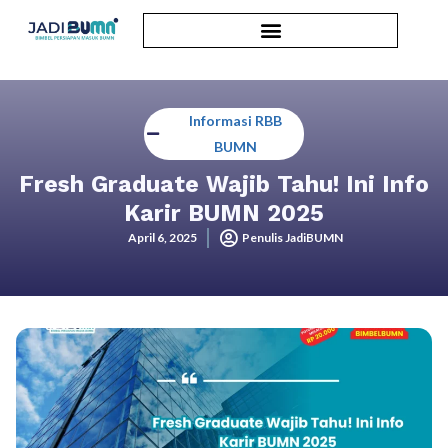
Informasi RBB
BUMN
Fresh Graduate Wajib Tahu! Ini Info
Karir BUMN 2025
April 6, 2025
Penulis JadiBUMN