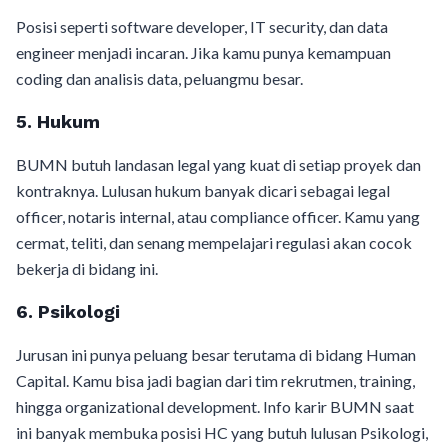
Posisi seperti software developer, IT security, dan data
engineer menjadi incaran. Jika kamu punya kemampuan
coding dan analisis data, peluangmu besar.
5. Hukum
BUMN butuh landasan legal yang kuat di setiap proyek dan
kontraknya. Lulusan hukum banyak dicari sebagai legal
officer, notaris internal, atau compliance officer. Kamu yang
cermat, teliti, dan senang mempelajari regulasi akan cocok
bekerja di bidang ini.
6. Psikologi
Jurusan ini punya peluang besar terutama di bidang Human
Capital. Kamu bisa jadi bagian dari tim rekrutmen, training,
hingga organizational development. Info karir BUMN saat
ini banyak membuka posisi HC yang butuh lulusan Psikologi,