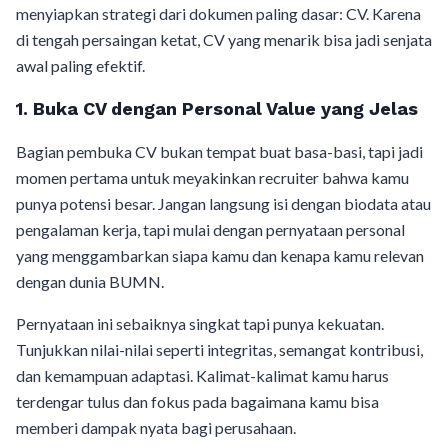
menyiapkan strategi dari dokumen paling dasar: CV. Karena
di tengah persaingan ketat, CV yang menarik bisa jadi senjata
awal paling efektif.
1. Buka CV dengan Personal Value yang Jelas
Bagian pembuka CV bukan tempat buat basa-basi, tapi jadi
momen pertama untuk meyakinkan recruiter bahwa kamu
punya potensi besar. Jangan langsung isi dengan biodata atau
pengalaman kerja, tapi mulai dengan pernyataan personal
yang menggambarkan siapa kamu dan kenapa kamu relevan
dengan dunia BUMN.
Pernyataan ini sebaiknya singkat tapi punya kekuatan.
Tunjukkan nilai-nilai seperti integritas, semangat kontribusi,
dan kemampuan adaptasi. Kalimat-kalimat kamu harus
terdengar tulus dan fokus pada bagaimana kamu bisa
memberi dampak nyata bagi perusahaan.