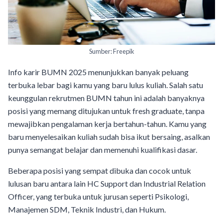
Sumber: Freepik
Info karir BUMN 2025 menunjukkan banyak peluang
terbuka lebar bagi kamu yang baru lulus kuliah. Salah satu
keunggulan rekrutmen BUMN tahun ini adalah banyaknya
posisi yang memang ditujukan untuk fresh graduate, tanpa
mewajibkan pengalaman kerja bertahun-tahun. Kamu yang
baru menyelesaikan kuliah sudah bisa ikut bersaing, asalkan
punya semangat belajar dan memenuhi kualifikasi dasar.
Beberapa posisi yang sempat dibuka dan cocok untuk
lulusan baru antara lain HC Support dan Industrial Relation
Officer, yang terbuka untuk jurusan seperti Psikologi,
Manajemen SDM, Teknik Industri, dan Hukum.