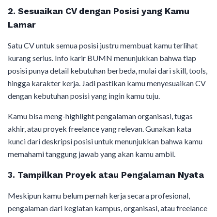
2. Sesuaikan CV dengan Posisi yang Kamu
Lamar
Satu CV untuk semua posisi justru membuat kamu terlihat
kurang serius. Info karir BUMN menunjukkan bahwa tiap
posisi punya detail kebutuhan berbeda, mulai dari skill, tools,
hingga karakter kerja. Jadi pastikan kamu menyesuaikan CV
dengan kebutuhan posisi yang ingin kamu tuju.
Kamu bisa meng-highlight pengalaman organisasi, tugas
akhir, atau proyek freelance yang relevan. Gunakan kata
kunci dari deskripsi posisi untuk menunjukkan bahwa kamu
memahami tanggung jawab yang akan kamu ambil.
3. Tampilkan Proyek atau Pengalaman Nyata
Meskipun kamu belum pernah kerja secara profesional,
pengalaman dari kegiatan kampus, organisasi, atau freelance