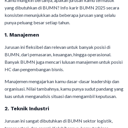
Kamu mungkin bertanya, apakah jurusan kamu termasuk
yang dibutuhkan di BUMN? Info karir BUMN 2025 secara
konsisten menunjukkan ada beberapa jurusan yang selalu
punya peluang besar setiap tahun.
1. Manajemen
Jurusan ini fleksibel dan relevan untuk banyak posisi di
BUMN, dari pemasaran, keuangan, hingga operasional.
Banyak BUMN juga mencari lulusan manajemen untuk posisi
HC dan pengembangan bisnis.
Manajemen mengajarkan kamu dasar-dasar leadership dan
organisasi. Nilai tambahnya, kamu punya sudut pandang yang
luas untuk menganalisis situasi dan mengambil keputusan.
2. Teknik Industri
Jurusan ini sangat dibutuhkan di BUMN sektor logistik,