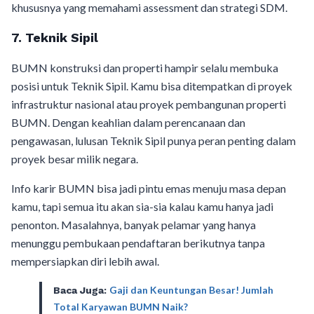
khususnya yang memahami assessment dan strategi SDM.
7. Teknik Sipil
BUMN konstruksi dan properti hampir selalu membuka
posisi untuk Teknik Sipil. Kamu bisa ditempatkan di proyek
infrastruktur nasional atau proyek pembangunan properti
BUMN. Dengan keahlian dalam perencanaan dan
pengawasan, lulusan Teknik Sipil punya peran penting dalam
proyek besar milik negara.
Info karir BUMN bisa jadi pintu emas menuju masa depan
kamu, tapi semua itu akan sia-sia kalau kamu hanya jadi
penonton. Masalahnya, banyak pelamar yang hanya
menunggu pembukaan pendaftaran berikutnya tanpa
mempersiapkan diri lebih awal.
Gaji dan Keuntungan Besar! Jumlah
Baca Juga:
Total Karyawan BUMN Naik?