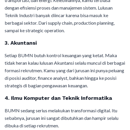
transportasi, dan energi. Kelebihannya, kamu terbiasa
dengan efisiensi proses dan manajemen sistem. Lulusan
Teknik Industri banyak diincar karena bisa masuk ke
berbagai sektor. Dari supply chain, production planning,
sampai ke strategic operation.
3. Akuntansi
Setiap BUMN butuh kontrol keuangan yang ketat. Maka
tidak heran kalau lulusan Akuntansi selalu muncul di berbagai
formasi rekrutmen. Kamu yang dari jurusan ini punya peluang
di posisi auditor, finance analyst, bahkan hingga ke posisi
strategis di bagian pengawasan keuangan.
4. Ilmu Komputer dan Teknik Informatika
BUMN sedang serius melakukan transformasi digital. Itu
sebabnya, jurusan ini sangat dibutuhkan dan hampir selalu
dibuka di setiap rekrutmen.