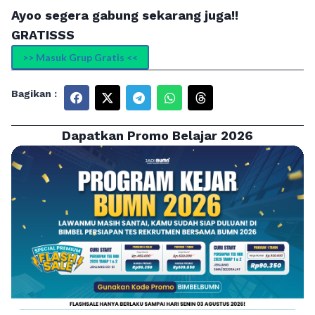
Ayoo segera gabung sekarang juga!!
GRATISSS
>> Masuk Grup Gratis <<
Bagikan :
Dapatkan Promo Belajar 2026