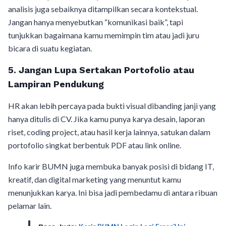
analisis juga sebaiknya ditampilkan secara kontekstual.
Jangan hanya menyebutkan “komunikasi baik”, tapi
tunjukkan bagaimana kamu memimpin tim atau jadi juru
bicara di suatu kegiatan.
5. Jangan Lupa Sertakan Portofolio atau
Lampiran Pendukung
HR akan lebih percaya pada bukti visual dibanding janji yang
hanya ditulis di CV. Jika kamu punya karya desain, laporan
riset, coding project, atau hasil kerja lainnya, satukan dalam
portofolio singkat berbentuk PDF atau link online.
Info karir BUMN juga membuka banyak posisi di bidang IT,
kreatif, dan digital marketing yang menuntut kamu
menunjukkan karya. Ini bisa jadi pembedamu di antara ribuan
pelamar lain.