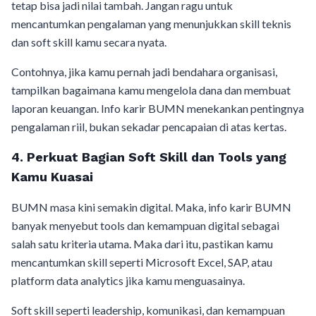
tetap bisa jadi nilai tambah. Jangan ragu untuk
mencantumkan pengalaman yang menunjukkan skill teknis
dan soft skill kamu secara nyata.
Contohnya, jika kamu pernah jadi bendahara organisasi,
tampilkan bagaimana kamu mengelola dana dan membuat
laporan keuangan. Info karir BUMN menekankan pentingnya
pengalaman riil, bukan sekadar pencapaian di atas kertas.
4. Perkuat Bagian Soft Skill dan Tools yang
Kamu Kuasai
BUMN masa kini semakin digital. Maka, info karir BUMN
banyak menyebut tools dan kemampuan digital sebagai
salah satu kriteria utama. Maka dari itu, pastikan kamu
mencantumkan skill seperti Microsoft Excel, SAP, atau
platform data analytics jika kamu menguasainya.
Soft skill seperti leadership, komunikasi, dan kemampuan