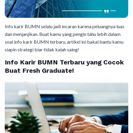
Info karir BUMN selalu jadi incaran karena peluangnya luas
dan menjanjikan. Buat kamu yang pengin tahu lebih dalam
soal info karir BUMN terbaru, artikel ini bakal bantu kamu
siapin strategi biar tidak kalah saing!
Info Karir BUMN Terbaru yang Cocok
Buat Fresh Graduate!