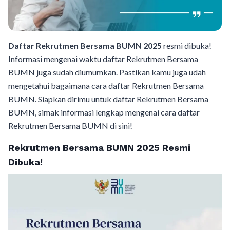
Daftar Rekrutmen Bersama BUMN 2025
resmi dibuka!
Informasi mengenai waktu daftar Rekrutmen Bersama
BUMN juga sudah diumumkan. Pastikan kamu juga udah
mengetahui bagaimana cara daftar Rekrutmen Bersama
BUMN. Siapkan dirimu untuk daftar Rekrutmen Bersama
BUMN, simak informasi lengkap mengenai cara daftar
Rekrutmen Bersama BUMN di sini!
Rekrutmen Bersama BUMN 2025 Resmi
Dibuka!