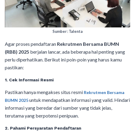
Sumber : Talenta
Agar proses pendaftaran
Rekrutmen Bersama BUMN
(RBB) 2025
berjalan lancar, ada beberapa hal penting yang
perlu diperhatikan. Berikut ini poin-poin yang harus kamu
pastikan:
1. Cek Informasi Resmi
Pastikan hanya mengakses situs resmi
Rekrutmen Bersama
untuk mendapatkan informasi yang valid. Hindari
BUMN 2025
informasi yang beredar dari sumber yang tidak jelas,
terutama yang berpotensi penipuan.
2. Pahami Persyaratan Pendaftaran