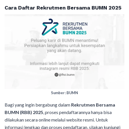
Cara Daftar Rekrutmen Bersama BUMN 2025
Sumber : BUMN
Bagi yang ingin bergabung dalam
Rekrutmen Bersama
BUMN (RBB) 2025
, proses pendaftarannya hanya bisa
dilakukan secara online melalui website resmi. Untuk
informasi lengkap dan proses pendaftaran, silakan kunjungi