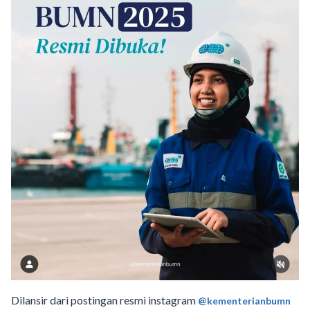
Dilansir dari postingan resmi instagram
@kementerianbumn