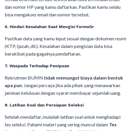
dan nomor HP yang kamu daftarkan. Pastikan kamu selalu
bisa mengakses email dan nomor tersebut.
6. Hindari Kesalahan Saat Mengisi Formulir
Pastikan data yang kamu input sesuai dengan dokumen resmi
(KTP, Ijazah, dll.). Kesalahan dalam pengisian data bisa
berakibat pada gagalnya pendaftaran.
7. Waspada Terhadap Penipuan
Rekrutmen BUMN
tidak memungut biaya dalam bentuk
apa pun
. Jangan percaya jika ada pihak yang menawarkan
jaminan kelulusan dengan syarat membayar sejumlah uang.
8. Latihan Soal dan Persiapan Seleksi
Setelah mendaftar, mulailah latihan soal untuk menghadapi
tes seleksi. Pahami materi yang sering muncul dalam
Tes