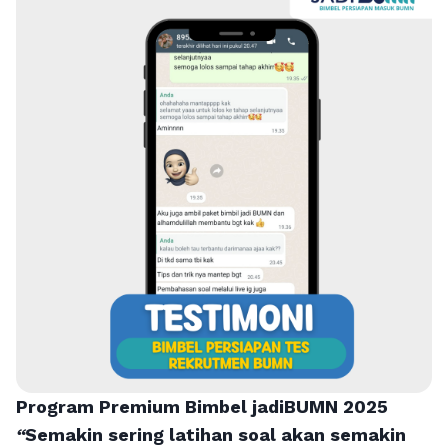
Program Premium Bimbel jadiBUMN 202
5
“
Semakin sering latihan soal akan semakin