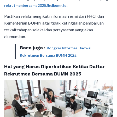
.
rekrutmenbersama2025.fhcibumn.id
Pastikan selalu mengikuti informasi resmi dari FHCI dan
Kementerian BUMN agar tidak ketinggalan pembaruan
terkait tahapan seleksi dan persyaratan yang akan
diumumkan.
Baca juga :
Bongkar Informasi Jadwal
Rekrutmen Bersama BUMN 2025!
Hal yang Harus Diperhatikan Ketika Daftar
Rekrutmen Bersama BUMN 2025