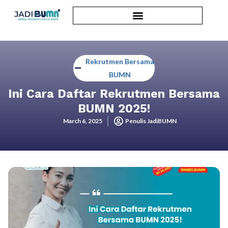
Rekrutmen Bersama
BUMN
Ini Cara Daftar Rekrutmen Bersama
BUMN 2025!
March 6, 2025
Penulis JadiBUMN