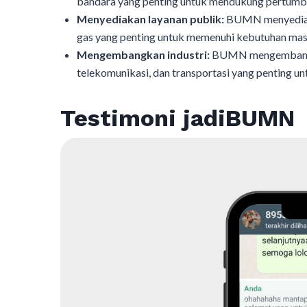
bandara yang penting untuk mendukung pertumb
Menyediakan layanan publik:
BUMN menyediakan 
gas yang penting untuk memenuhi kebutuhan mas
Mengembangkan industri:
BUMN mengembangkan 
telekomunikasi, dan transportasi yang penting u
Testimoni jadiBUMN