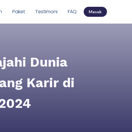
n
Paket
Testimoni
FAQ
Masuk
jahi Dunia
ng Karir di
 2024