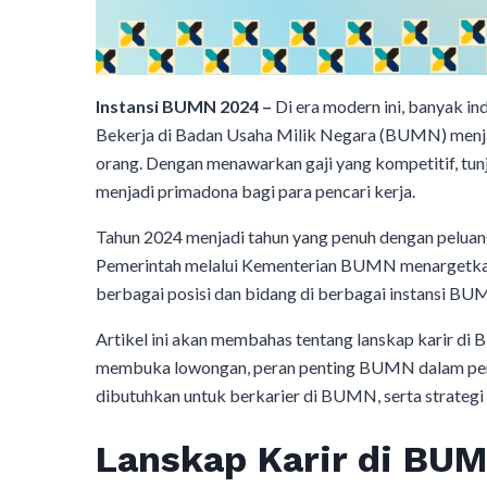
Instansi BUMN 2024 –
Di era modern ini, banyak in
Bekerja di Badan Usaha Milik Negara (BUMN) menjadi
orang. Dengan menawarkan gaji yang kompetitif, tun
menjadi primadona bagi para pencari kerja.
Tahun 2024 menjadi tahun yang penuh dengan peluang
Pemerintah melalui Kementerian BUMN menargetkan
berbagai posisi dan bidang di berbagai instansi BU
Artikel ini akan membahas tentang lanskap karir di
membuka lowongan, peran penting BUMN dalam pemb
dibutuhkan untuk berkarier di BUMN, serta strateg
Lanskap Karir di BU