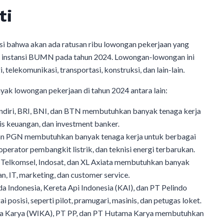
ti
 bahwa akan ada ratusan ribu lowongan pekerjaan yang
ai instansi BUMN pada tahun 2024. Lowongan-lowongan ini
, telekomunikasi, transportasi, konstruksi, dan lain-lain.
ak lowongan pekerjaan di tahun 2024 antara lain:
iri, BRI, BNI, dan BTN membutuhkan banyak tenaga kerja
alis keuangan, dan investment banker.
an PGN membutuhkan banyak tenaga kerja untuk berbagai
, operator pembangkit listrik, dan teknisi energi terbarukan.
Telkomsel, Indosat, dan XL Axiata membutuhkan banyak
an, IT, marketing, dan customer service.
 Indonesia, Kereta Api Indonesia (KAI), dan PT Pelindo
osisi, seperti pilot, pramugari, masinis, dan petugas loket.
a Karya (WIKA), PT PP, dan PT Hutama Karya membutuhkan