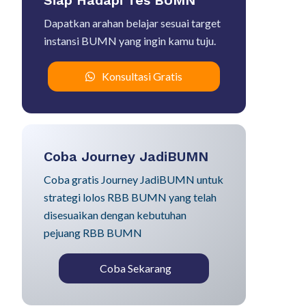
Siap Hadapi Tes BUMN
Dapatkan arahan belajar sesuai target
instansi BUMN yang ingin kamu tuju.
Konsultasi Gratis
Coba Journey JadiBUMN
Coba gratis Journey JadiBUMN untuk
strategi lolos RBB BUMN yang telah
disesuaikan dengan kebutuhan
pejuang RBB BUMN
Coba Sekarang