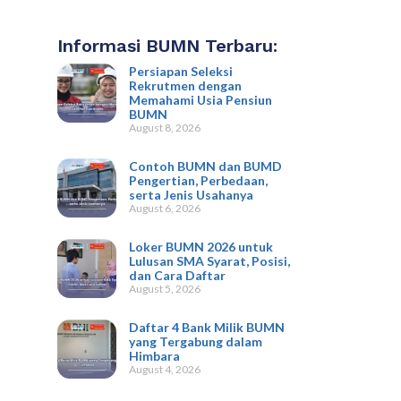
Informasi BUMN Terbaru:
Persiapan Seleksi
Rekrutmen dengan
Memahami Usia Pensiun
BUMN
August 8, 2026
Contoh BUMN dan BUMD
Pengertian, Perbedaan,
serta Jenis Usahanya
August 6, 2026
Loker BUMN 2026 untuk
Lulusan SMA Syarat, Posisi,
dan Cara Daftar
August 5, 2026
Daftar 4 Bank Milik BUMN
yang Tergabung dalam
Himbara
August 4, 2026