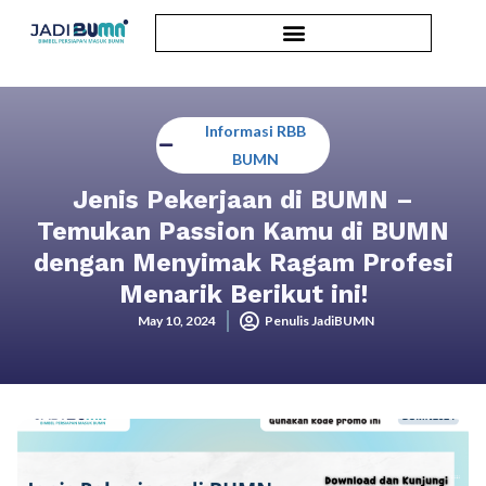
Informasi RBB
BUMN
Jenis Pekerjaan di BUMN –
Temukan Passion Kamu di BUMN
dengan Menyimak Ragam Profesi
Menarik Berikut ini!
May 10, 2024
Penulis JadiBUMN