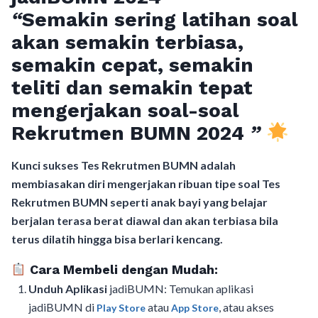
“
Semakin sering latihan soal
akan semakin terbiasa,
semakin cepat, semakin
teliti dan semakin tepat
mengerjakan soal-soal
Rekrutmen BUMN 2024
”
Kunci sukses Tes Rekrutmen BUMN adalah
membiasakan diri mengerjakan ribuan tipe soal Tes
Rekrutmen BUMN seperti anak bayi yang belajar
berjalan terasa berat diawal dan akan terbiasa bila
terus dilatih hingga bisa berlari kencang.
Cara Membeli dengan Mudah:
Unduh Aplikasi
jadiBUMN: Temukan aplikasi
jadiBUMN di
atau
, atau akses
Play Store
App Store