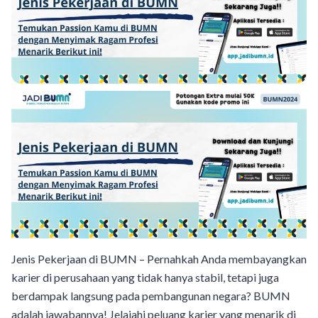
Jenis Pekerjaan di BUMN – Pernahkah Anda membayangkan
karier di perusahaan yang tidak hanya stabil, tetapi juga
berdampak langsung pada pembangunan negara? BUMN
adalah jawabannya! Jelajahi peluang karier yang menarik di