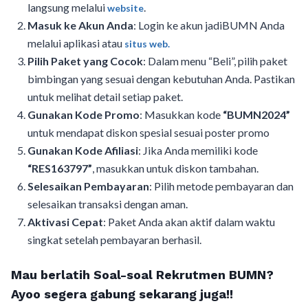
langsung melalui
.
website
Masuk ke Akun Anda
: Login ke akun jadiBUMN Anda
melalui aplikasi atau
situs web.
Pilih Paket yang Cocok
: Dalam menu “Beli”, pilih paket
bimbingan yang sesuai dengan kebutuhan Anda. Pastikan
untuk melihat detail setiap paket.
Gunakan Kode Promo
: Masukkan kode
“BUMN2024”
untuk mendapat diskon spesial sesuai poster promo
Gunakan Kode Afiliasi
: Jika Anda memiliki kode
“RES163797”
, masukkan untuk diskon tambahan.
Selesaikan Pembayaran
: Pilih metode pembayaran dan
selesaikan transaksi dengan aman.
Aktivasi Cepat
: Paket Anda akan aktif dalam waktu
singkat setelah pembayaran berhasil.
Mau berlatih Soal-soal Rekrutmen BUMN?
Ayoo segera gabung sekarang juga!!