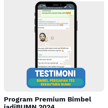
Program Premium Bimbel
jadiBUMN 202
4