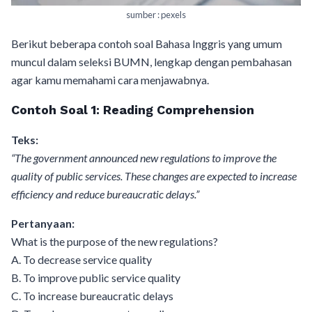
sumber : pexels
Berikut beberapa contoh soal Bahasa Inggris yang umum
muncul dalam seleksi BUMN, lengkap dengan pembahasan
agar kamu memahami cara menjawabnya.
Contoh Soal 1: Reading Comprehension
Teks:
“The government announced new regulations to improve the
quality of public services. These changes are expected to increase
efficiency and reduce bureaucratic delays.”
Pertanyaan:
What is the purpose of the new regulations?
A. To decrease service quality
B. To improve public service quality
C. To increase bureaucratic delays