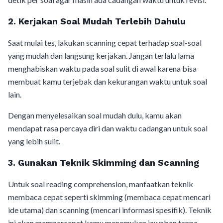
2. Kerjakan Soal Mudah Terlebih Dahulu
Saat mulai tes, lakukan scanning cepat terhadap soal-soal
yang mudah dan langsung kerjakan. Jangan terlalu lama
menghabiskan waktu pada soal sulit di awal karena bisa
membuat kamu terjebak dan kekurangan waktu untuk soal
lain.
Dengan menyelesaikan soal mudah dulu, kamu akan
mendapat rasa percaya diri dan waktu cadangan untuk soal
yang lebih sulit.
3. Gunakan Teknik Skimming dan Scanning
Untuk soal reading comprehension, manfaatkan teknik
membaca cepat seperti skimming (membaca cepat mencari
ide utama) dan scanning (mencari informasi spesifik). Teknik
ini akan mempercepat kamu menemukan jawaban tanpa