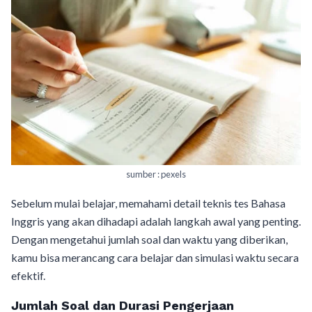
sumber : pexels
Sebelum mulai belajar, memahami detail teknis tes Bahasa
Inggris yang akan dihadapi adalah langkah awal yang penting.
Dengan mengetahui jumlah soal dan waktu yang diberikan,
kamu bisa merancang cara belajar dan simulasi waktu secara
efektif.
Jumlah Soal dan Durasi Pengerjaan