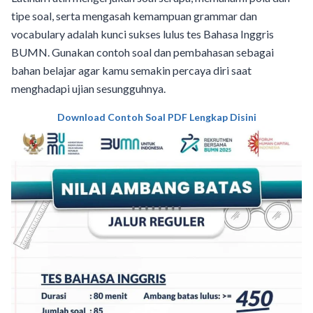
tipe soal, serta mengasah kemampuan grammar dan
vocabulary adalah kunci sukses lulus tes Bahasa Inggris
BUMN. Gunakan contoh soal dan pembahasan sebagai
bahan belajar agar kamu semakin percaya diri saat
menghadapi ujian sesungguhnya.
Download Contoh Soal PDF Lengkap Disini