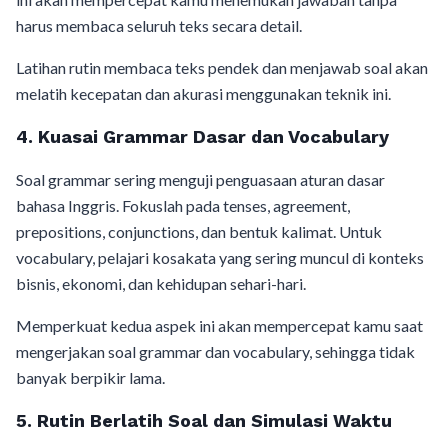
harus membaca seluruh teks secara detail.
Latihan rutin membaca teks pendek dan menjawab soal akan
melatih kecepatan dan akurasi menggunakan teknik ini.
4. Kuasai Grammar Dasar dan Vocabulary
Soal grammar sering menguji penguasaan aturan dasar
bahasa Inggris. Fokuslah pada tenses, agreement,
prepositions, conjunctions, dan bentuk kalimat. Untuk
vocabulary, pelajari kosakata yang sering muncul di konteks
bisnis, ekonomi, dan kehidupan sehari-hari.
Memperkuat kedua aspek ini akan mempercepat kamu saat
mengerjakan soal grammar dan vocabulary, sehingga tidak
banyak berpikir lama.
5. Rutin Berlatih Soal dan Simulasi Waktu