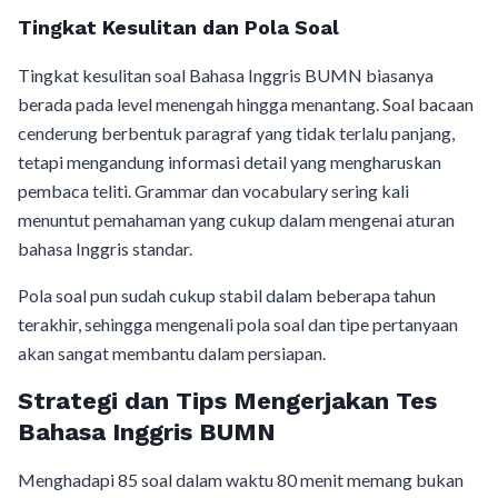
Tingkat Kesulitan dan Pola Soal
Tingkat kesulitan soal Bahasa Inggris BUMN biasanya
berada pada level menengah hingga menantang. Soal bacaan
cenderung berbentuk paragraf yang tidak terlalu panjang,
tetapi mengandung informasi detail yang mengharuskan
pembaca teliti. Grammar dan vocabulary sering kali
menuntut pemahaman yang cukup dalam mengenai aturan
bahasa Inggris standar.
Pola soal pun sudah cukup stabil dalam beberapa tahun
terakhir, sehingga mengenali pola soal dan tipe pertanyaan
akan sangat membantu dalam persiapan.
Strategi dan Tips Mengerjakan Tes
Bahasa Inggris BUMN
Menghadapi 85 soal dalam waktu 80 menit memang bukan