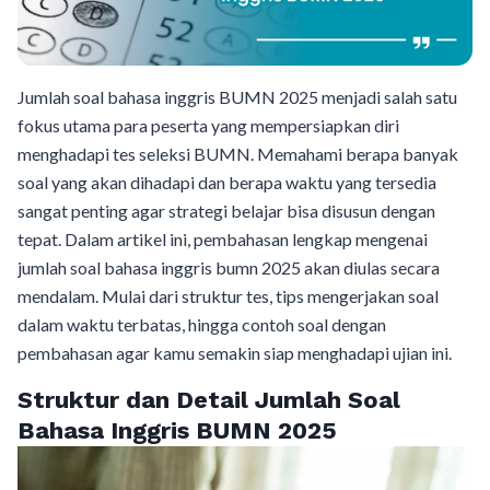
Jumlah soal bahasa inggris BUMN 2025 menjadi salah satu
fokus utama para peserta yang mempersiapkan diri
menghadapi tes seleksi BUMN. Memahami berapa banyak
soal yang akan dihadapi dan berapa waktu yang tersedia
sangat penting agar strategi belajar bisa disusun dengan
tepat. Dalam artikel ini, pembahasan lengkap mengenai
jumlah soal bahasa inggris bumn 2025 akan diulas secara
mendalam. Mulai dari struktur tes, tips mengerjakan soal
dalam waktu terbatas, hingga contoh soal dengan
pembahasan agar kamu semakin siap menghadapi ujian ini.
Struktur dan Detail Jumlah Soal
Bahasa Inggris BUMN 2025