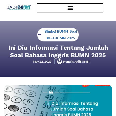
Bimbel BUMN
,
Soal
RBB BUMN 2025
Ini Dia Informasi Tentang Jumlah
Soal Bahasa Inggris BUMN 2025
May 22, 2025
Penulis JadiBUMN