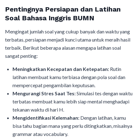
Pentingnya Persiapan dan Latihan
Soal Bahasa Inggris BUMN
Mengingat jumlah soal yang cukup banyak dan waktu yang
terbatas, persiapan menjadi kunci utama untuk meraih hasil
terbaik. Berikut beberapa alasan mengapa latihan soal
sangat penting:
Meningkatkan Kecepatan dan Ketepatan:
Rutin
latihan membuat kamu terbiasa dengan pola soal dan
mempercepat pengambilan keputusan.
Mengurangi Stres Saat Tes:
Simulasi tes dengan waktu
terbatas membuat kamu lebih siap mental menghadapi
tekanan waktu di hari H.
Mengidentifikasi Kelemahan:
Dengan latihan, kamu
bisa tahu bagian mana yang perlu ditingkatkan, misalnya
grammar atau vocabulary.