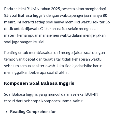
Pada seleksi BUMN tahun 2025, peserta akan menghadapi
85 soal Bahasa Inggris
dengan waktu pengerjaan hanya
80
menit
. Ini berarti setiap soal hanya memiliki waktu sekitar 56
detik untuk dijawab. Oleh karena itu, selain menguasai
materi, kemampuan manajemen waktu dalam mengerjakan
soal juga sangat krusial.
Penting untuk membiasakan diri mengerjakan soal dengan
tempo yang cepat dan tepat agar tidak kehabisan waktu
sebelum semua soal terjawab. Jika tidak, ada risiko harus
meninggalkan beberapa soal di akhir.
Komponen Soal Bahasa Inggris
Soal Bahasa Inggris yang muncul dalam seleksi BUMN
terdiri dari beberapa komponen utama, yaitu:
Reading Comprehension