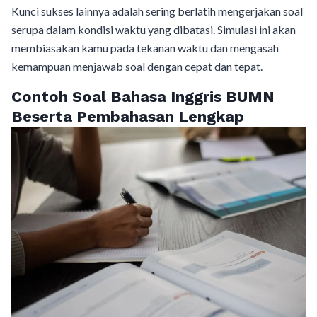
Kunci sukses lainnya adalah sering berlatih mengerjakan soal
serupa dalam kondisi waktu yang dibatasi. Simulasi ini akan
membiasakan kamu pada tekanan waktu dan mengasah
kemampuan menjawab soal dengan cepat dan tepat.
Contoh Soal Bahasa Inggris BUMN
Beserta Pembahasan Lengkap