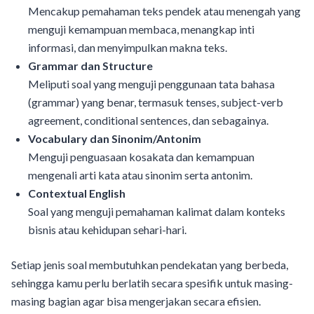
Mencakup pemahaman teks pendek atau menengah yang
menguji kemampuan membaca, menangkap inti
informasi, dan menyimpulkan makna teks.
Grammar dan Structure
Meliputi soal yang menguji penggunaan tata bahasa
(grammar) yang benar, termasuk tenses, subject-verb
agreement, conditional sentences, dan sebagainya.
Vocabulary dan Sinonim/Antonim
Menguji penguasaan kosakata dan kemampuan
mengenali arti kata atau sinonim serta antonim.
Contextual English
Soal yang menguji pemahaman kalimat dalam konteks
bisnis atau kehidupan sehari-hari.
Setiap jenis soal membutuhkan pendekatan yang berbeda,
sehingga kamu perlu berlatih secara spesifik untuk masing-
masing bagian agar bisa mengerjakan secara efisien.