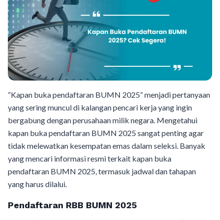
“Kapan buka pendaftaran BUMN 2025” menjadi pertanyaan
yang sering muncul di kalangan pencari kerja yang ingin
bergabung dengan perusahaan milik negara. Mengetahui
kapan buka pendaftaran BUMN 2025 sangat penting agar
tidak melewatkan kesempatan emas dalam seleksi. Banyak
yang mencari informasi resmi terkait kapan buka
pendaftaran BUMN 2025, termasuk jadwal dan tahapan
yang harus dilalui.
Pendaftaran RBB BUMN 2025