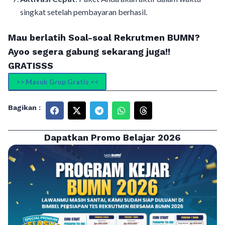
singkat setelah pembayaran berhasil.
Mau berlatih Soal-soal Rekrutmen BUMN?
Ayoo segera gabung sekarang juga!!
GRATISSS
>> Masuk Grup Gratis <<
Bagikan :
Dapatkan Promo Belajar 2026