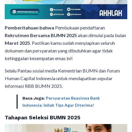
Pemberitahuan bahwa
Pembukaan pendaftaran
Rekrutmen Bersama BUMN 2025
akan dimulai pada bulan
Maret 2025
. Pastikan kamu sudah menyiapkan seluruh
dokumen dan persyaratan yang dibutuhkan agar tidak
ketinggalan kesempatan emas ini!
Selalu Pantau sosial media Kementrian BUMN dan Forum
Human Capital Indonesia untuk mendapatkan seputar
informasi RBB BUMN 2025.
Persyaratan Beasiswa Bank
Baca Juga:
Indonesia: Inilah Tips Agar Diterima!
Tahapan Seleksi BUMN 2025