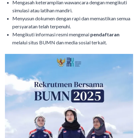
Mengasah keterampilan wawancara dengan mengikuti
simulasi atau latihan mandiri.
Menyusun dokumen dengan rapi dan memastikan semua
persyaratan telah terpenuhi.
Mengikuti informasi resmi mengenai
pendaftaran
melalui situs BUMN dan media sosial terkait.