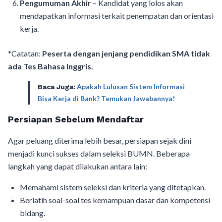
Pengumuman Akhir
– Kandidat yang lolos akan
mendapatkan informasi terkait penempatan dan orientasi
kerja.
*Catatan:
Peserta dengan jenjang pendidikan SMA tidak
ada Tes Bahasa Inggris.
Apakah Lulusan Sistem Informasi
Baca Juga:
Bisa Kerja di Bank? Temukan Jawabannya!
Persiapan Sebelum Mendaftar
Agar peluang diterima lebih besar, persiapan sejak dini
menjadi kunci sukses dalam seleksi BUMN. Beberapa
langkah yang dapat dilakukan antara lain:
Memahami sistem seleksi dan kriteria yang ditetapkan.
Berlatih soal-soal tes kemampuan dasar dan kompetensi
bidang.