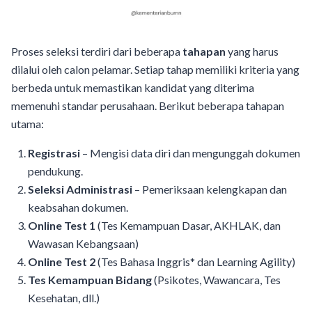
Proses seleksi terdiri dari beberapa
tahapan
yang harus
dilalui oleh calon pelamar. Setiap tahap memiliki kriteria yang
berbeda untuk memastikan kandidat yang diterima
memenuhi standar perusahaan. Berikut beberapa tahapan
utama:
Registrasi
– Mengisi data diri dan mengunggah dokumen
pendukung.
Seleksi Administrasi
– Pemeriksaan kelengkapan dan
keabsahan dokumen.
Online Test 1
(Tes Kemampuan Dasar, AKHLAK, dan
Wawasan Kebangsaan)
Online Test 2
(Tes Bahasa Inggris* dan Learning Agility)
Tes Kemampuan Bidang
(Psikotes, Wawancara, Tes
Kesehatan, dll.)