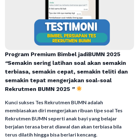
Program Premium Bimbel jadiBUMN 202
5
“
Semakin sering latihan soal akan semakin
terbiasa, semakin cepat, semakin teliti dan
semakin tepat mengerjakan soal-soal
Rekrutmen BUMN 2025
”
Kunci sukses Tes Rekrutmen BUMN adalah
membiasakan diri mengerjakan ribuan tipe soal Tes
Rekrutmen BUMN seperti anak bayi yang belajar
berjalan terasa berat diawal dan akan terbiasa bila
terus dilatih hingga bisa berlari kencang.