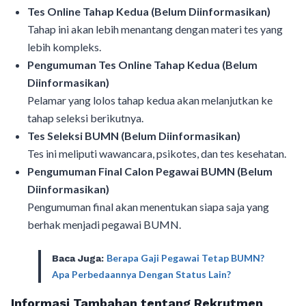
Tes Online Tahap Kedua (Belum Diinformasikan)
Tahap ini akan lebih menantang dengan materi tes yang
lebih kompleks.
Pengumuman Tes Online Tahap Kedua (Belum
Diinformasikan)
Pelamar yang lolos tahap kedua akan melanjutkan ke
tahap seleksi berikutnya.
Tes Seleksi BUMN (Belum Diinformasikan)
Tes ini meliputi wawancara, psikotes, dan tes kesehatan.
Pengumuman Final Calon Pegawai BUMN (Belum
Diinformasikan)
Pengumuman final akan menentukan siapa saja yang
berhak menjadi pegawai BUMN.
Berapa Gaji Pegawai Tetap BUMN?
Baca Juga:
Apa Perbedaannya Dengan Status Lain?
Informasi Tambahan tentang Rekrutmen