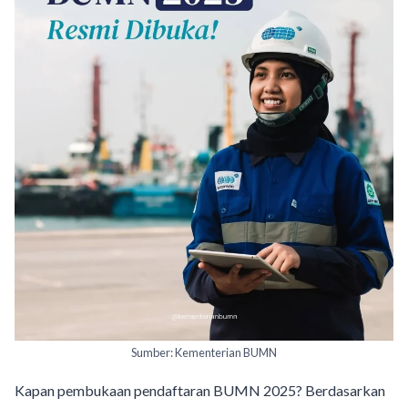
Sumber: Kementerian BUMN
Kapan pembukaan pendaftaran BUMN 2025? Berdasarkan