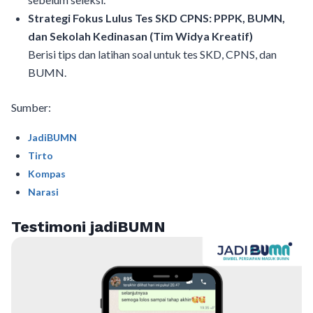
Strategi Fokus Lulus Tes SKD CPNS: PPPK, BUMN,
dan Sekolah Kedinasan (Tim Widya Kreatif)
Berisi tips dan latihan soal untuk tes SKD, CPNS, dan
BUMN.
Sumber:
JadiBUMN
Tirto
Kompas
Narasi
Testimoni jadiBUMN