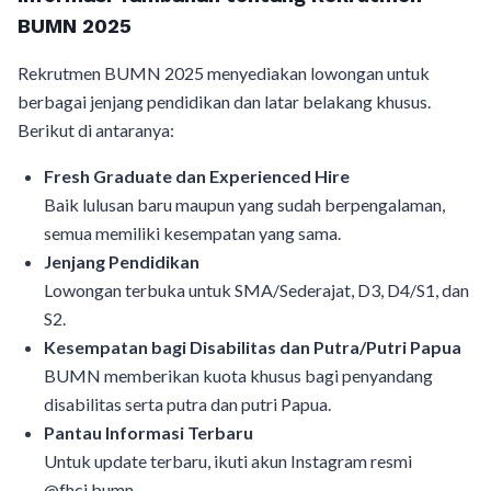
BUMN 2025
Rekrutmen BUMN 2025 menyediakan lowongan untuk
berbagai jenjang pendidikan dan latar belakang khusus.
Berikut di antaranya:
Fresh Graduate dan Experienced Hire
Baik lulusan baru maupun yang sudah berpengalaman,
semua memiliki kesempatan yang sama.
Jenjang Pendidikan
Lowongan terbuka untuk SMA/Sederajat, D3, D4/S1, dan
S2.
Kesempatan bagi Disabilitas dan Putra/Putri Papua
BUMN memberikan kuota khusus bagi penyandang
disabilitas serta putra dan putri Papua.
Pantau Informasi Terbaru
Untuk update terbaru, ikuti akun Instagram resmi
@fhci.bumn.