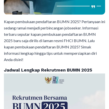
Kapan pembukaan pendaftaran BUMN 2025? Pertanyaan ini
sedang ramai menjadi perbincangan jobseeker. Informasi
terbaru seputar kapan pembukaan pendaftaran BUMN
2025 baru saja dirilis di laman resmi FHCI BUMN. Lalu
kapan pembukaan pendaftaran BUMN 2025? Simak
informasi lengkap hingga tips untuk mempersiapkan diri
Anda disini!
Jadwal Lengkap Rekrutmen BUMN 2025