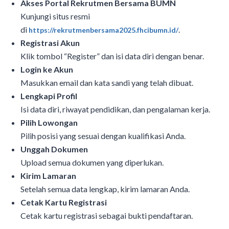
Akses Portal Rekrutmen Bersama BUMN
Kunjungi situs resmi
di
.
https://rekrutmenbersama2025.fhcibumn.id/
Registrasi Akun
Klik tombol “Register” dan isi data diri dengan benar.
Login ke Akun
Masukkan email dan kata sandi yang telah dibuat.
Lengkapi Profil
Isi data diri, riwayat pendidikan, dan pengalaman kerja.
Pilih Lowongan
Pilih posisi yang sesuai dengan kualifikasi Anda.
Unggah Dokumen
Upload semua dokumen yang diperlukan.
Kirim Lamaran
Setelah semua data lengkap, kirim lamaran Anda.
Cetak Kartu Registrasi
Cetak kartu registrasi sebagai bukti pendaftaran.