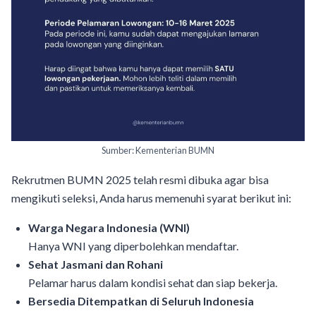
Sumber: Kementerian BUMN
Rekrutmen BUMN 2025 telah resmi dibuka agar bisa
mengikuti seleksi, Anda harus memenuhi syarat berikut ini:
Warga Negara Indonesia (WNI)
Hanya WNI yang diperbolehkan mendaftar.
Sehat Jasmani dan Rohani
Pelamar harus dalam kondisi sehat dan siap bekerja.
Bersedia Ditempatkan di Seluruh Indonesia