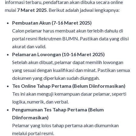
informasi terbaru, pendaftaran akan dibuka secara online
mulai
7 Maret 2025
. Berikut adalah jadwal lengkapnya:
Pembuatan Akun (7-16 Maret 2025)
Calon pelamar harus membuat akun terlebih dahulu di
portal resmi Rekrutmen BUMN. Pastikan data yang diisi
akurat dan valid.
Pelamaran Lowongan (10-16 Maret 2025)
Setelah akun dibuat, pelamar dapat memilih lowongan
yang sesuai dengan kualifikasi dan minat. Pastikan semua
dokumen yang diperlukan sudah diunggah.
Tes Online Tahap Pertama (Belum Diinformasikan)
Tes ini akan menguji kemampuan dasar pelamar, seperti
logika, numerik, dan verbal.
Pengumuman Tes Tahap Pertama (Belum
Diinformasikan)
Pelamar yang lolos tahap pertama akan diumumkan
melalui portal resmi.