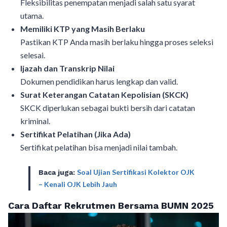
Fleksibilitas penempatan menjadi salah satu syarat
utama.
Memiliki KTP yang Masih Berlaku
Pastikan KTP Anda masih berlaku hingga proses seleksi
selesai.
Ijazah dan Transkrip Nilai
Dokumen pendidikan harus lengkap dan valid.
Surat Keterangan Catatan Kepolisian (SKCK)
SKCK diperlukan sebagai bukti bersih dari catatan
kriminal.
Sertifikat Pelatihan (Jika Ada)
Sertifikat pelatihan bisa menjadi nilai tambah.
Soal Ujian Sertifikasi Kolektor OJK
Baca juga
:
– Kenali OJK Lebih Jauh
Cara Daftar Rekrutmen Bersama BUMN 2025