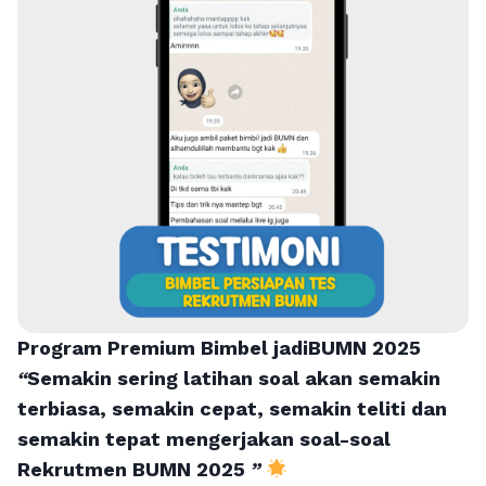
Program Premium Bimbel jadiBUMN 202
5
“
Semakin sering latihan soal akan semakin
terbiasa, semakin cepat, semakin teliti dan
semakin tepat mengerjakan soal-soal
Rekrutmen BUMN 2025
”