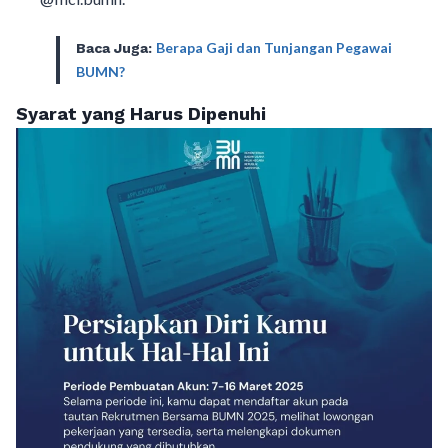
Berapa Gaji dan Tunjangan Pegawai
Baca Juga:
BUMN?
Syarat yang Harus Dipenuhi