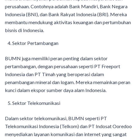
perusahaan. Contohnya adalah Bank Mandiri, Bank Negara
Indonesia (BNI), dan Bank Rakyat Indonesia (BRI). Mereka
membantu mendukung aktivitas keuangan dan pertumbuhan
bisnis di Indonesia.
Sektor Pertambangan
BUMN juga memiliki peran penting dalam sektor
pertambangan, dengan perusahaan seperti PT Freeport
Indonesia dan PT Timah yang beroperasi dalam
penambangan mineral dan logam. Mereka memainkan peran
kunci dalam ekspor sumber daya alam Indonesia.
Sektor Telekomunikasi
Dalam sektor telekomunikasi, BUMN seperti PT
Telekomunikasi Indonesia (Telkom) dan PT Indosat Ooredoo
menyediakan layanan komunikasi dan internet yang sangat