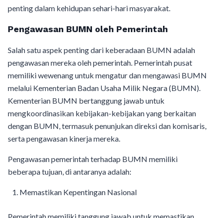
penting dalam kehidupan sehari-hari masyarakat.
Pengawasan BUMN oleh Pemerintah
Salah satu aspek penting dari keberadaan BUMN adalah
pengawasan mereka oleh pemerintah. Pemerintah pusat
memiliki wewenang untuk mengatur dan mengawasi BUMN
melalui Kementerian Badan Usaha Milik Negara (BUMN).
Kementerian BUMN bertanggung jawab untuk
mengkoordinasikan kebijakan-kebijakan yang berkaitan
dengan BUMN, termasuk penunjukan direksi dan komisaris,
serta pengawasan kinerja mereka.
Pengawasan pemerintah terhadap BUMN memiliki
beberapa tujuan, di antaranya adalah:
Memastikan Kepentingan Nasional
Pemerintah memiliki tanggung jawab untuk memastikan