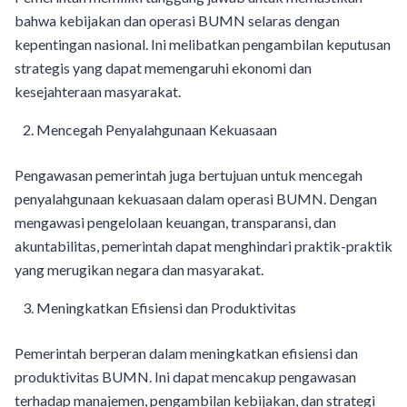
bahwa kebijakan dan operasi BUMN selaras dengan
kepentingan nasional. Ini melibatkan pengambilan keputusan
strategis yang dapat memengaruhi ekonomi dan
kesejahteraan masyarakat.
Mencegah Penyalahgunaan Kekuasaan
Pengawasan pemerintah juga bertujuan untuk mencegah
penyalahgunaan kekuasaan dalam operasi BUMN. Dengan
mengawasi pengelolaan keuangan, transparansi, dan
akuntabilitas, pemerintah dapat menghindari praktik-praktik
yang merugikan negara dan masyarakat.
Meningkatkan Efisiensi dan Produktivitas
Pemerintah berperan dalam meningkatkan efisiensi dan
produktivitas BUMN. Ini dapat mencakup pengawasan
terhadap manajemen, pengambilan kebijakan, dan strategi