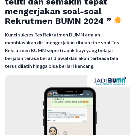
teliti dan semakin tepat
mengerjakan soal-soal
Rekrutmen BUMN 2024
”
Kunci sukses Tes Rekrutmen BUMN adalah
membiasakan diri mengerjakan ribuan tipe soal Tes
Rekrutmen BUMN seperti anak bayi yang belajar
berjalan terasa berat diawal dan akan terbiasa bila
terus dilatih hingga bisa berlari kencang.