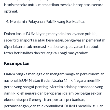
bisnis mereka untuk memastikan mereka beroperasi secara
optimal.
Menjamin Pelayanan Publik yang Berkualitas
Dalam kasus BUMN yang menyediakan layanan publik,
seperti transportasi atau kesehatan, pengawasan pemerintah
diperlukan untuk memastikan bahwa pelayanan tersebut
tetap berkualitas dan terjangkau bagi masyarakat.
Kesimpulan
Dalam rangka menjaga dan mengembangkan perekonomian
nasional, BUMN atau Badan Usaha Milik Negara memiliki
peran yang sangat penting. Mereka adalah perusahaan yang
dimiliki oleh negara dan beroperasi dalam berbagai sektor
ekonomi seperti energi, transportasi, perbankan,
pertambangan, dan telekomunikasi. BUMN memiliki tujuan