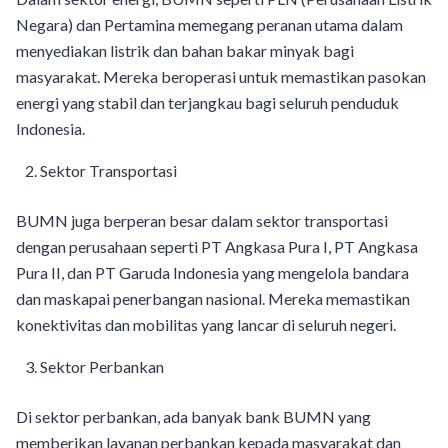
Negara) dan Pertamina memegang peranan utama dalam
menyediakan listrik dan bahan bakar minyak bagi
masyarakat. Mereka beroperasi untuk memastikan pasokan
energi yang stabil dan terjangkau bagi seluruh penduduk
Indonesia.
Sektor Transportasi
BUMN juga berperan besar dalam sektor transportasi
dengan perusahaan seperti PT Angkasa Pura I, PT Angkasa
Pura II, dan PT Garuda Indonesia yang mengelola bandara
dan maskapai penerbangan nasional. Mereka memastikan
konektivitas dan mobilitas yang lancar di seluruh negeri.
Sektor Perbankan
Di sektor perbankan, ada banyak bank BUMN yang
memberikan layanan perbankan kepada masyarakat dan