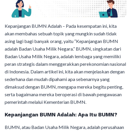
Kepanjangan BUMN Adalah – Pada kesempatan ini, kita
akan membahas sebuah topik yang mungkin sudah tidak
asing lagi bagi banyak orang, yaitu “Kepanjangan BUMN
adalah Badan Usaha Milik Negara.” BUMN, singkatan dari
Badan Usaha Milik Negara, adalah lembaga yang memiliki
peran strategis dalam menggerakkan perekonomian nasional
di Indonesia. Dalam artikel ini, kita akan menjelaskan dengan
sederhana dan mudah dipahami apa sebenarnya yang
dimaksud dengan BUMN, mengapa mereka begitu penting,
serta bagaimana mereka beroperasi di bawah pengawasan
pemerintah melalui Kementerian BUMN.
Kepanjangan BUMN Adalah: Apa Itu BUMN?
BUMN, atau Badan Usaha Milik Negara, adalah perusahaan