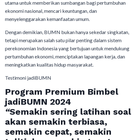
utama untuk memberikan sumbangan bagi pertumbuhan
ekonomi nasional, mencari keuntungan, dan
menyelenggarakan kemanfaatan umum.
Dengan demikian, BUMN bukan hanya sekedar singkatan,
tetapi merupakan salah satu pilar penting dalam sistem
perekonomian Indonesia yang bertujuan untuk mendukung
pertumbuhan ekonomi, menciptakan lapangan kerja, dan
meningkatkan kualitas hidup masyarakat.
Testimoni jadiBUMN
Program Premium Bimbel
jadiBUMN 202
4
“
Semakin sering latihan soal
akan semakin terbiasa,
semakin cepat, semakin