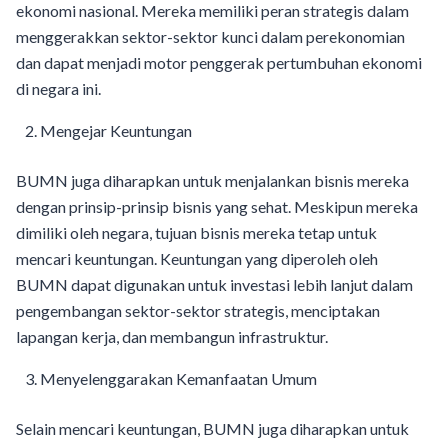
ekonomi nasional. Mereka memiliki peran strategis dalam
menggerakkan sektor-sektor kunci dalam perekonomian
dan dapat menjadi motor penggerak pertumbuhan ekonomi
di negara ini.
Mengejar Keuntungan
BUMN juga diharapkan untuk menjalankan bisnis mereka
dengan prinsip-prinsip bisnis yang sehat. Meskipun mereka
dimiliki oleh negara, tujuan bisnis mereka tetap untuk
mencari keuntungan. Keuntungan yang diperoleh oleh
BUMN dapat digunakan untuk investasi lebih lanjut dalam
pengembangan sektor-sektor strategis, menciptakan
lapangan kerja, dan membangun infrastruktur.
Menyelenggarakan Kemanfaatan Umum
Selain mencari keuntungan, BUMN juga diharapkan untuk