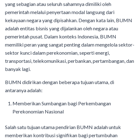
yang sebagian atau seluruh sahamnya dimiliki oleh
pemerintah melalui penyertaan modal langsung dari
kekayaan negara yang dipisahkan. Dengan kata lain, BUMN
adalah entitas bisnis yang dijalankan oleh negara atau
pemerintah pusat. Dalam konteks Indonesia, BUMN
memiliki peran yang sangat penting dalam mengelola sektor-
sektor kunci dalam perekonomian, seperti energi,
transportasi, telekomunikasi, perbankan, pertambangan, dan
banyak lagi.
BUMN didirikan dengan beberapa tujuan utama, di
antaranya adalah:
Memberikan Sumbangan bagi Perkembangan
Perekonomian Nasional
Salah satu tujuan utama pendirian BUMN adalah untuk
memberikan kontribusi signifikan bagi pertumbuhan