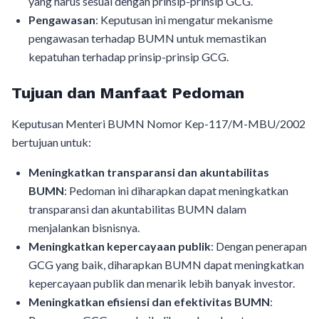
yang harus sesuai dengan prinsip-prinsip GCG.
Pengawasan
: Keputusan ini mengatur mekanisme
pengawasan terhadap BUMN untuk memastikan
kepatuhan terhadap prinsip-prinsip GCG.
Tujuan dan Manfaat Pedoman
Keputusan Menteri BUMN Nomor Kep-117/M-MBU/2002
bertujuan untuk:
Meningkatkan transparansi dan akuntabilitas
BUMN
: Pedoman ini diharapkan dapat meningkatkan
transparansi dan akuntabilitas BUMN dalam
menjalankan bisnisnya.
Meningkatkan kepercayaan publik
: Dengan penerapan
GCG yang baik, diharapkan BUMN dapat meningkatkan
kepercayaan publik dan menarik lebih banyak investor.
Meningkatkan efisiensi dan efektivitas BUMN
: