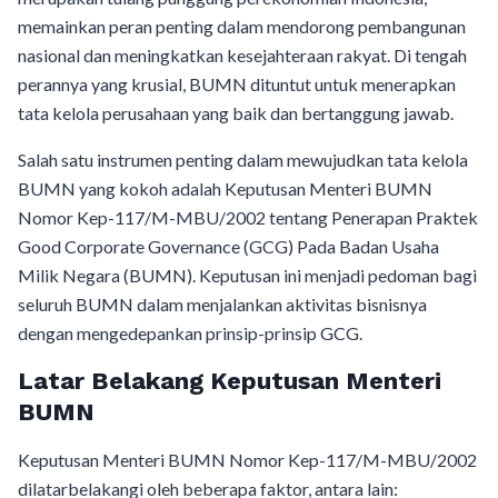
memainkan peran penting dalam mendorong pembangunan
nasional dan meningkatkan kesejahteraan rakyat. Di tengah
perannya yang krusial, BUMN dituntut untuk menerapkan
tata kelola perusahaan yang baik dan bertanggung jawab.
Salah satu instrumen penting dalam mewujudkan tata kelola
BUMN yang kokoh adalah Keputusan Menteri BUMN
Nomor Kep-117/M-MBU/2002 tentang Penerapan Praktek
Good Corporate Governance (GCG) Pada Badan Usaha
Milik Negara (BUMN). Keputusan ini menjadi pedoman bagi
seluruh BUMN dalam menjalankan aktivitas bisnisnya
dengan mengedepankan prinsip-prinsip GCG.
Latar Belakang Keputusan Menteri
BUMN
Keputusan Menteri BUMN Nomor Kep-117/M-MBU/2002
dilatarbelakangi oleh beberapa faktor, antara lain: