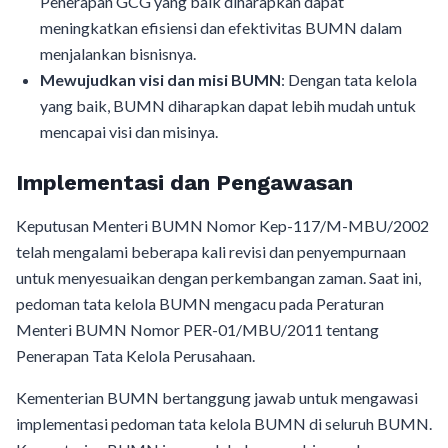
Penerapan GCG yang baik diharapkan dapat
meningkatkan efisiensi dan efektivitas BUMN dalam
menjalankan bisnisnya.
Mewujudkan visi dan misi BUMN
: Dengan tata kelola
yang baik, BUMN diharapkan dapat lebih mudah untuk
mencapai visi dan misinya.
Implementasi dan Pengawasan
Keputusan Menteri BUMN Nomor Kep-117/M-MBU/2002
telah mengalami beberapa kali revisi dan penyempurnaan
untuk menyesuaikan dengan perkembangan zaman. Saat ini,
pedoman tata kelola BUMN mengacu pada Peraturan
Menteri BUMN Nomor PER-01/MBU/2011 tentang
Penerapan Tata Kelola Perusahaan.
Kementerian BUMN bertanggung jawab untuk mengawasi
implementasi pedoman tata kelola BUMN di seluruh BUMN.