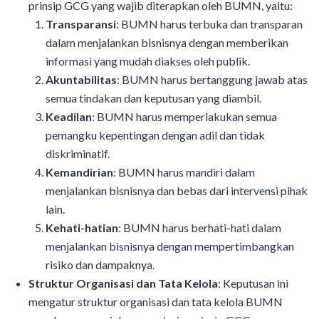
prinsip GCG yang wajib diterapkan oleh BUMN, yaitu:
Transparansi
: BUMN harus terbuka dan transparan
dalam menjalankan bisnisnya dengan memberikan
informasi yang mudah diakses oleh publik.
Akuntabilitas
: BUMN harus bertanggung jawab atas
semua tindakan dan keputusan yang diambil.
Keadilan
: BUMN harus memperlakukan semua
pemangku kepentingan dengan adil dan tidak
diskriminatif.
Kemandirian
: BUMN harus mandiri dalam
menjalankan bisnisnya dan bebas dari intervensi pihak
lain.
Kehati-hatian
: BUMN harus berhati-hati dalam
menjalankan bisnisnya dengan mempertimbangkan
risiko dan dampaknya.
Struktur Organisasi dan Tata Kelola
: Keputusan ini
mengatur struktur organisasi dan tata kelola BUMN