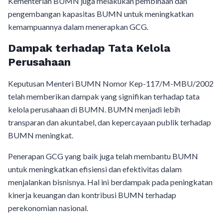
Kementerian BUMN juga melakukan pembinaan dan
pengembangan kapasitas BUMN untuk meningkatkan
kemampuannya dalam menerapkan GCG.
Dampak terhadap Tata Kelola
Perusahaan
Keputusan Menteri BUMN Nomor Kep-117/M-MBU/2002
telah memberikan dampak yang signifikan terhadap tata
kelola perusahaan di BUMN. BUMN menjadi lebih
transparan dan akuntabel, dan kepercayaan publik terhadap
BUMN meningkat.
Penerapan GCG yang baik juga telah membantu BUMN
untuk meningkatkan efisiensi dan efektivitas dalam
menjalankan bisnisnya. Hal ini berdampak pada peningkatan
kinerja keuangan dan kontribusi BUMN terhadap
perekonomian nasional.