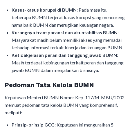
Kasus-kasus korupsi di BUMN
: Pada masa itu,
beberapa BUMN terjerat kasus korupsi yang mencoreng
nama baik BUMN dan merugikan keuangan negara.
Kurangnya transparansi dan akuntabilitas BUMN
:
Masyarakat masih belum memiliki akses yang memadai
terhadap informasi terkait kinerja dan keuangan BUMN.
Ketidakjelasan peran dan tanggung jawab BUMN
:
Masih terdapat kebingungan terkait peran dan tanggung
jawab BUMN dalam menjalankan bisnisnya.
Pedoman Tata Kelola BUMN
Keputusan Menteri BUMN Nomor Kep-117/M-MBU/2002
memuat pedoman tata kelola BUMN yang komprehensif,
meliputi:
Prinsip-prinsip GCG
: Keputusan ini menguraikan 5