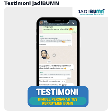
Testimoni jadiBUMN