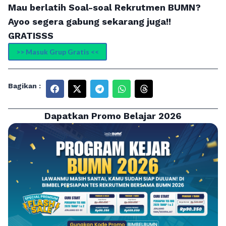
Mau berlatih Soal-soal Rekrutmen BUMN?
Ayoo segera gabung sekarang juga!!
GRATISSS
>> Masuk Grup Gratis <<
Bagikan :
Dapatkan Promo Belajar 2026