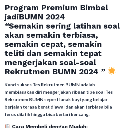
Program Premium Bimbel
jadiBUMN 202
4
“
Semakin sering latihan soal
akan semakin terbiasa,
semakin cepat, semakin
teliti dan semakin tepat
mengerjakan soal-soal
Rekrutmen BUMN 2024
”
Kunci sukses Tes Rekrutmen BUMN adalah
membiasakan diri mengerjakan ribuan tipe soal Tes
Rekrutmen BUMN seperti anak bayi yang belajar
berjalan terasa berat diawal dan akan terbiasa bila
terus dilatih hingga bisa berlari kencang.
Cara Membeli dengan Mudah: