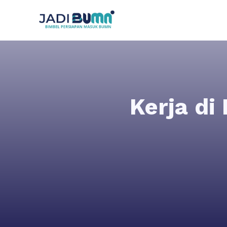
Kerja di