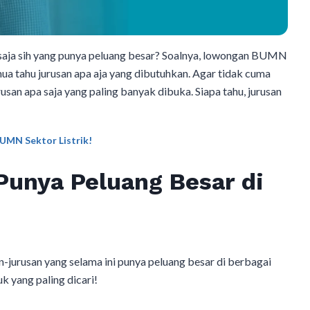
saja sih yang punya peluang besar? Soalnya, lowongan BUMN
mua tahu jurusan apa aja yang dibutuhkan. Agar tidak cuma
usan apa saja yang paling banyak dibuka. Siapa tahu, jurusan
BUMN Sektor Listrik!
Punya Peluang Besar di
n-jurusan yang selama ini punya peluang besar di berbagai
 yang paling dicari!