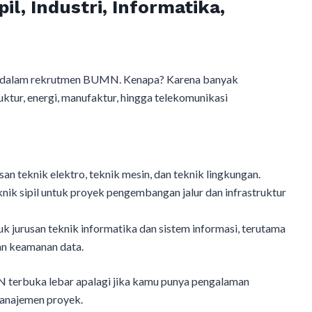
pil, Industri, Informatika,
na” dalam rekrutmen BUMN. Kenapa? Karena banyak
tur, energi, manufaktur, hingga telekomunikasi
teknik elektro, teknik mesin, dan teknik lingkungan.
ik sipil untuk proyek pengembangan jalur dan infrastruktur
 jurusan teknik informatika dan sistem informasi, terutama
dan keamanan data.
 terbuka lebar apalagi jika kamu punya pengalaman
manajemen proyek.