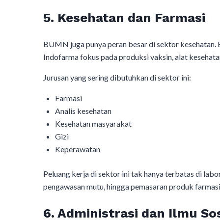
5. Kesehatan dan Farmasi
BUMN juga punya peran besar di sektor kesehatan. 
Indofarma fokus pada produksi vaksin, alat kesehatan
Jurusan yang sering dibutuhkan di sektor ini:
Farmasi
Analis kesehatan
Kesehatan masyarakat
Gizi
Keperawatan
Peluang kerja di sektor ini tak hanya terbatas di labo
pengawasan mutu, hingga pemasaran produk farmasi
6. Administrasi dan Ilmu Sos