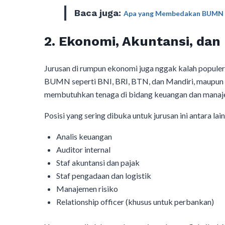
Baca juga:
Apa yang Membedakan BUMN 
2. Ekonomi, Akuntansi, da
Jurusan di rumpun ekonomi juga nggak kalah popule
BUMN seperti BNI, BRI, BTN, dan Mandiri, maupun n
membutuhkan tenaga di bidang keuangan dan manaj
Posisi yang sering dibuka untuk jurusan ini antara lain
Analis keuangan
Auditor internal
Staf akuntansi dan pajak
Staf pengadaan dan logistik
Manajemen risiko
Relationship officer (khusus untuk perbankan)