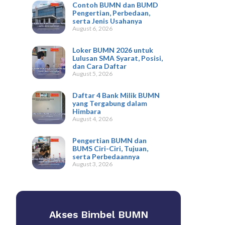
Contoh BUMN dan BUMD
Pengertian, Perbedaan,
serta Jenis Usahanya
August 6, 2026
Loker BUMN 2026 untuk
Lulusan SMA Syarat, Posisi,
dan Cara Daftar
August 5, 2026
Daftar 4 Bank Milik BUMN
yang Tergabung dalam
Himbara
August 4, 2026
Pengertian BUMN dan
BUMS Ciri-Ciri, Tujuan,
serta Perbedaannya
August 3, 2026
Akses Bimbel BUMN