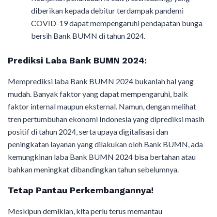
diberikan kepada debitur terdampak pandemi
COVID-19 dapat mempengaruhi pendapatan bunga
bersih Bank BUMN di tahun 2024.
Prediksi Laba Bank BUMN 2024:
Memprediksi laba Bank BUMN 2024 bukanlah hal yang
mudah. Banyak faktor yang dapat mempengaruhi, baik
faktor internal maupun eksternal. Namun, dengan melihat
tren pertumbuhan ekonomi Indonesia yang diprediksi masih
positif di tahun 2024, serta upaya digitalisasi dan
peningkatan layanan yang dilakukan oleh Bank BUMN, ada
kemungkinan laba Bank BUMN 2024 bisa bertahan atau
bahkan meningkat dibandingkan tahun sebelumnya.
Tetap Pantau Perkembangannya!
Meskipun demikian, kita perlu terus memantau