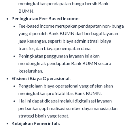
meningkatkan pendapatan bunga bersih Bank
BUMN.
Peningkatan Fee-Based Income:
Fee-based income merupakan pendapatan non-bunga
yang diperoleh Bank BUMN dari berbagai layanan
jasa keuangan, seperti biaya administrasi, biaya
transfer, dan biaya penempatan dana.
Peningkatan penggunaan layanan ini akan
mendongkrak pendapatan Bank BUMN secara
keseluruhan.
Efisiensi Biaya Operasional:
Pengelolaan biaya operasional yang efisien akan
meningkatkan profitabilitas Bank BUMN.
Hal ini dapat dicapai melalui digitalisasi layanan
perbankan, optimalisasi sumber daya manusia, dan
strategi bisnis yang tepat.
Kebijakan Pemerintah: