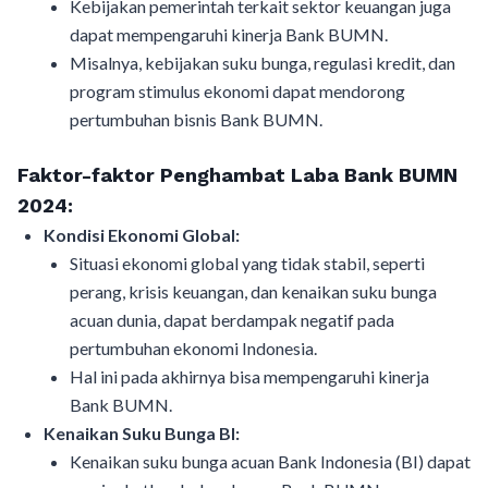
Kebijakan pemerintah terkait sektor keuangan juga
dapat mempengaruhi kinerja Bank BUMN.
Misalnya, kebijakan suku bunga, regulasi kredit, dan
program stimulus ekonomi dapat mendorong
pertumbuhan bisnis Bank BUMN.
Faktor-faktor Penghambat Laba Bank BUMN
2024:
Kondisi Ekonomi Global:
Situasi ekonomi global yang tidak stabil, seperti
perang, krisis keuangan, dan kenaikan suku bunga
acuan dunia, dapat berdampak negatif pada
pertumbuhan ekonomi Indonesia.
Hal ini pada akhirnya bisa mempengaruhi kinerja
Bank BUMN.
Kenaikan Suku Bunga BI:
Kenaikan suku bunga acuan Bank Indonesia (BI) dapat