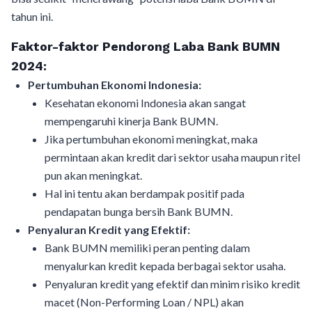
tahun ini.
Faktor-faktor Pendorong Laba Bank BUMN
2024:
Pertumbuhan Ekonomi Indonesia:
Kesehatan ekonomi Indonesia akan sangat
mempengaruhi kinerja Bank BUMN.
Jika pertumbuhan ekonomi meningkat, maka
permintaan akan kredit dari sektor usaha maupun ritel
pun akan meningkat.
Hal ini tentu akan berdampak positif pada
pendapatan bunga bersih Bank BUMN.
Penyaluran Kredit yang Efektif:
Bank BUMN memiliki peran penting dalam
menyalurkan kredit kepada berbagai sektor usaha.
Penyaluran kredit yang efektif dan minim risiko kredit
macet (Non-Performing Loan / NPL) akan