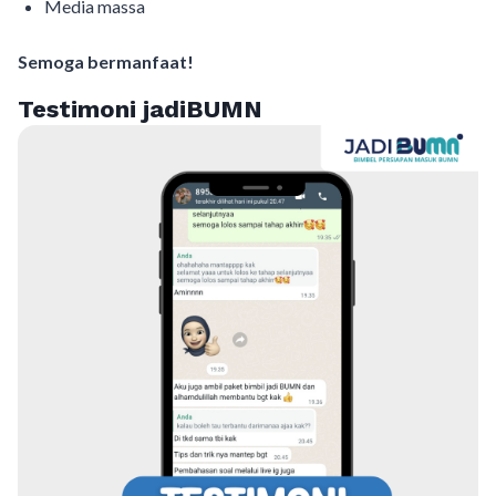
Media massa
Semoga bermanfaat!
Testimoni jadiBUMN