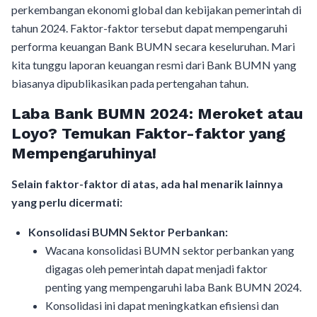
perkembangan ekonomi global dan kebijakan pemerintah di
tahun 2024. Faktor-faktor tersebut dapat mempengaruhi
performa keuangan Bank BUMN secara keseluruhan. Mari
kita tunggu laporan keuangan resmi dari Bank BUMN yang
biasanya dipublikasikan pada pertengahan tahun.
Laba Bank BUMN 2024: Meroket atau
Loyo? Temukan Faktor-faktor yang
Mempengaruhinya!
Selain faktor-faktor di atas, ada hal menarik lainnya
yang perlu dicermati:
Konsolidasi BUMN Sektor Perbankan:
Wacana konsolidasi BUMN sektor perbankan yang
digagas oleh pemerintah dapat menjadi faktor
penting yang mempengaruhi laba Bank BUMN 2024.
Konsolidasi ini dapat meningkatkan efisiensi dan