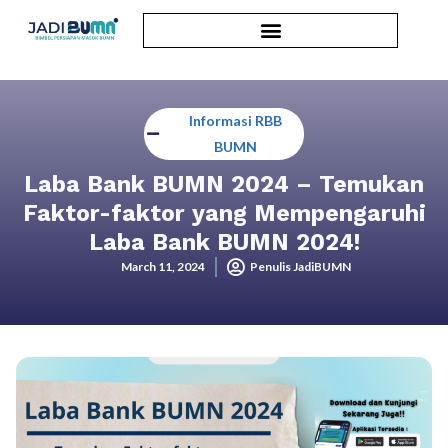
Informasi RBB
BUMN
Laba Bank BUMN 2024 – Temukan
Faktor-faktor yang Mempengaruhi
Laba Bank BUMN 2024!
March 11, 2024
Penulis JadiBUMN