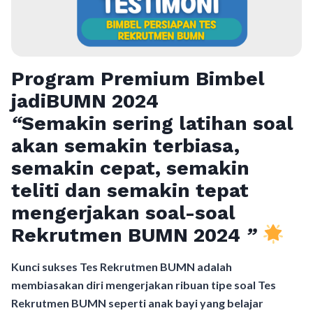
Program Premium Bimbel
jadiBUMN 202
4
“
Semakin sering latihan soal
akan semakin terbiasa,
semakin cepat, semakin
teliti dan semakin tepat
mengerjakan soal-soal
Rekrutmen BUMN 2024
”
Kunci sukses Tes Rekrutmen BUMN adalah
membiasakan diri mengerjakan ribuan tipe soal Tes
Rekrutmen BUMN seperti anak bayi yang belajar