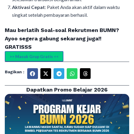
Aktivasi Cepat
: Paket Anda akan aktif dalam waktu
singkat setelah pembayaran berhasil.
Mau berlatih Soal-soal Rekrutmen BUMN?
Ayoo segera gabung sekarang juga!!
GRATISSS
>> Masuk Grup Gratis <<
Bagikan :
Dapatkan Promo Belajar 2026