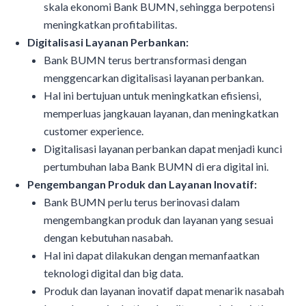
skala ekonomi Bank BUMN, sehingga berpotensi
meningkatkan profitabilitas.
Digitalisasi Layanan Perbankan:
Bank BUMN terus bertransformasi dengan
menggencarkan digitalisasi layanan perbankan.
Hal ini bertujuan untuk meningkatkan efisiensi,
memperluas jangkauan layanan, dan meningkatkan
customer experience.
Digitalisasi layanan perbankan dapat menjadi kunci
pertumbuhan laba Bank BUMN di era digital ini.
Pengembangan Produk dan Layanan Inovatif:
Bank BUMN perlu terus berinovasi dalam
mengembangkan produk dan layanan yang sesuai
dengan kebutuhan nasabah.
Hal ini dapat dilakukan dengan memanfaatkan
teknologi digital dan big data.
Produk dan layanan inovatif dapat menarik nasabah