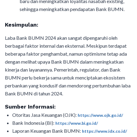
baru dan meningkatkan loyalitas nasabah existing,
sehingga meningkatkan pendapatan Bank BUMN.
Kesimpulan:
Laba Bank BUMN 2024 akan sangat dipengaruhi oleh
berbagai faktor internal dan eksternal. Meskipun terdapat
beberapa faktor penghambat, namun optimisme tetap ada
dengan melihat upaya Bank BUMN dalam meningkatkan
kinerja dan layanannya. Pemerintah, regulator, dan Bank
BUMN perlu bekerja sama untuk menciptakan ekosistem
perbankan yang kondusif dan mendorong pertumbuhan laba
Bank BUMN di tahun 2024.
Sumber Informasi:
Otoritas Jasa Keuangan (OJK):
https://www.ojk.go.id/
Bank Indonesia (BI):
https://www.bi.go.id/
Laporan Keuangan Bank BUMN:
https://www.idx.co.id/