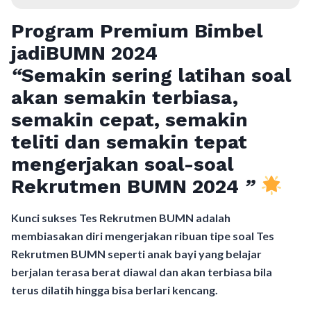
Program Premium Bimbel
jadiBUMN 202
4
“
Semakin sering latihan soal
akan semakin terbiasa,
semakin cepat, semakin
teliti dan semakin tepat
mengerjakan soal-soal
Rekrutmen BUMN 2024
”
Kunci sukses Tes Rekrutmen BUMN adalah
membiasakan diri mengerjakan ribuan tipe soal Tes
Rekrutmen BUMN seperti anak bayi yang belajar
berjalan terasa berat diawal dan akan terbiasa bila
terus dilatih hingga bisa berlari kencang.