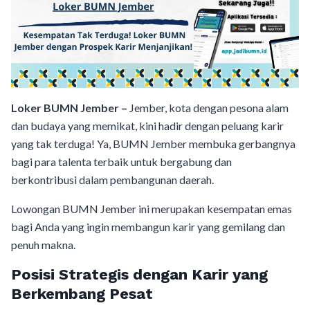
Loker BUMN Jember –
Jember, kota dengan pesona alam
dan budaya yang memikat, kini hadir dengan peluang karir
yang tak terduga! Ya, BUMN Jember membuka gerbangnya
bagi para talenta terbaik untuk bergabung dan
berkontribusi dalam pembangunan daerah.
Lowongan BUMN Jember ini merupakan kesempatan emas
bagi Anda yang ingin membangun karir yang gemilang dan
penuh makna.
Posisi Strategis dengan Karir yang
Berkembang Pesat