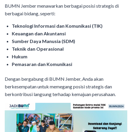
BUMN Jember menawarkan berbagai posisi strategis di
berbagai bidang, seperti:
Teknologi Informasi dan Komunikasi (TIK)
Keuangan dan Akuntansi
Sumber Daya Manusia (SDM)
Teknik dan Operasional
Hukum
Pemasaran dan Komunikasi
Dengan bergabung di BUMN Jember, Anda akan
berkesempatan untuk memegang posisi strategis dan
berkontribusi langsung terhadap kemajuan perusahaan.