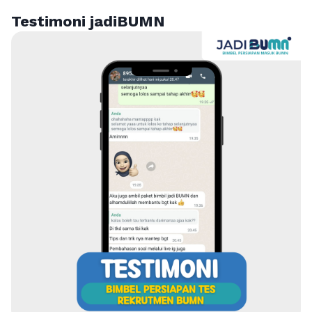
Testimoni jadiBUMN