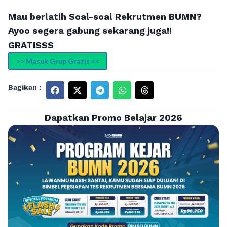
Mau berlatih Soal-soal Rekrutmen BUMN?
Ayoo segera gabung sekarang juga!!
GRATISSS
>> Masuk Grup Gratis <<
Bagikan :
Dapatkan Promo Belajar 2026