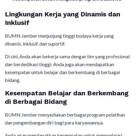
Lingkungan Kerja yang Dinamis dan
Inklusif
BUMN Jember menjunjung tinggi budaya kerja yang
dinamis, inklusif, dan suportif.
Di sini, Anda akan bekerja sama dengan tim yang profesional
dan berdedikasi tinggi. Anda juga akan mendapatkan
kesempatan untuk belajar dan berkembang di berbagai
bidang.
Kesempatan Belajar dan Berkembang
di Berbagai Bidang
BUMN Jember menyediakan berbagai program pelatihan
dan pengembangan diri bagi para karyawannya.
Anda akan mendapatkan kesempatan untuk mempelajari