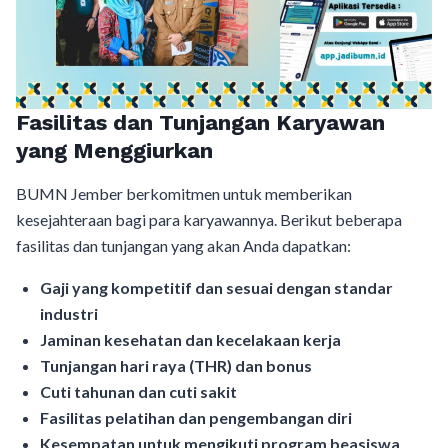
Fasilitas dan Tunjangan Karyawan
yang Menggiurkan
BUMN Jember berkomitmen untuk memberikan
kesejahteraan bagi para karyawannya. Berikut beberapa
fasilitas dan tunjangan yang akan Anda dapatkan:
Gaji yang kompetitif dan sesuai dengan standar
industri
Jaminan kesehatan dan kecelakaan kerja
Tunjangan hari raya (THR) dan bonus
Cuti tahunan dan cuti sakit
Fasilitas pelatihan dan pengembangan diri
Kesempatan untuk mengikuti program beasiswa