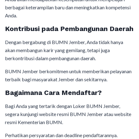
berbagai keterampilan baru dan meningkatkan kompetensi
Anda.
Kontribusi pada Pembangunan Daerah
Dengan bergabung di BUMN Jember, Anda tidak hanya
akan membangun karir yang gemilang, tetapi juga
berkontribusi dalam pembangunan daerah.
BUMN Jember berkomitmen untuk memberikan pelayanan
terbaik bagi masyarakat Jember dan sekitarnya.
Bagaimana Cara Mendaftar?
Bagi Anda yang tertarik dengan Loker BUMN Jember,
segera kunjungi website resmi BUMN Jember atau website
resmi Kementerian BUMN.
Perhatikan persyaratan dan deadline pendaftarannya.