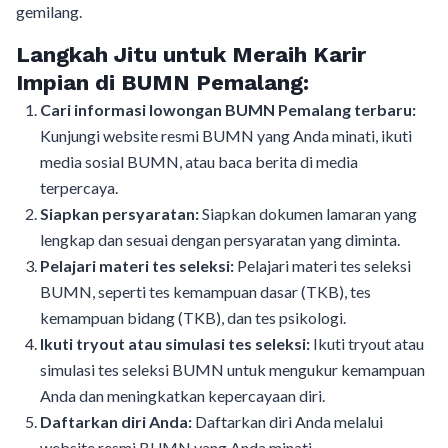
gemilang.
Langkah Jitu untuk Meraih Karir
Impian di BUMN Pemalang:
Cari informasi lowongan BUMN Pemalang terbaru:
Kunjungi website resmi BUMN yang Anda minati, ikuti
media sosial BUMN, atau baca berita di media
terpercaya.
Siapkan persyaratan:
Siapkan dokumen lamaran yang
lengkap dan sesuai dengan persyaratan yang diminta.
Pelajari materi tes seleksi:
Pelajari materi tes seleksi
BUMN, seperti tes kemampuan dasar (TKB), tes
kemampuan bidang (TKB), dan tes psikologi.
Ikuti tryout atau simulasi tes seleksi:
Ikuti tryout atau
simulasi tes seleksi BUMN untuk mengukur kemampuan
Anda dan meningkatkan kepercayaan diri.
Daftarkan diri Anda:
Daftarkan diri Anda melalui
website resmi BUMN yang Anda minati.