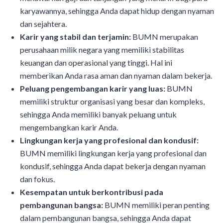
karyawannya, sehingga Anda dapat hidup dengan nyaman
dan sejahtera.
Karir yang stabil dan terjamin:
BUMN merupakan
perusahaan milik negara yang memiliki stabilitas
keuangan dan operasional yang tinggi. Hal ini
memberikan Anda rasa aman dan nyaman dalam bekerja.
Peluang pengembangan karir yang luas:
BUMN
memiliki struktur organisasi yang besar dan kompleks,
sehingga Anda memiliki banyak peluang untuk
mengembangkan karir Anda.
Lingkungan kerja yang profesional dan kondusif:
BUMN memiliki lingkungan kerja yang profesional dan
kondusif, sehingga Anda dapat bekerja dengan nyaman
dan fokus.
Kesempatan untuk berkontribusi pada
pembangunan bangsa:
BUMN memiliki peran penting
dalam pembangunan bangsa, sehingga Anda dapat