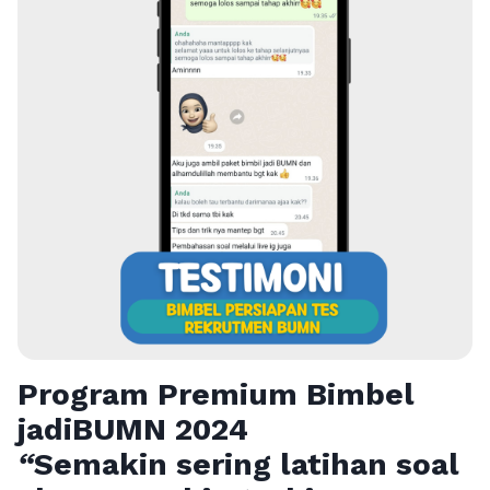
Program Premium Bimbel
jadiBUMN 202
4
“
Semakin sering latihan soal