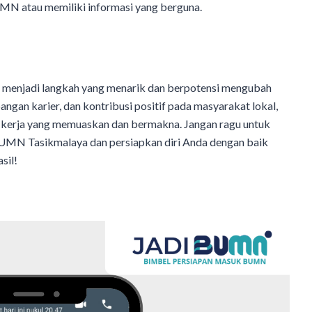
UMN atau memiliki informasi yang berguna.
menjadi langkah yang menarik dan berpotensi mengubah
gan karier, dan kontribusi positif pada masyarakat lokal,
erja yang memuaskan dan bermakna. Jangan ragu untuk
UMN Tasikmalaya dan persiapkan diri Anda dengan baik
sil!