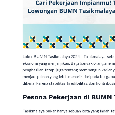
Loker BUMN Tasikmalaya 2024 – Tasikmalaya, sebuah
ekonomi yang menjanjikan. Bagi banyak orang, memi
penghasilan, tetapi juga tentang membangun karier y
menjadi pilihan yang lebih menarik daripada berga
dikenal karena stabilitas, kredibilitas, dan kontri
Pesona Pekerjaan di BUMN 
Tasikmalaya bukan hanya sebuah kota yang indah, 