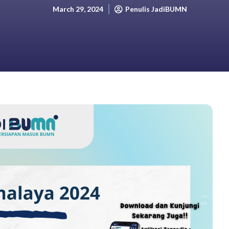
March 29, 2024
Penulis JadiBUMN