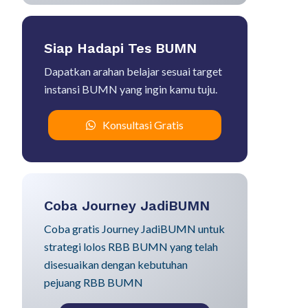
Siap Hadapi Tes BUMN
Dapatkan arahan belajar sesuai target
instansi BUMN yang ingin kamu tuju.
Konsultasi Gratis
Coba Journey JadiBUMN
Coba gratis Journey JadiBUMN untuk
strategi lolos RBB BUMN yang telah
disesuaikan dengan kebutuhan
pejuang RBB BUMN