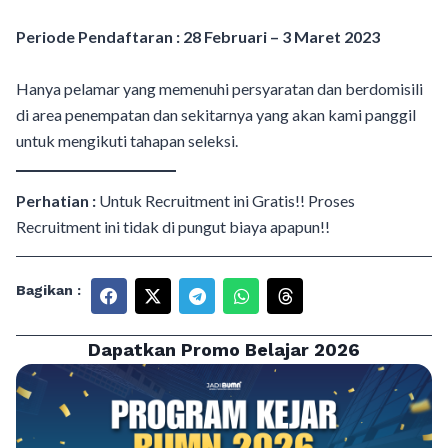
Periode Pendaftaran : 28 Februari – 3 Maret 2023
Hanya pelamar yang memenuhi persyaratan dan berdomisili
di area penempatan dan sekitarnya yang akan kami panggil
untuk mengikuti tahapan seleksi.
Perhatian :
Untuk Recruitment ini Gratis!! Proses
Recruitment ini tidak di pungut biaya apapun!!
Bagikan :
Dapatkan Promo Belajar 2026