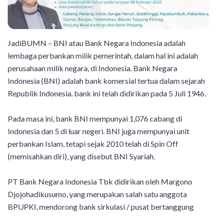
JadiBUMN – BNI atau Bank Negara Indonesia adalah
lembaga perbankan milik pemerintah, dalam hal ini adalah
perusahaan milik negara, di Indonesia. Bank Negara
Indonesia (BNI) adalah bank komersial tertua dalam sejarah
Republik Indonesia. bank ini telah didirikan pada 5 Juli 1946.
Pada masa ini, bank BNI mempunyai 1,076 cabang di
Indonesia dan 5 di luar negeri. BNI juga mempunyai unit
perbankan Islam, tetapi sejak 2010 telah di Spin Off
(memisahkan diri), yang disebut BNI Syariah.
PT Bank Negara Indonesia Tbk didirikan oleh Margono
Djojohadikusumo, yang merupakan salah satu anggota
BPUPKI, mendorong bank sirkulasi / pusat bertanggung