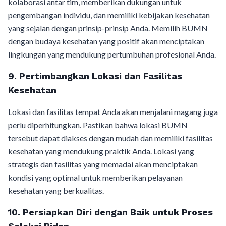
kolaborasi antar tim, memberikan dukungan untuk
pengembangan individu, dan memiliki kebijakan kesehatan
yang sejalan dengan prinsip-prinsip Anda. Memilih BUMN
dengan budaya kesehatan yang positif akan menciptakan
lingkungan yang mendukung pertumbuhan profesional Anda.
9. Pertimbangkan Lokasi dan Fasilitas
Kesehatan
Lokasi dan fasilitas tempat Anda akan menjalani magang juga
perlu diperhitungkan. Pastikan bahwa lokasi BUMN
tersebut dapat diakses dengan mudah dan memiliki fasilitas
kesehatan yang mendukung praktik Anda. Lokasi yang
strategis dan fasilitas yang memadai akan menciptakan
kondisi yang optimal untuk memberikan pelayanan
kesehatan yang berkualitas.
10. Persiapkan Diri dengan Baik untuk Proses