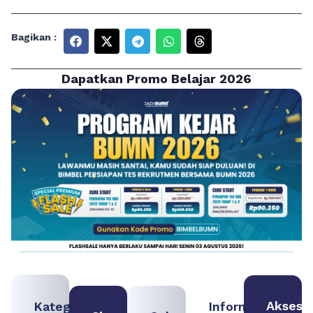
Bagikan :
Dapatkan Promo Belajar 2026
Akses
Kategori
Informasi