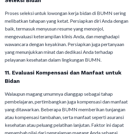
Seleksi Bidan
Proses seleksi untuk lowongan kerja bidan di BUMN sering
melibatkan tahapan yang ketat. Persiapkan diri Anda dengan
baik, termasuk menyusun resume yang menonjol,
mengevaluasi keterampilan klinis Anda, dan menghadapi
wawancara dengan keyakinan. Persiapkan juga pertanyaan
yang menunjukkan minat dan dedikasi Anda terhadap
pelayanan kesehatan dalam lingkungan BUMN.
11. Evaluasi Kompensasi dan Manfaat untuk
Bidan
Walaupun magang umumnya dianggap sebagai tahap
pembelajaran, pertimbangkan juga kompensasi dan manfaat
yang ditawarkan. Beberapa BUMN memberikan tunjangan
atau kompensasi tambahan, serta manfaat seperti asuransi
kesehatan atau peluang pelatihan lanjutan. Faktor ini dapat
menambah nilai dari pengalaman magang Anda sebagai