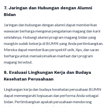
7. Jaringan dan Hubungan dengan Alumni
Bidan
Jaringan dan hubungan dengan alumni dapat memberikan
wawasan berharga mengenai pengalaman magang dan karir
setelahnya. Hubungi alumni program magang bidan yang
mungkin sudah bekerja di BUMN yang Anda pertimbangkan.
Mereka dapat memberikan perspektif unik, tips, dan saran
berharga untuk memaksimalkan manfaat dari program
magang tersebut.
8. Evaluasi Lingkungan Kerja dan Budaya
Kesehatan Perusahaan
Lingkungan kerja dan budaya kesehatan perusahaan BUMN
dapat memengaruhi kepuasan dan performa Anda sebagai
bidan. Pertimbangkan apakah perusahaan mendorong