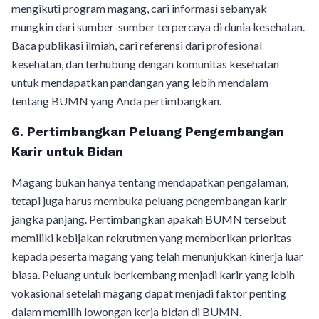
mengikuti program magang, cari informasi sebanyak
mungkin dari sumber-sumber terpercaya di dunia kesehatan.
Baca publikasi ilmiah, cari referensi dari profesional
kesehatan, dan terhubung dengan komunitas kesehatan
untuk mendapatkan pandangan yang lebih mendalam
tentang BUMN yang Anda pertimbangkan.
6. Pertimbangkan Peluang Pengembangan
Karir untuk Bidan
Magang bukan hanya tentang mendapatkan pengalaman,
tetapi juga harus membuka peluang pengembangan karir
jangka panjang. Pertimbangkan apakah BUMN tersebut
memiliki kebijakan rekrutmen yang memberikan prioritas
kepada peserta magang yang telah menunjukkan kinerja luar
biasa. Peluang untuk berkembang menjadi karir yang lebih
vokasional setelah magang dapat menjadi faktor penting
dalam memilih lowongan kerja bidan di BUMN.