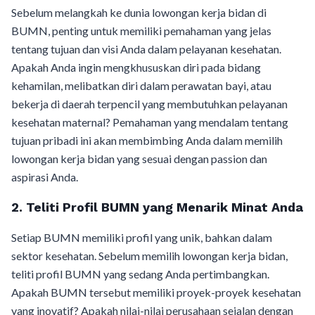
Sebelum melangkah ke dunia lowongan kerja bidan di
BUMN, penting untuk memiliki pemahaman yang jelas
tentang tujuan dan visi Anda dalam pelayanan kesehatan.
Apakah Anda ingin mengkhususkan diri pada bidang
kehamilan, melibatkan diri dalam perawatan bayi, atau
bekerja di daerah terpencil yang membutuhkan pelayanan
kesehatan maternal? Pemahaman yang mendalam tentang
tujuan pribadi ini akan membimbing Anda dalam memilih
lowongan kerja bidan yang sesuai dengan passion dan
aspirasi Anda.
2. Teliti Profil BUMN yang Menarik Minat Anda
Setiap BUMN memiliki profil yang unik, bahkan dalam
sektor kesehatan. Sebelum memilih lowongan kerja bidan,
teliti profil BUMN yang sedang Anda pertimbangkan.
Apakah BUMN tersebut memiliki proyek-proyek kesehatan
yang inovatif? Apakah nilai-nilai perusahaan sejalan dengan