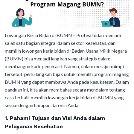
Lowongan Kerja Bidan di BUMN – Profesi bidan menjadi
salah satu bagian integral dalam sektor kesehatan, dan
memilih lowongan kerja bidan di Badan Usaha Milik Negara
(BUMN) bisa menjadi langkah yang strategis dalam
membangun karir penuh arti. Namun, dalam merajut mimpi
tersebut, perlu langkah bijak untuk memilih program magang
BUMN yang dapat membawa Anda pada kesuksesan. Dalam
panduan ini, kita akan membahas secara mendalam tentang
cara terbaik memilih lowongan kerja bidan di BUMN yang
sesuai dengan harapan dan visi Anda.
1. Pahami Tujuan dan Visi Anda dalam
Pelayanan Kesehatan