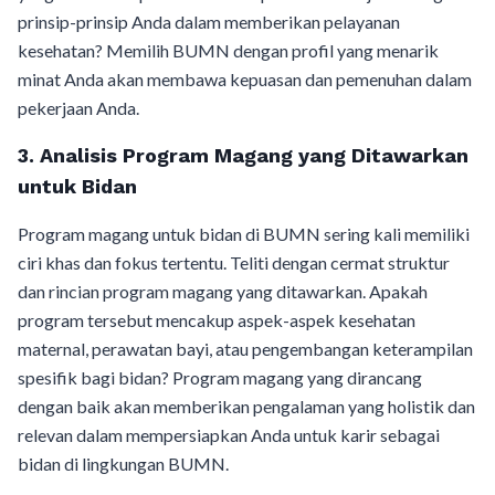
prinsip-prinsip Anda dalam memberikan pelayanan
kesehatan? Memilih BUMN dengan profil yang menarik
minat Anda akan membawa kepuasan dan pemenuhan dalam
pekerjaan Anda.
3. Analisis Program Magang yang Ditawarkan
untuk Bidan
Program magang untuk bidan di BUMN sering kali memiliki
ciri khas dan fokus tertentu. Teliti dengan cermat struktur
dan rincian program magang yang ditawarkan. Apakah
program tersebut mencakup aspek-aspek kesehatan
maternal, perawatan bayi, atau pengembangan keterampilan
spesifik bagi bidan? Program magang yang dirancang
dengan baik akan memberikan pengalaman yang holistik dan
relevan dalam mempersiapkan Anda untuk karir sebagai
bidan di lingkungan BUMN.