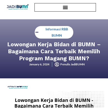
Informasi RBB
BUMN
Lowongan Kerja Bidan di BUMN –
Bagaimana Cara Terbaik Memilih
Program Magang BUMN?
January 6, 2024
Penulis JadiBUMN