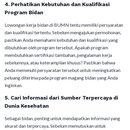
4. Perhatikan Kebutuhan dan Kualifikasi
Program Bidan
Lowongan kerja bidan di BUMN tentu memiliki persyaratan
dan kualifikasi tertentu. Sebelum mengajukan permohonan,
pastikan Anda memahami kebutuhan dan kualifikasi yang
dibutuhkan oleh program tersebut. Apakah program
membutuhkan sertifikasi tambahan, pengalaman kerja
sebelumnya, atau keterampilan khusus? Pastikan bahwa
Anda memenuhi persyaratan tersebut untuk meningkatkan
peluang diterima pada program magang bidan yang Anda
inginkan.
5. Cari Informasi dari Sumber Terpercaya di
Dunia Kesehatan
Sebagai bidan, penting untuk mendapatkan informasi yang
akurat dan terpercaya. Sebelum memutuskan untuk