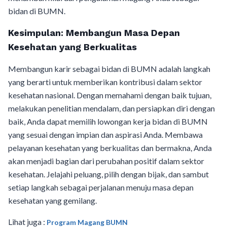
bidan di BUMN.
Kesimpulan: Membangun Masa Depan
Kesehatan yang Berkualitas
Membangun karir sebagai bidan di BUMN adalah langkah
yang berarti untuk memberikan kontribusi dalam sektor
kesehatan nasional. Dengan memahami dengan baik tujuan,
melakukan penelitian mendalam, dan persiapkan diri dengan
baik, Anda dapat memilih lowongan kerja bidan di BUMN
yang sesuai dengan impian dan aspirasi Anda. Membawa
pelayanan kesehatan yang berkualitas dan bermakna, Anda
akan menjadi bagian dari perubahan positif dalam sektor
kesehatan. Jelajahi peluang, pilih dengan bijak, dan sambut
setiap langkah sebagai perjalanan menuju masa depan
kesehatan yang gemilang.
Lihat juga :
Program Magang BUMN