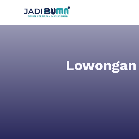
Lowongan 