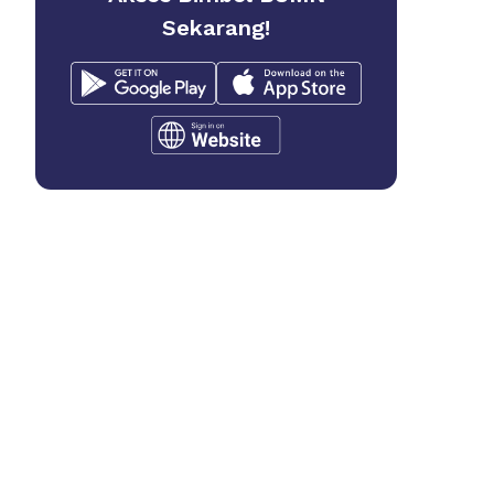
Sekarang!