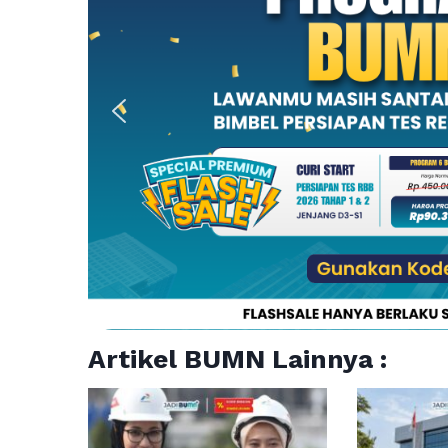
Artikel BUMN Lainnya :