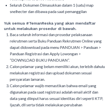
Seluruh Dokumen Dimasukkan dalam 1 (satu) map
snelhecter dan dibawa pada saat pemanggilan
Yuk semua #TemanReska yang akan mendaftar
untuk melakukan prosedur di bawah.
Baca seluruh informasi dan prosedur pelaksanaan
rekrutmen serta Buku Panduan Rekrutmen Online yang
dapat didownload pada menu PANDUAN > Panduan >
Panduan Registrasi dan Apply Lowongan >
“DOWNLOAD BUKU PANDUAN”.
Calon pelamar yang belum memiliki akun, terlebih dahulu
melakukan registrasi dan upload dokumen sesuai
persyaratan lamaran.
Calon pelamar wajib memastikan bahwa email yang
digunakan pada saat registrasi adalah email aktif dan
data yang diinput harus sesuai identitas diri seperti KTP,
Ijazah, dll serta tidak melakukan perubahan