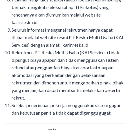
berhak mengikuti seleksi tahap II (Psikotes) yang
rencananya akan diumumkan melalui website
karir.reska.id
Seluruh informasi mengenai rekrutmen hanya dapat
dilihat melalui website resmi PT Reska Multi Usaha (KAI
Services) dengan alamat : karir.reska.id
Rekrutmen PT Reska Multi Usaha (KAI Services) tidak
dipungut biaya apapun dan tidak menggunakan sistem
refund atau penggantian biaya transportasi maupun
akomodasi yang berkaitan dengan pelaksanaan
rekrutmen dan dimohon untuk mengabaikan pihak-pihak
yang menjanjikan dapat membantu meluluskan peserta
rekrut.
Seleksi penerimaan pekerja menggunakan sistem gugur
dan keputusan panitia tidak dapat diganggu gugat.
Jenis