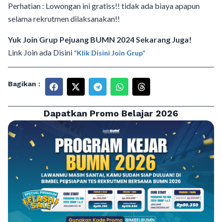
Perhatian : Lowongan ini gratiss!! tidak ada biaya apapun
selama rekrutmen dilaksanakan!!
Yuk Join Grup Pejuang BUMN 2024 Sekarang Juga!
Link Join ada Disini
“Klik Disini Join Grup”
Bagikan :
Dapatkan Promo Belajar 2026