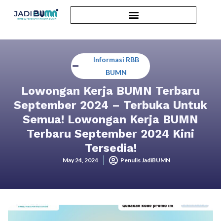
Informasi RBB
BUMN
Lowongan Kerja BUMN Terbaru
September 2024 – Terbuka Untuk
Semua! Lowongan Kerja BUMN
Terbaru September 2024 Kini
Tersedia!
May 24, 2024
Penulis JadiBUMN