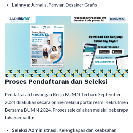
Lainnya:
Jurnalis, Penyiar, Desainer Grafis
Proses Pendaftaran dan Seleksi
Pendaftaran Lowongan Kerja BUMN Terbaru September
2024 dilakukan secara online melalui portal resmi Rekrutmen
Bersama BUMN 2024. Proses seleksi akan melalui beberapa
tahapan, yaitu:
Seleksi Administrasi:
Kelengkapan dan keabsahan