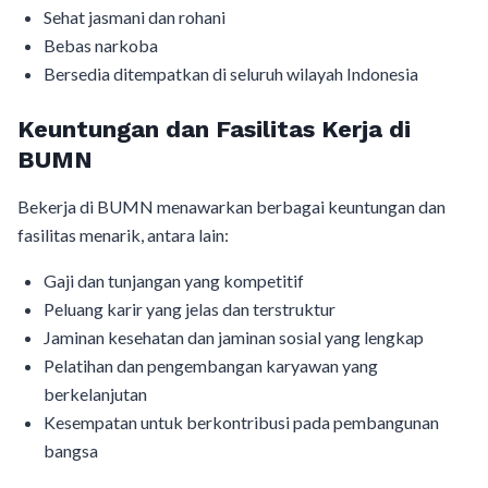
Sehat jasmani dan rohani
Bebas narkoba
Bersedia ditempatkan di seluruh wilayah Indonesia
Keuntungan dan Fasilitas Kerja di
BUMN
Bekerja di BUMN menawarkan berbagai keuntungan dan
fasilitas menarik, antara lain:
Gaji dan tunjangan yang kompetitif
Peluang karir yang jelas dan terstruktur
Jaminan kesehatan dan jaminan sosial yang lengkap
Pelatihan dan pengembangan karyawan yang
berkelanjutan
Kesempatan untuk berkontribusi pada pembangunan
bangsa