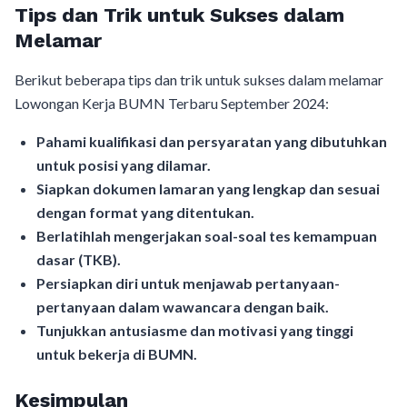
Tips dan Trik untuk Sukses dalam
Melamar
Berikut beberapa tips dan trik untuk sukses dalam melamar
Lowongan Kerja BUMN Terbaru September 2024:
Pahami kualifikasi dan persyaratan yang dibutuhkan
untuk posisi yang dilamar.
Siapkan dokumen lamaran yang lengkap dan sesuai
dengan format yang ditentukan.
Berlatihlah mengerjakan soal-soal tes kemampuan
dasar (TKB).
Persiapkan diri untuk menjawab pertanyaan-
pertanyaan dalam wawancara dengan baik.
Tunjukkan antusiasme dan motivasi yang tinggi
untuk bekerja di BUMN.
Kesimpulan