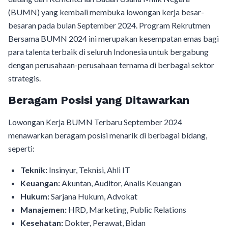
(BUMN) yang kembali membuka lowongan kerja besar-
besaran pada bulan September 2024. Program Rekrutmen
Bersama BUMN 2024 ini merupakan kesempatan emas bagi
para talenta terbaik di seluruh Indonesia untuk bergabung
dengan perusahaan-perusahaan ternama di berbagai sektor
strategis.
Beragam Posisi yang Ditawarkan
Lowongan Kerja BUMN Terbaru September 2024
menawarkan beragam posisi menarik di berbagai bidang,
seperti:
Teknik:
Insinyur, Teknisi, Ahli IT
Keuangan:
Akuntan, Auditor, Analis Keuangan
Hukum:
Sarjana Hukum, Advokat
Manajemen:
HRD, Marketing, Public Relations
Kesehatan:
Dokter, Perawat, Bidan