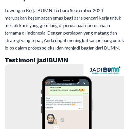
Lowongan Kerja BUMN Terbaru September 2024
merupakan kesempatan emas bagi para pencari kerja untuk
meraih karir yang gemilang di perusahaan-perusahaan
ternama di Indonesia. Dengan persiapan yang matang dan
strategi yang tepat, Anda dapat meningkatkan peluang untuk
lolos dalam proses seleksi dan menjadi bagian dari BUMN.
Testimoni jadiBUMN