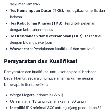
dokumen lamaran
Tes Kemampuan Dasar (TKB):
Tes logika, numerik, dan
bahasa
Tes Kebutuhan Khusus (TKB):
Tes untuk pelamar
dengan kebutuhan khusus
Tes Kebdanaan dan Keterampilan (TKB):
Tes sesuai
dengan bidang pekerjaan
Wawancara:
Pendalaman kualifikasi dan motivasi
Persyaratan dan Kualifikasi
Persyaratan dan kualifikasi untuk setiap posisi berbeda-
beda. Namun, secara umum, pelamar harus memenuhi
beberapa kriteria berikut:
Warga Negara Indonesia (WNI)
Usia minimal 18 tahun dan maksimal 30 tahun
Memiliki IPK minimal 3.00 untuk jenjang pendidikan S1