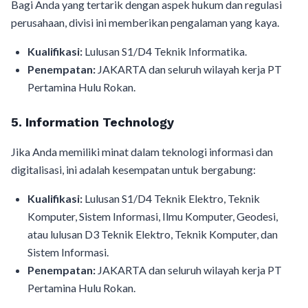
Bagi Anda yang tertarik dengan aspek hukum dan regulasi
perusahaan, divisi ini memberikan pengalaman yang kaya.
Kualifikasi:
Lulusan S1/D4 Teknik Informatika.
Penempatan:
JAKARTA dan seluruh wilayah kerja PT
Pertamina Hulu Rokan.
5. Information Technology
Jika Anda memiliki minat dalam teknologi informasi dan
digitalisasi, ini adalah kesempatan untuk bergabung:
Kualifikasi:
Lulusan S1/D4 Teknik Elektro, Teknik
Komputer, Sistem Informasi, Ilmu Komputer, Geodesi,
atau lulusan D3 Teknik Elektro, Teknik Komputer, dan
Sistem Informasi.
Penempatan:
JAKARTA dan seluruh wilayah kerja PT
Pertamina Hulu Rokan.