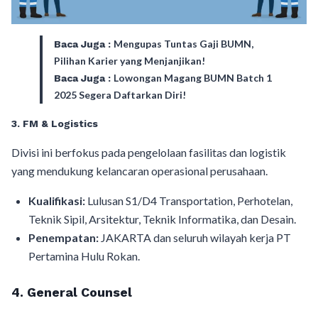
Mengupas Tuntas Gaji BUMN,
Baca Juga :
Pilihan Karier yang Menjanjikan!
Lowongan Magang BUMN Batch 1
Baca Juga :
2025 Segera Daftarkan Diri!
3. FM & Logistics
Divisi ini berfokus pada pengelolaan fasilitas dan logistik
yang mendukung kelancaran operasional perusahaan.
Kualifikasi:
Lulusan S1/D4 Transportation, Perhotelan,
Teknik Sipil, Arsitektur, Teknik Informatika, dan Desain.
Penempatan:
JAKARTA dan seluruh wilayah kerja PT
Pertamina Hulu Rokan.
4. General Counsel