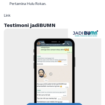
Pertamina Hulu Rokan.
Link
Testimoni jadiBUMN