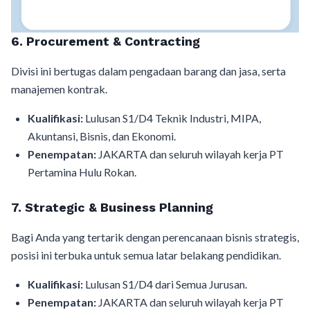
6. Procurement & Contracting
Divisi ini bertugas dalam pengadaan barang dan jasa, serta
manajemen kontrak.
Kualifikasi:
Lulusan S1/D4 Teknik Industri, MIPA,
Akuntansi, Bisnis, dan Ekonomi.
Penempatan:
JAKARTA dan seluruh wilayah kerja PT
Pertamina Hulu Rokan.
7. Strategic & Business Planning
Bagi Anda yang tertarik dengan perencanaan bisnis strategis,
posisi ini terbuka untuk semua latar belakang pendidikan.
Kualifikasi:
Lulusan S1/D4 dari Semua Jurusan.
Penempatan:
JAKARTA dan seluruh wilayah kerja PT