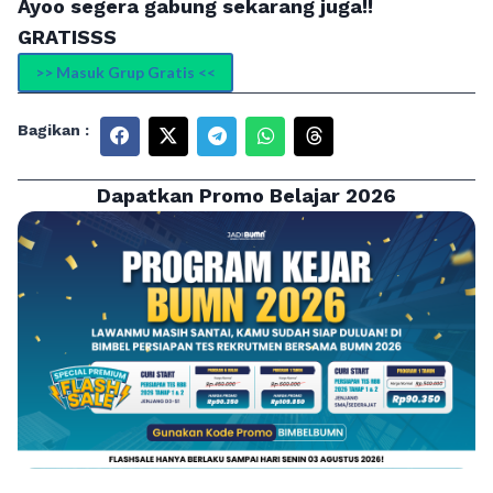
Ayoo segera gabung sekarang juga!!
GRATISSS
>> Masuk Grup Gratis <<
Bagikan :
Dapatkan Promo Belajar 2026