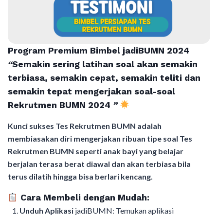
Program Premium Bimbel jadiBUMN 202
4
“
Semakin sering latihan soal akan semakin
terbiasa, semakin cepat, semakin teliti dan
semakin tepat mengerjakan soal-soal
Rekrutmen BUMN 2024
”
Kunci sukses Tes Rekrutmen BUMN adalah
membiasakan diri mengerjakan ribuan tipe soal Tes
Rekrutmen BUMN seperti anak bayi yang belajar
berjalan terasa berat diawal dan akan terbiasa bila
terus dilatih hingga bisa berlari kencang.
Cara Membeli dengan Mudah:
Unduh Aplikasi
jadiBUMN: Temukan aplikasi