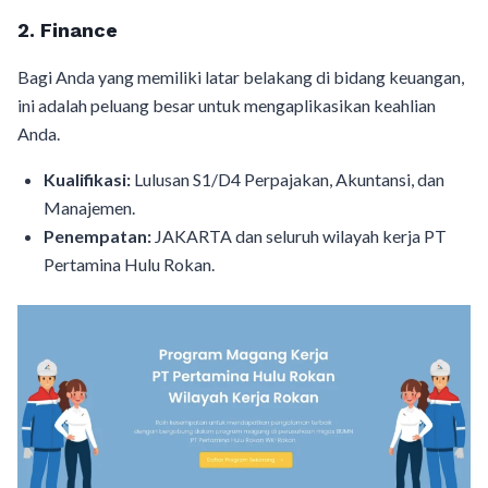
2. Finance
Bagi Anda yang memiliki latar belakang di bidang keuangan,
ini adalah peluang besar untuk mengaplikasikan keahlian
Anda.
Kualifikasi:
Lulusan S1/D4 Perpajakan, Akuntansi, dan
Manajemen.
Penempatan:
JAKARTA dan seluruh wilayah kerja PT
Pertamina Hulu Rokan.