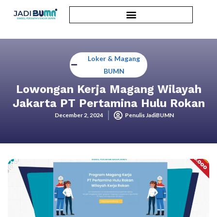
Loker & Magang
BUMN
Lowongan Kerja Magang Wilayah
Jakarta PT Pertamina Hulu Rokan
December 2, 2024
Penulis JadiBUMN