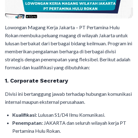
Lowongan Magang Kerja Jakarta – PT Pertamina Hulu
Rokan membuka peluang magang di wilayah Jakarta untuk
lulusan berbakat dari berbagai bidang keilmuan. Program ini
memberikan pengalaman berharga di berbagai divisi
strategis dengan penempatan yang fleksibel. Berikut adalah
formasi dan kualifikasi yang dibutuhkan:
1. Corporate Secretary
Divisi ini bertanggung jawab terhadap hubungan komunikasi
internal maupun eksternal perusahaan.
Kualifikasi:
Lulusan S1/D4 Ilmu Komunikasi.
Penempatan:
JAKARTA dan seluruh wilayah kerja PT
Pertamina Hulu Rokan.