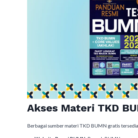
Akses Materi TKD BU
Berbagai sumber materi TKD BUMN gratis tersedia on