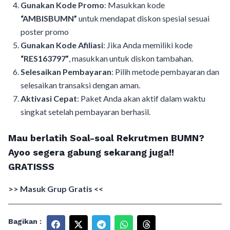
Gunakan Kode Promo
: Masukkan kode
“AMBISBUMN”
untuk mendapat diskon spesial sesuai
poster promo
Gunakan Kode Afiliasi
: Jika Anda memiliki kode
“RES163797”
, masukkan untuk diskon tambahan.
Selesaikan Pembayaran
: Pilih metode pembayaran dan
selesaikan transaksi dengan aman.
Aktivasi Cepat
: Paket Anda akan aktif dalam waktu
singkat setelah pembayaran berhasil.
Mau berlatih Soal-soal Rekrutmen BUMN?
Ayoo segera gabung sekarang juga!!
GRATISSS
>> Masuk Grup Gratis <<
Bagikan :