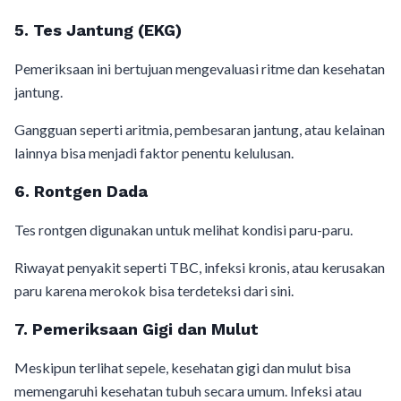
5. Tes Jantung (EKG)
Pemeriksaan ini bertujuan mengevaluasi ritme dan kesehatan
jantung.
Gangguan seperti aritmia, pembesaran jantung, atau kelainan
lainnya bisa menjadi faktor penentu kelulusan.
6. Rontgen Dada
Tes rontgen digunakan untuk melihat kondisi paru-paru.
Riwayat penyakit seperti TBC, infeksi kronis, atau kerusakan
paru karena merokok bisa terdeteksi dari sini.
7. Pemeriksaan Gigi dan Mulut
Meskipun terlihat sepele, kesehatan gigi dan mulut bisa
memengaruhi kesehatan tubuh secara umum. Infeksi atau