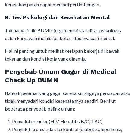
kerusakan parah dapat menjadi pertimbangan.
8. Tes Psikologi dan Kesehatan Mental
Tak hanya fisik, BUMN juga menilai stabilitas psikologis
calon karyawan melalui psikotes atau evaluasi mental.
Hal ini penting untuk melihat kesiapan bekerja di bawah
tekanan dan kondisi kerja yang dinamis.
Penyebab Umum Gugur di Medical
Check Up BUMN
Banyak pelamar yang gagal karena kurangnya persiapan atau
tidak menyadari kondisi kesehatannya sendiri. Berikut
beberapa penyebab paling umum:
Penyakit menular (HIV, Hepatitis B/C, TBC)
Penyakit kronis tidak terkontrol (diabetes, hipertensi,