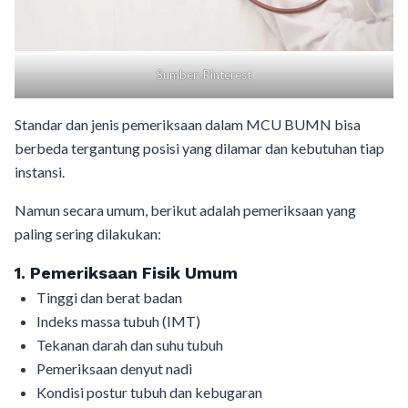
Sumber: Pinterest
Standar dan jenis pemeriksaan dalam MCU BUMN bisa
berbeda tergantung posisi yang dilamar dan kebutuhan tiap
instansi.
Namun secara umum, berikut adalah pemeriksaan yang
paling sering dilakukan:
1. Pemeriksaan Fisik Umum
Tinggi dan berat badan
Indeks massa tubuh (IMT)
Tekanan darah dan suhu tubuh
Pemeriksaan denyut nadi
Kondisi postur tubuh dan kebugaran