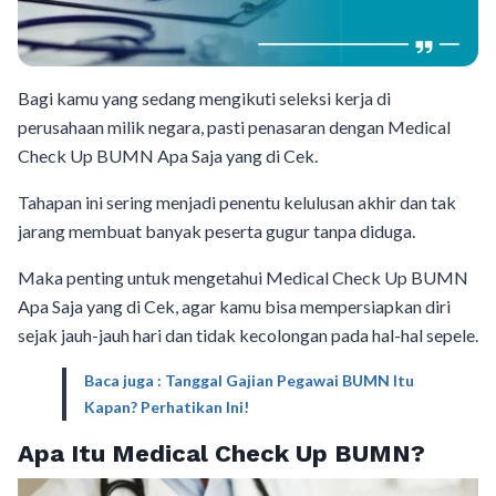
Bagi kamu yang sedang mengikuti seleksi kerja di
perusahaan milik negara, pasti penasaran dengan Medical
Check Up BUMN Apa Saja yang di Cek.
Tahapan ini sering menjadi penentu kelulusan akhir dan tak
jarang membuat banyak peserta gugur tanpa diduga.
Maka penting untuk mengetahui Medical Check Up BUMN
Apa Saja yang di Cek, agar kamu bisa mempersiapkan diri
sejak jauh-jauh hari dan tidak kecolongan pada hal-hal sepele.
Baca juga : Tanggal Gajian Pegawai BUMN Itu
Kapan? Perhatikan Ini!
Apa Itu Medical Check Up BUMN?