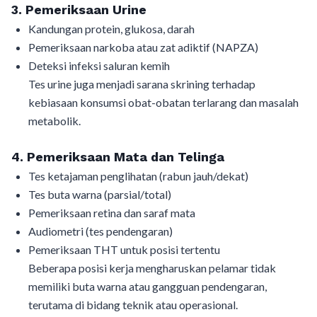
3. Pemeriksaan Urine
Kandungan protein, glukosa, darah
Pemeriksaan narkoba atau zat adiktif (NAPZA)
Deteksi infeksi saluran kemih
Tes urine juga menjadi sarana skrining terhadap
kebiasaan konsumsi obat-obatan terlarang dan masalah
metabolik.
4. Pemeriksaan Mata dan Telinga
Tes ketajaman penglihatan (rabun jauh/dekat)
Tes buta warna (parsial/total)
Pemeriksaan retina dan saraf mata
Audiometri (tes pendengaran)
Pemeriksaan THT untuk posisi tertentu
Beberapa posisi kerja mengharuskan pelamar tidak
memiliki buta warna atau gangguan pendengaran,
terutama di bidang teknik atau operasional.