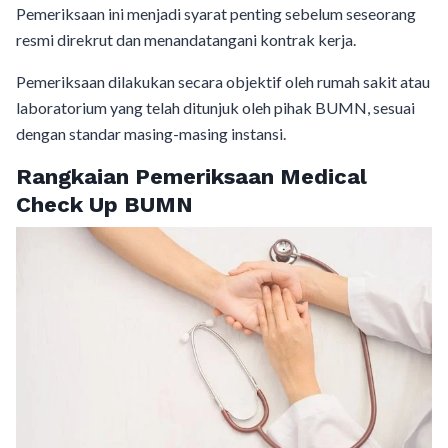
Pemeriksaan ini menjadi syarat penting sebelum seseorang
resmi direkrut dan menandatangani kontrak kerja.
Pemeriksaan dilakukan secara objektif oleh rumah sakit atau
laboratorium yang telah ditunjuk oleh pihak BUMN, sesuai
dengan standar masing-masing instansi.
Rangkaian Pemeriksaan Medical
Check Up BUMN