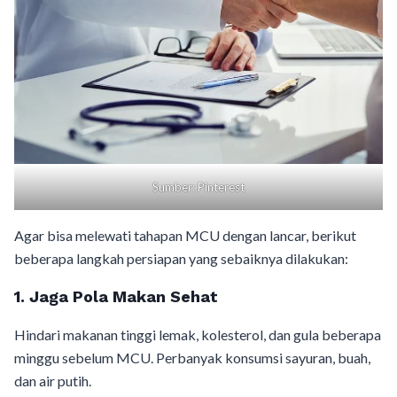
Sumber: Pinterest
Agar bisa melewati tahapan MCU dengan lancar, berikut
beberapa langkah persiapan yang sebaiknya dilakukan:
1. Jaga Pola Makan Sehat
Hindari makanan tinggi lemak, kolesterol, dan gula beberapa
minggu sebelum MCU. Perbanyak konsumsi sayuran, buah,
dan air putih.