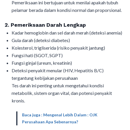
Pemeriksaan ini bertujuan untuk menilai apakah tubuh
pelamar berada dalam kondisi normal dan proporsional.
2. Pemeriksaan Darah Lengkap
Kadar hemoglobin dan sel darah merah (deteksi anemia)
Gula darah (deteksi diabetes)
Kolesterol, trigliserida (risiko penyakit jantung)
Fungsi hati (SGOT, SGPT)
Fungsi ginjal (ureum, kreatinin)
Deteksi penyakit menular (HIV, Hepatitis B/C)
tergantung kebijakan perusahaan
Tes darah ini penting untuk mengetahui kondisi
metabolik, sistem organ vital, dan potensi penyakit
kronis.
Baca juga : Mengenal Lebih Dalam : OJK
Perusahaan Apa Sebenarnya?