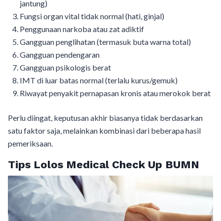
jantung)
Fungsi organ vital tidak normal (hati, ginjal)
Penggunaan narkoba atau zat adiktif
Gangguan penglihatan (termasuk buta warna total)
Gangguan pendengaran
Gangguan psikologis berat
IMT di luar batas normal (terlalu kurus/gemuk)
Riwayat penyakit pernapasan kronis atau merokok berat
Perlu diingat, keputusan akhir biasanya tidak berdasarkan
satu faktor saja, melainkan kombinasi dari beberapa hasil
pemeriksaan.
Tips Lolos Medical Check Up BUMN