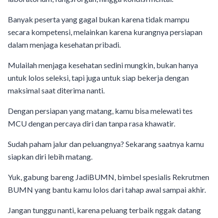
Banyak peserta yang gagal bukan karena tidak mampu
secara kompetensi, melainkan karena kurangnya persiapan
dalam menjaga kesehatan pribadi.
Mulailah menjaga kesehatan sedini mungkin, bukan hanya
untuk lolos seleksi, tapi juga untuk siap bekerja dengan
maksimal saat diterima nanti.
Dengan persiapan yang matang, kamu bisa melewati tes
MCU dengan percaya diri dan tanpa rasa khawatir.
Sudah paham jalur dan peluangnya? Sekarang saatnya kamu
siapkan diri lebih matang.
Yuk, gabung bareng JadiBUMN, bimbel spesialis Rekrutmen
BUMN yang bantu kamu lolos dari tahap awal sampai akhir.
Jangan tunggu nanti, karena peluang terbaik nggak datang