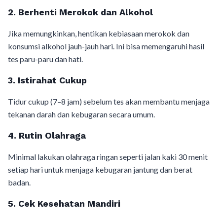
2. Berhenti Merokok dan Alkohol
Jika memungkinkan, hentikan kebiasaan merokok dan
konsumsi alkohol jauh-jauh hari. Ini bisa memengaruhi hasil
tes paru-paru dan hati.
3. Istirahat Cukup
Tidur cukup (7–8 jam) sebelum tes akan membantu menjaga
tekanan darah dan kebugaran secara umum.
4. Rutin Olahraga
Minimal lakukan olahraga ringan seperti jalan kaki 30 menit
setiap hari untuk menjaga kebugaran jantung dan berat
badan.
5. Cek Kesehatan Mandiri