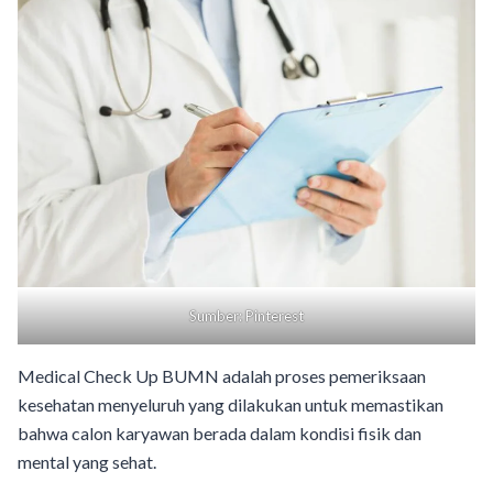
Sumber: Pinterest
Medical Check Up BUMN adalah proses pemeriksaan
kesehatan menyeluruh yang dilakukan untuk memastikan
bahwa calon karyawan berada dalam kondisi fisik dan
mental yang sehat.