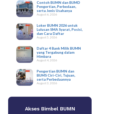
Contoh BUMN dan BUMD
Pengertian, Perbedaan,
serta Jenis Usahanya
August 6, 2026
Loker BUMN 2026 untuk
Lulusan SMA Syarat, Posisi,
dan Cara Daftar
August 5, 2026
Daftar 4 Bank Milik BUMN
yang Tergabung dalam
Himbara
August 4, 2026
Pengertian BUMN dan
BUMS Ciri-Ciri, Tujuan,
serta Perbedaannya
August 3, 2026
Akses Bimbel BUMN