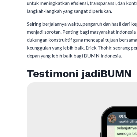
untuk meningkatkan efisiensi, transparansi, dan k
langkah-langkah yang sangat diperlukan.
Seiring berjalannya waktu, pengaruh dan hasil dari
menjadi sorotan. Penting bagi masyarakat Indonesi
dukungan konstruktif guna mencapai tujuan bersama
keunggulan yang lebih baik. Erick Thohir, seorang
depan yang lebih baik bagi BUMN Indonesia.
Testimoni jadiBUMN